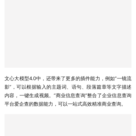
文心大模型4.0中，还带来了更多的插件能力，例如“一镜流
影”，可以根据输入的主题词、语句、段落篇章等文字描述
内容，一键生成视频。“商业信息查询”整合了企业信息查询
平台爱企查的数据能力，可以一站式高效精准商业查询。