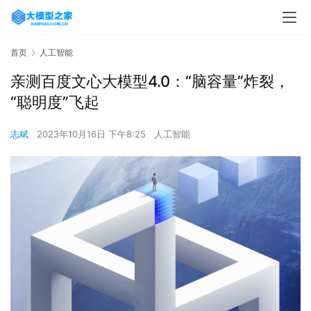
首页
人工智能
亲测百度文心大模型4.0：“脑容量”炸裂，
“聪明度”飞起
志斌
2023年10月16日 下午8:25
人工智能