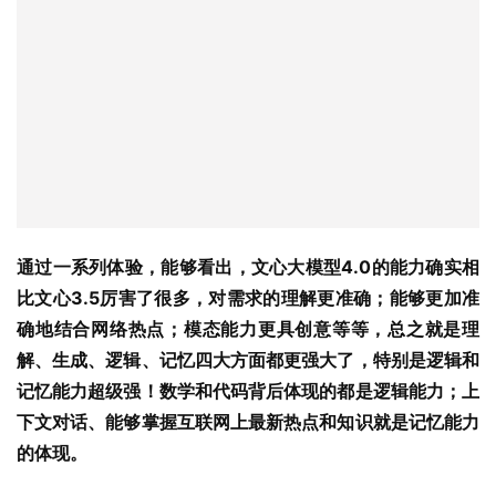
通过一系列体验，能够看出，文心大模型4.0的能力确实相
比文心3.5厉害了很多，对需求的理解更准确；能够更加准
确地结合网络热点；模态能力更具创意等等，总之就是理
解、生成、逻辑、记忆四大方面都更强大了，特别是逻辑和
记忆能力超级强！数学和代码背后体现的都是逻辑能力；上
下文对话、能够掌握互联网上最新热点和知识就是记忆能力
的体现。
万卡集群托举，参数量或迎越级