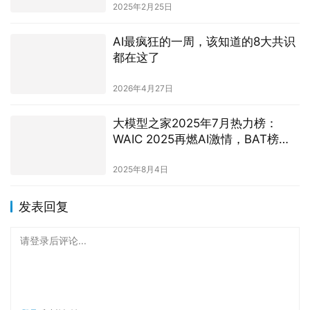
都在这了
2026年4月27日
大模型之家2025年7月热力榜：
WAIC 2025再燃AI激情，BAT榜单
再聚首
2025年8月4日
发表回复
请登录后评论...
登录
后才能评论
提交