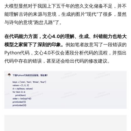
与诗句的意境“跑岔儿路”了。
在代码能力方面，文心4.0的理解、生成、纠错能力也给大
模型之家留下了深刻的印象。
例如笔者故意写了一段错误的
Python代码，文心4.0不仅会逐段分析代码的流程，并指出
代码中存在的错误，甚至还会给出代码的修改建议。