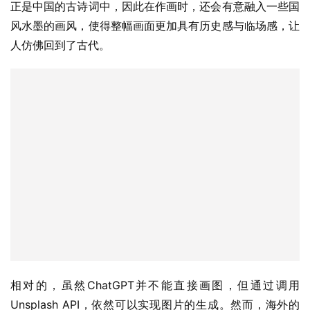
相对的，虽然ChatGPT并不能直接画图，但通过调用
Unsplash API，依然可以实现图片的生成。然而，海外的
大模型显然对于我国上下五千年的悠久文化储备不足，并不
能理解古诗的来源与意境，生成的图片“现代”了很多，显然