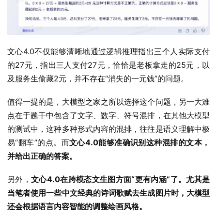
文心4.0不仅能够清晰地通过逻辑推理指出三个人实际支付
的27元，指出三人支付27元，恰恰是老板拿走的25元，以
及服务生偷藏2元，并不存在“消失的一元钱”的问题。
值得一提的是，大模型之家之所以选择这个问题，另一大难
点在于题干中包含了文字、数字、符号混排，在其他大模型
的测试中，这种多种形式内容的混排，往往是语义理解中极
易“翻车”的点。而
文心4.0能够准确识别这种混排的文本，
并给出正确的答案。
另外，
文心4.0在跨模态文生图方面“更有内涵”了。尤其是
当笔者使用一些中文经典的诗词歌赋去生成图片时，大模型
还会根据语言内容智能的调整绘画风格。