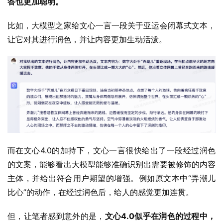
答也更加聪明。
比如，大模型之家给文心一言一段关于亚运会闭幕式文本，
让它对其进行润色，并让内容更加生动活泼。
而在文心4.0的加持下，文心一言很快给出了一段经过润色
的文案，能够看出大模型能够准确识别出需要被修饰的内容
主体，并给出符合用户期望的增强。例如原文本中“弄潮儿
比心”的动作，在经过润色后，给人的感觉更加连贯。
但，让笔者感到意外的是，
文心4.0似乎在润色的过程中，