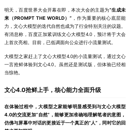
明天，百度世界大会开幕在即，本次大会的主题为
“生成未
来（PROMPT THE WORLD）”
，作为重要的核心底层能
力，文心大模型的迭代自然也成为了行业特别关注的议题。
有消息称，百度正加紧训练文心大模型4.0，预计将于大会
上首次亮相。目前，已低调面向公众进行小流量测试。
大模型之家赶上了文心大模型4.0的小流量测试，通过文心
一言抢鲜体验到文心4.0。虽然还是测试版，但体验已经相
当惊艳。
文心4.0抢鲜上手，核心能力全面升级
在体验过程中，大模型之家能够明显感受到与文心大模型
4.0的交流更加“自然”，能够更加准确地理解笔者的意图，
仿佛与屏幕中对话的更接近于一个真正的“人”，同时它的回