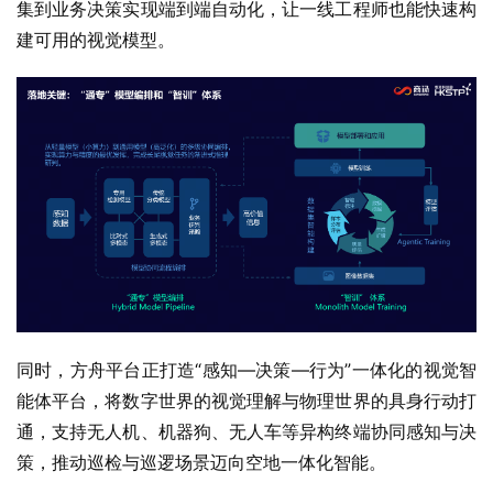
集到业务决策实现端到端自动化，让一线工程师也能快速构
建可用的视觉模型。
同时，方舟平台正打造“感知—决策—行为”一体化的视觉智
能体平台，将数字世界的视觉理解与物理世界的具身行动打
通，支持无人机、机器狗、无人车等异构终端协同感知与决
策，推动巡检与巡逻场景迈向空地一体化智能。