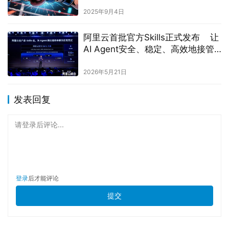
2025年9月4日
阿里云首批官方Skills正式发布 让
AI Agent安全、稳定、高效地接管
云端操作
2026年5月21日
发表回复
请登录后评论...
登录
后才能评论
提交