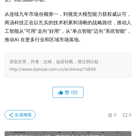
从连续九年市场份额第一，到视觉大模型能力获权威认可，
商汤科技正在以扎实的技术积累和清晰的战略路径，推动人
工智能从“可用”走向“好用”，从“单点智能”迈向“系统智能”，
推动AI 在更多行业和区域市场落地。
原创文章，作者：志斌，如若转载，请注明出处：
http://www.damoai.com.cn/archives/13899
赞
(0)
生成海报
0
0