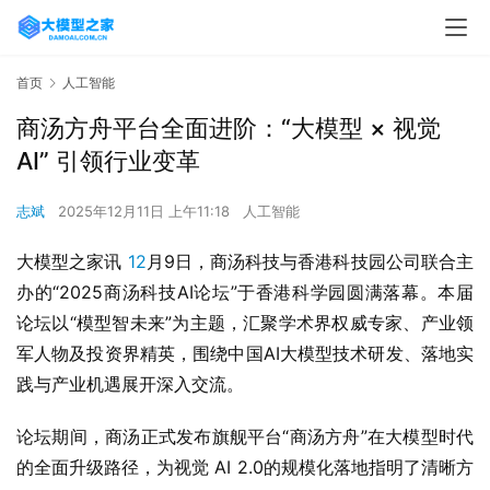
首页
人工智能
商汤方舟平台全面进阶：“大模型 × 视觉
AI” 引领行业变革
志斌
2025年12月11日 上午11:18
人工智能
大模型之家讯 
12
月9日，商汤科技与香港科技园公司联合主
办的“2025商汤科技AI论坛”于香港科学园圆满落幕。本届
论坛以“模型智未来”为主题，汇聚学术界权威专家、产业领
军人物及投资界精英，围绕中国AI大模型技术研发、落地实
践与产业机遇展开深入交流。
论坛期间，商汤正式发布旗舰平台“商汤方舟”在大模型时代
的全面升级路径，为视觉 AI 2.0的规模化落地指明了清晰方