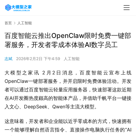
首页
人工智能
百度智能云推出OpenClaw限时免费一键部
署服务，开发者零成本体验AI数字员工
志斌
2026年2月2日 下午4:59
人工智能
大模型之家讯 2月2日消息，百度智能云宣布上线
OpenClaw一键部署服务，并开启限时免费体验活动。开发
者可以通过百度智能云轻量应用服务器，快速部署这款近期
在AI开发圈热度颇高的智能体产品，并借助千帆平台一键接
入文心、DeepSeek、Qwen等主流大模型。
这意味着，开发者和企业能以近乎零成本的方式，快速拥有
一个能够理解自然语言指令、直接操作电脑执行任务的“AI