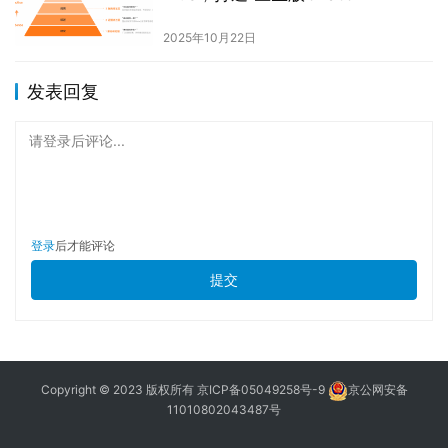
2025年10月22日
发表回复
请登录后评论...
登录
后才能评论
提交
Copyright © 2023 版权所有
京ICP备05049258号-9
京公网安备
11010802043487号