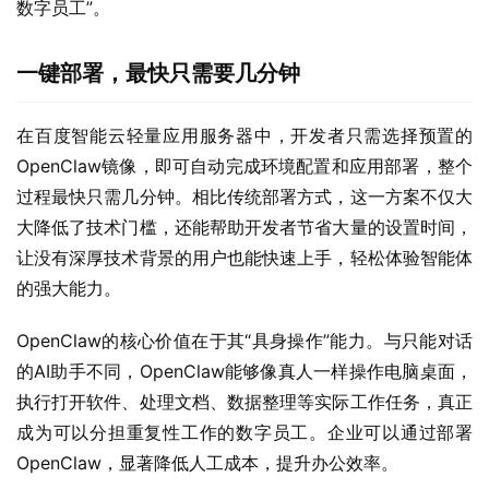
数字员工”。
一键部署，最快只需要几分钟
在百度智能云轻量应用服务器中，开发者只需选择预置的
OpenClaw镜像，即可自动完成环境配置和应用部署，整个
过程最快只需几分钟。相比传统部署方式，这一方案不仅大
大降低了技术门槛，还能帮助开发者节省大量的设置时间，
让没有深厚技术背景的用户也能快速上手，轻松体验智能体
的强大能力。
OpenClaw的核心价值在于其“具身操作”能力。与只能对话
的AI助手不同，OpenClaw能够像真人一样操作电脑桌面，
执行打开软件、处理文档、数据整理等实际工作任务，真正
成为可以分担重复性工作的数字员工。企业可以通过部署
OpenClaw，显著降低人工成本，提升办公效率。