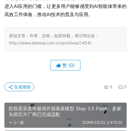
进入AI应用的门槛，让更多用户能够感受到AI智能体带来的
高效工作体验，推动AI技术的普及与应用。
原创文章，作者：志斌，如若转载，请注明出处：
http://www.damoai.com.cn/archives/14541
赞
(0)
生成海报
0
0
阶跃星辰发布最强开源基座模型 Step 3.5 Flash，多家
头部芯片厂商已完成适配
上一篇
2026年2月2日 上午10:25