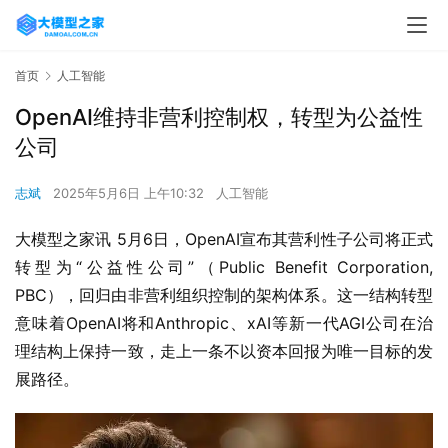
首页
人工智能
OpenAI维持非营利控制权，转型为公益性
公司
志斌
2025年5月6日 上午10:32
人工智能
大模型之家讯 5月6日，OpenAI宣布其营利性子公司将正式
转型为“公益性公司”（Public Benefit Corporation, 
PBC），回归由非营利组织控制的架构体系。这一结构转型
意味着OpenAI将和Anthropic、xAI等新一代AGI公司在治
理结构上保持一致，走上一条不以资本回报为唯一目标的发
展路径。