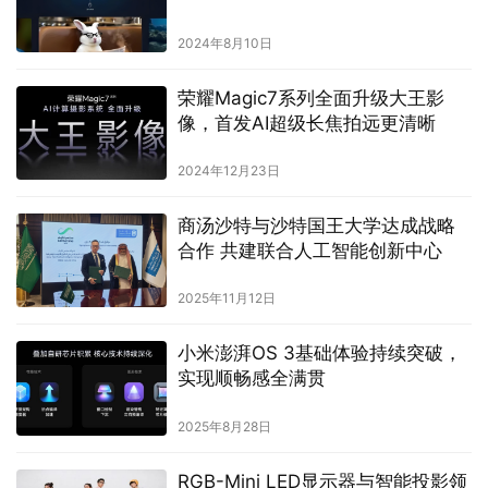
2024年8月10日
荣耀Magic7系列全面升级大王影
像，首发AI超级长焦拍远更清晰
2024年12月23日
商汤沙特与沙特国王大学达成战略
合作 共建联合人工智能创新中心
2025年11月12日
小米澎湃OS 3基础体验持续突破，
实现顺畅感全满贯
2025年8月28日
RGB-Mini LED显示器与智能投影领