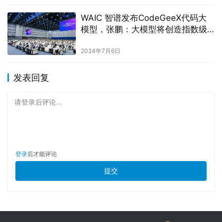
WAIC 智谱发布CodeGeeX代码大
模型，张鹏：大模型将创造指数级
价值
2024年7月6日
发表回复
请登录后评论...
登录
后才能评论
提交