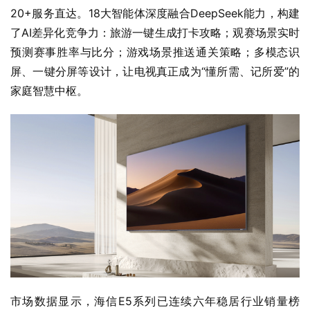
20+服务直达。18大智能体深度融合DeepSeek能力，构建
了AI差异化竞争力：旅游一键生成打卡攻略；观赛场景实时
预测赛事胜率与比分；游戏场景推送通关策略；多模态识
屏、一键分屏等设计，让电视真正成为“懂所需、记所爱”的
家庭智慧中枢。
市场数据显示，海信E5系列已连续六年稳居行业销量榜