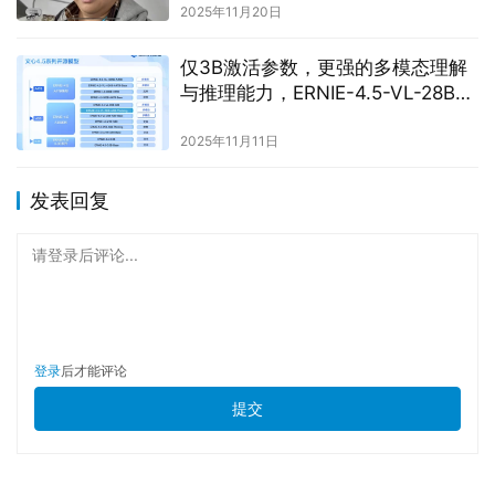
2025年11月20日
仅3B激活参数，更强的多模态理解
与推理能力，ERNIE-4.5-VL-28B-
A3B-Thinking正式开源
2025年11月11日
发表回复
请登录后评论...
登录
后才能评论
提交