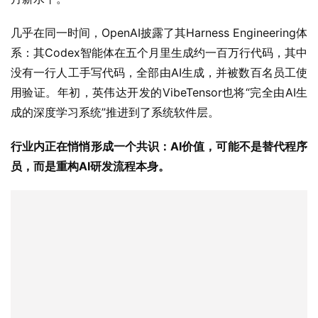
几乎在同一时间，OpenAI披露了其Harness Engineering体
系：其Codex智能体在五个月里生成约一百万行代码，其中
没有一行人工手写代码，全部由AI生成，并被数百名员工使
用验证。年初，英伟达开发的VibeTensor也将“完全由AI生
成的深度学习系统”推进到了系统软件层。
行业内正在悄悄形成一个共识：AI价值，可能不是替代程序
员，而是重构AI研发流程本身。