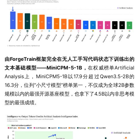
由ForgeTrain框架完全在无人工手写代码状态下训练出的
文本基础模型——MiniCPM-5-1B，
在权威榜单Artificial 
Analysis上，MiniCPM5-1B以17.9分超过Qwen3.5-2B的
16.3分，位列“小尺寸模型”榜单第一，不仅成为全球2B参数
规模以内的最强开源基座模型，也拿下了4.5B以内非思考模
型的最强成绩。