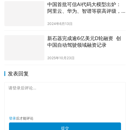
引领研发新趋势
2024年6月13日
新石器完成逾6亿美元D轮融资 创
中国自动驾驶领域融资记录
2025年10月23日
发表回复
请登录后评论...
登录
后才能评论
提交