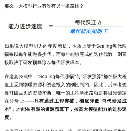
那么，大模型行业有没有另一条路线？
如果说大模型能力的年度增长，本质上等于Scaling每代涨
幅乘以每年能跑多少代，而每年能够完成的迭代代数，则直
接取决于研发预算除以每代研发成本。
在这套公式中，“Scaling每代涨幅”与“研发预算”都在极大程
度上受到物理资源和资金投入的刚性制约。因此，后来者想
要打破巨头的资源垄断，唯一的工程学出路就是将目光锁定
在分母上——
只有通过工程突破，彻底降低
“
每代研发成
本
”
，才能在有限的资源预算下，拉高大模型能力的进步速
度。