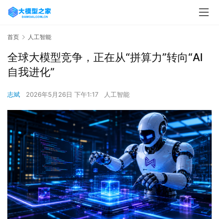
首页
人工智能
全球大模型竞争，正在从“拼算力”转向“AI
自我进化”
志斌
2026年5月26日 下午1:17
人工智能