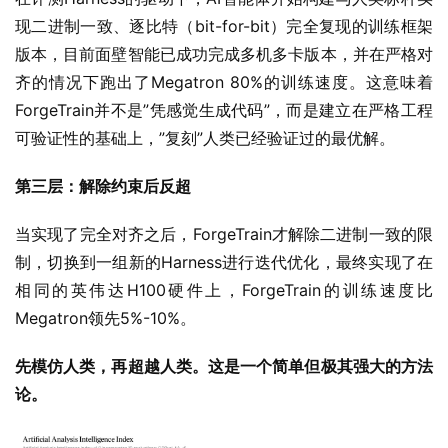
版本，目前面壁智能已成功完成多机多卡版本，并在严格对
齐的情况下跑出了Megatron 80%的训练速度。这意味着
ForgeTrain并不是”凭感觉生成代码”，而是建立在严格工程
可验证性的基础上，”复刻”人类已经验证过的最优解。
第三层：解除约束后反超
当实现了完全对齐之后，ForgeTrain才解除二进制一致的限
制，切换到一组新的Harness进行迭代优化，最终实现了在
相同的英伟达H100硬件上，ForgeTrain的训练速度比
Megatron领先5%-10%。
先模仿人类，再超越人类。这是一个简单但极其强大的方法
论。