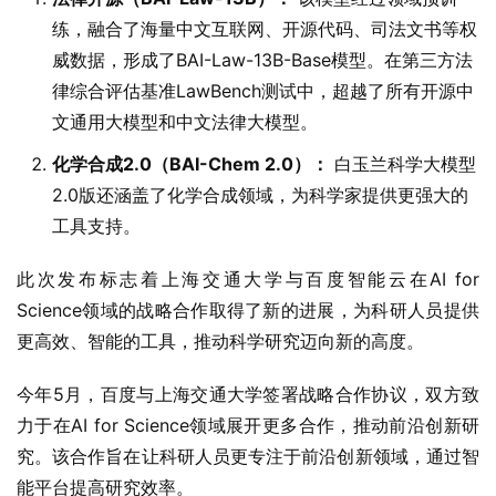
练，融合了海量中文互联网、开源代码、司法文书等权
威数据，形成了BAI-Law-13B-Base模型。在第三方法
律综合评估基准LawBench测试中，超越了所有开源中
文通用大模型和中文法律大模型。
化学合成2.0（BAI-Chem 2.0）：
白玉兰科学大模型
2.0版还涵盖了化学合成领域，为科学家提供更强大的
工具支持。
此次发布标志着上海交通大学与百度智能云在AI for 
Science领域的战略合作取得了新的进展，为科研人员提供
更高效、智能的工具，推动科学研究迈向新的高度。
今年5月，百度与上海交通大学签署战略合作协议，双方致
力于在AI for Science领域展开更多合作，推动前沿创新研
究。该合作旨在让科研人员更专注于前沿创新领域，通过智
能平台提高研究效率。