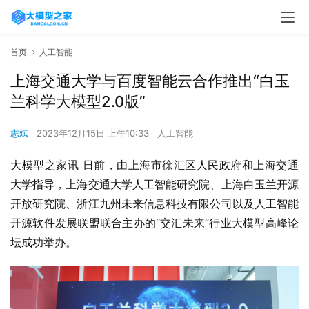
首页
人工智能
上海交通大学与百度智能云合作推出“白玉
兰科学大模型2.0版”
志斌
2023年12月15日 上午10:33
人工智能
大模型之家讯 日前，由上海市徐汇区人民政府和上海交通
大学指导，上海交通大学人工智能研究院、上海白玉兰开源
开放研究院、浙江九州未来信息科技有限公司以及人工智能
开源软件发展联盟联合主办的“交汇未来”行业大模型高峰论
坛成功举办。