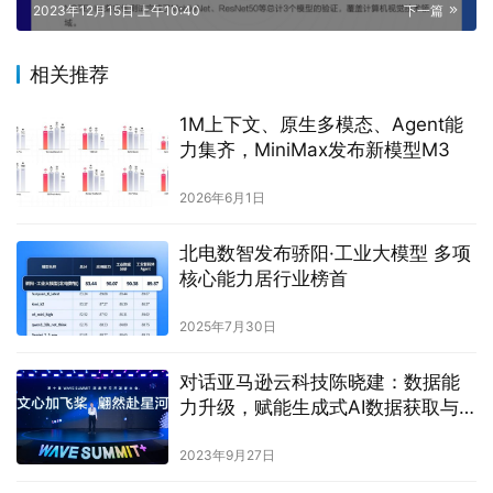
2023年12月15日 上午10:40
下一篇
相关推荐
1M上下文、原生多模态、Agent能
力集齐，MiniMax发布新模型M3
2026年6月1日
北电数智发布骄阳·工业大模型 多项
核心能力居行业榜首
2025年7月30日
对话亚马逊云科技陈晓建：数据能
力升级，赋能生成式AI数据获取与
安全训练
2023年9月27日