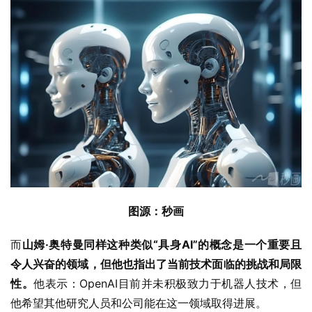
图源：秒画
而
山姆·奥特曼同样这种类似“具身AI”的概念是一个重要且
令人兴奋的领域，但他也指出了当前技术面临的挑战和局限
性。
他表示：OpenAI目前并未积极致力于机器人技术，但
他希望其他研究人员和公司能在这一领域取得进展。