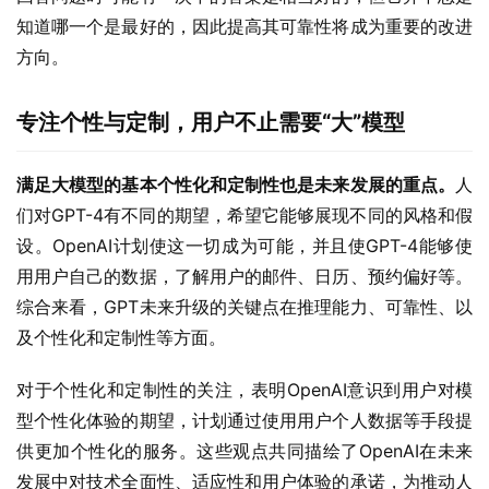
知道哪一个是最好的，因此提高其可靠性将成为重要的改进
方向。
专注个性与定制，用户不止需要“大”模型
满足大模型的基本个性化和定制性也是未来发展的重点。
人
们对GPT-4有不同的期望，希望它能够展现不同的风格和假
设。OpenAI计划使这一切成为可能，并且使GPT-4能够使
用用户自己的数据，了解用户的邮件、日历、预约偏好等。
综合来看，GPT未来升级的关键点在推理能力、可靠性、以
及个性化和定制性等方面。
对于个性化和定制性的关注，表明OpenAI意识到用户对模
型个性化体验的期望，计划通过使用用户个人数据等手段提
供更加个性化的服务。这些观点共同描绘了OpenAI在未来
发展中对技术全面性、适应性和用户体验的承诺，为推动人