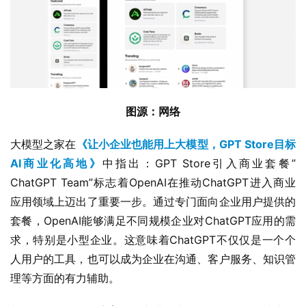
图源：网络
大模型之家在
《让小企业也能用上大模型，GPT Store目标
AI商业化高地》
中指出：GPT Store引入商业套餐”
ChatGPT Team”标志着OpenAI在推动ChatGPT进入商业
应用领域上迈出了重要一步。通过专门面向企业用户提供的
套餐，OpenAI能够满足不同规模企业对ChatGPT应用的需
求，特别是小型企业。这意味着ChatGPT不仅仅是一个个
人用户的工具，也可以成为企业在沟通、客户服务、知识管
理等方面的有力辅助。