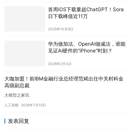
首周iOS下载量超ChatGPT！Sora
日下载峰值近11万
2025年10月9日
华为做加法、OpenAI做减法，谁能
见证AI硬件的“iPhone”时刻？
2026年2月4日
大咖加盟！前IBM金融行业总经理范斌出任中关村科金
高级副总裁
大模型之家讯
人工智能
2026年7月15日
发表回复