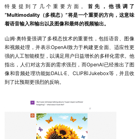
特曼提到了几个重要方面。
首先，他强调了
“Multimodality（多模态）”将是一个重要的方向，这意味
着语音输入和输出以及图像和最终的视频输出。
山姆·奥特曼强调了多模态技术的重要性，包括语音、图像
和视频处理，并表示OpenAI致力于构建更全面、适应性更
强的人工智能模型，以满足用户日益增长的多样化需求。他
指出，人们对这方面的需求强烈，而OpenAI已经推出了图
像和音频处理功能如DALL·E、CLIP和Jukebox等，并且收
到了比预期更强烈的反响。