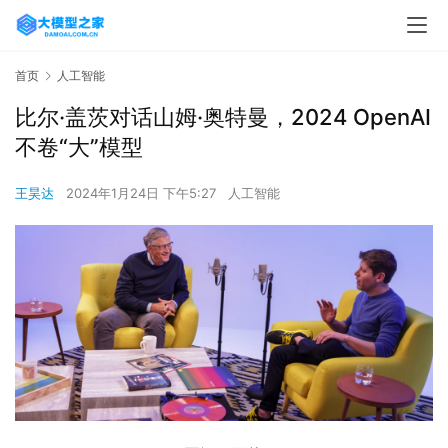
首页
人工智能
比尔·盖茨对话山姆·奥特曼，2024 OpenAI
不卷“大”模型
王昊达
2024年1月24日 下午5:27
人工智能