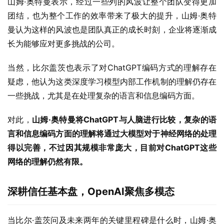
山姆·奥特曼表示，经过一些列的风波让整个团队变得更加
团结，也为整个工作的效率带来了极大的提升，山姆·奥特
曼认为这样的风波也是团队真正的成长时刻，企业将逐渐成
长为能够应对更多挑战的公司。
当然，比尔盖茨也表示了对ChatGPT编码方式的理解存在
疑虑，他认为这类深度学习模型内部工作机制的理解仍存在
一些挑战，尤其是在处理复杂的语言和信息编码方面。
对此，
山姆·奥特曼将ChatGPT与人脑进行比较，复杂的语
言和信息编码方面的理解将通过大模型对于神经网络的处理
得以完善，不过因其规模非常庞大，目前对ChatGPT这些
网络的理解仍然有限。
深耕信任基本盘，OpenAI聚焦多模态
当比尔·盖茨问及未来两年的关键里程碑是什么时，山姆·奥