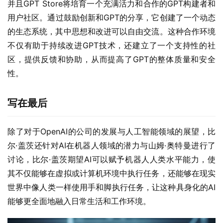
并且GPT Store将培育一个充满活力和合作的GPT构建者和
用户社区。通过鼓励创新和GPT的分享，它创建了一个动态
的生态系统，其中思想和改进可以自由交流。这种合作环境
不仅有助于持续改进GPT技术，还建立了一个支持性的社
区，提供反馈和协助，从而提高了GPT的整体质量和安全
性。
写在最后
除了对于OpenAI的公司的发展与人工智能领域的展望，比
尔·盖茨还针对AI在机器人领域的潜力与山姆·奥特曼进行了
讨论，比尔·盖茨期望AI可以赋予机器人人类水平能力，使
其不仅能够在虚拟或计算机环境中执行任务，还能够在现实
世界中像人类一样使用手和脚执行任务，让这种具身化的AI
能够更全面地融入日常生活和工作环境。