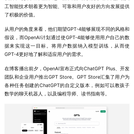
工智能技术朝着更为智能、可靠和用户友好的方向发展提供
了积极的价值。
从用户的角度来看，他们期望GPT-4能够展现不同的风格和
假设，而OpenAI计划通过使GPT-4能够使用用户自己的数
据来实现这一目标。将用户数据纳入模型训练，从而使
GPT-4更好地了解和适应用户的需求。
在博客播出前夕，OpenAI宣布正式向ChatGPT Plus、开发
团队和企业用户推出GPT Store。GPT Store汇集了用户为
各种任务创建的ChatGPT的自定义版本，例如可以教孩子
数学的聊天机器人，以及编程导师、读书指南等。