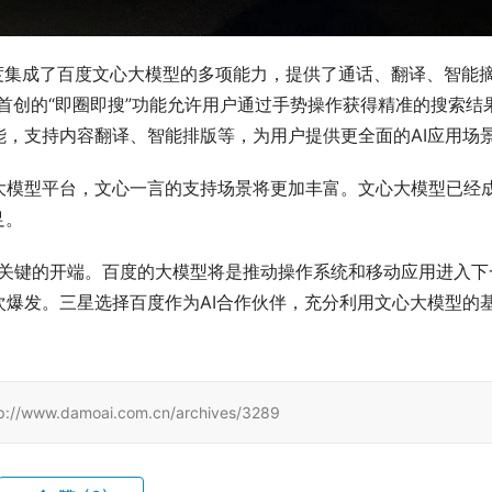
y AI深度集成了百度文心大模型的多项能力，提供了通话、翻译、智能
4系列首创的“即圈即搜”功能允许用户通过手势操作获得精准的搜索结
，支持内容翻译、智能排版等，为用户提供更全面的AI应用场
大模型平台，文心一言的支持场景将更加丰富。文心大模型已经
足。
手机关键的开端。百度的大模型将是推动操作系统和移动应用进入下
爆发。三星选择百度作为AI合作伙伴，充分利用文心大模型的
damoai.com.cn/archives/3289