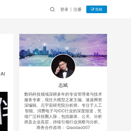
登录
注册
投稿
AI
志斌
数码科技领域深耕多年的专业管理者与技术
服务专家，现任大模型之家主编、速途网资
深编辑、元宇宙研究院分析师。专注于人工
智能、消费电子与IDC行业的深度报道，凭
借广泛科技圈人脉，包括媒体、公关、分析
师及企业高层，持续引领行业洞察与分析。
商务合作咨询： Qiaodao007