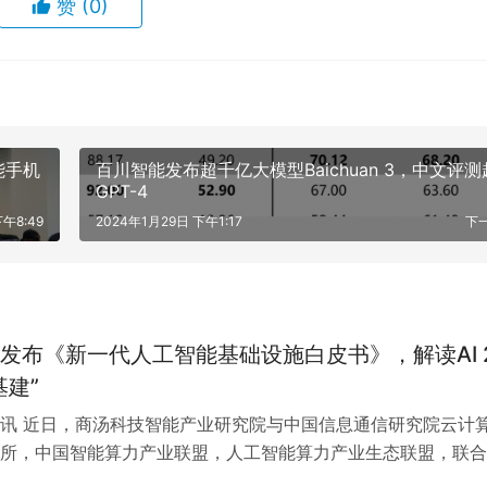
赞
(0)
智能手机
百川智能发布超千亿大模型Baichuan 3，中文评测
GPT-4
午8:49
2024年1月29日 下午1:17
下
发布《新一代人工智能基础设施白皮书》，解读AI 2
基建”
讯 近日，商汤科技智能产业研究院与中国信息通信研究院云计
所，中国智能算力产业联盟，人工智能算力产业生态联盟，联合
人工智能基础设施白皮书》（以下简…