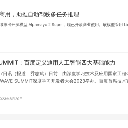
 并开放商用，助推自动驾驶多任务推理
源模型 Alpamayo 2 Super，现已开放商业使用。该模型采用 Lin
 SUMMIT：百度定义通用人工智能四大基础能力
17日讯（报道：乔志斌）日前，由深度学习技术及应用国家工程
WAVE SUMMIT深度学习开发者大会2023举办。百度首席技术
术及应用国家工程研…
2023年8月20日