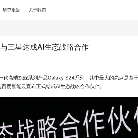
研究报告
关于我们
百度与三星达成AI生态战略合作
高端旗舰系列产品Galaxy S24系列，其中最大的亮点是基于
与百度智能云宣布正式结成AI生态战略合作伙伴。