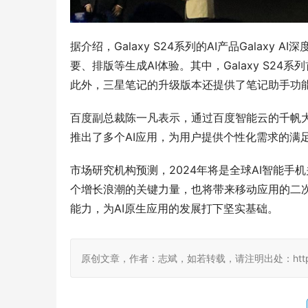
据介绍，Galaxy S24系列的AI产品Galax
要、排版等生成AI体验。其中，Galaxy S2
此外，三星笔记的升级版本还提供了笔记助手功能
百度副总裁陈一凡表示，通过百度智能云的千帆
推出了多个AI应用，为用户提供个性化需求的满
市场研究机构预测，2024年将是全球AI智能
个增长浪潮的关键力量，也将带来移动应用的二次
能力，为AI原生应用的发展打下坚实基础。
原创文章，作者：志斌，如若转载，请注明出处：http://www.