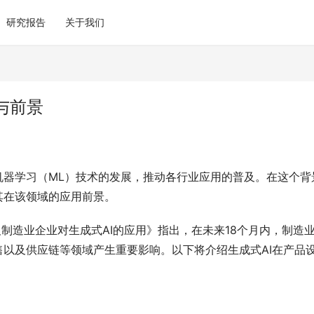
研究报告
关于我们
与前景
机器学习（ML）技术的发展，推动各行业应用的普及。在这个背
其在该领域的应用前景。
制造业企业对生成式AI的应用》指出，在未来18个月内，制造
售以及供应链等领域产生重要影响。以下将介绍生成式AI在产品