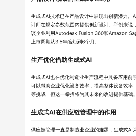
生成式AI技术已在产品设计中展现出创新潜力。Aut
计师在规定参数范围内提供创新设计。举例来说，A
该企业利用Autodesk Fusion 360和Ama
上市周期从3.5年缩短到6个月。
生产优化借助生成式AI
生成式AI也在优化制造业生产流程中具备应用前
可以帮助企业优化设备效率，提高整体设备效率（
等挑战，但这一举措将为其未来的改进提供基础
生成式AI在供应链管理中的作用
供应链管理一直是制造业企业的难题，生成式AI为其