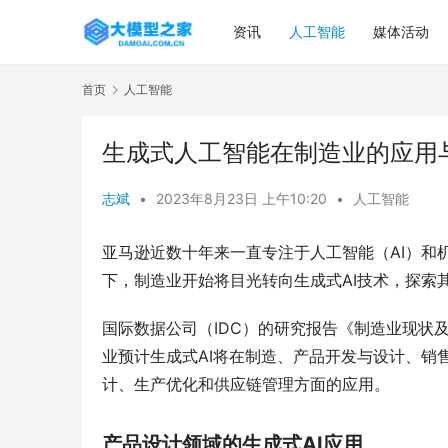
资讯
人工智能
媒体活动
首页
人工智能
生成式人工智能在制造业的应用
志斌
•
2023年8月23日 上午10:20
•
人工智能
亚马逊近数十年来一直专注于人工智能（AI）和
下，制造业开始将目光转向生成式AI技术，探索
国际数据公司（IDC）的研究报告《制造业现状及
业预计生成式AI将在制造、产品开发与设计、销
计、生产优化和供应链管理方面的应用。
产品设计领域的生成式AI应用