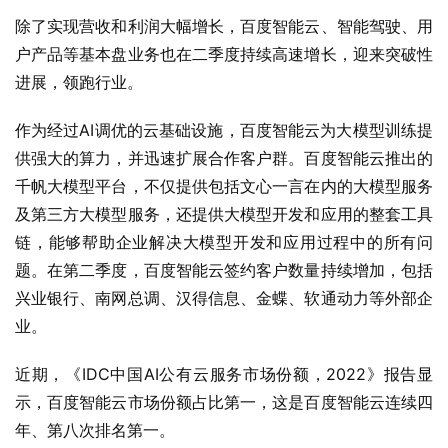
除了实现营收和利润大幅增长，百度智能云、智能驾驶、用
户产品等基本盘业务也在二季度持续高速增长，迎来突破性
进展，领跑行业。
作为经过AI调优的云基础设施，百度智能云为大模型训练提
供强大的算力，并迅速扩展合作客户群。百度智能云推出的
千帆大模型平台，不仅提供包括文心一言在内的大模型服务
及第三方大模型服务，还提供大模型开发和应用的整套工具
链，能够帮助企业解决大模型开发和应用过程中的所有问
题。在第二季度，百度智能云签约客户数量持续增加，包括
兴业银行、南网总调、汉得信息、金蝶、软通动力等外部企
业。
近期，《IDC中国AI公有云服务市场份额，2022》报告显
示，百度智能云市场份额占比第一，这是百度智能云连续四
年、第八次排名第一。