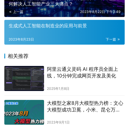
何解决人工智能产业三大痛点？
上一篇
2023年8月22日 下午3:49
生成式人工智能在制造业的应用与前景
2023年8月23日
下一篇
相关推荐
阿里云通义灵码 AI 程序员全面上
线，10分钟完成网页开发及美化
2025年1月8日
大模型之家8月大模型热力榜：文心
大模型成功卫冕，小米、昆仑万
维、奇安信热力燃起
2023年9月1日