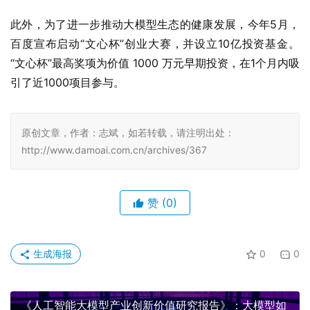
此外，为了进一步推动大模型生态的健康发展，今年5月，
百度宣布启动“文心杯”创业大赛，并设立10亿投资基金。
“文心杯”最高奖项为价值 1000 万元早期投资，在1个月内吸
引了近1000项目参与。
原创文章，作者：志斌，如若转载，请注明出处：
http://www.damoai.com.cn/archives/367
赞
(0)
生成海报
0
0
《人工智能大模型产业创新价值研究报告》：大模型如