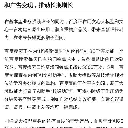
和广告变现，推动长期增长
在基本盘业务强劲增长的同时，百度正在用文心大模型和文
心一言构建AI原生应用，彻底重构产品线，带来全新增长动
力，在未来获得更多增长空间。
百度搜索正在内测“极致满足”“AI伙伴”“AI BOT”等功能，当
前百度搜索每天已有的问答需求中，首条满足比例已达到
70%，百度搜索日均新增问答需求超过5000万次。5月，百
度文库宣布内测“AI文档助手”，借助大模型等AI技术实现对
传统学习办公模式的重构。百度智能工作平台如流，基于大
模型能力打造了AI助手“超级助理”，可将小时级工作压缩为
分钟级甚至秒级完成，例如自动总结会议纪要、创建会议邀
请、请假、申请出差等均可一键完成。
同样被大模型重构的还有百度的营销产品，百度营销AIGC