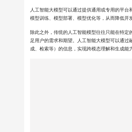
模型训练、模型部署、模型优化等，从而降低开
除此之外，传统的人工智能模型往往只能在特定
足用户的需求和期望。人工智能大模型可以通过
成、检索等）的信息，实现跨模态理解和生成能