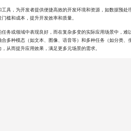
发门槛和成本，提升开发效率和质量。
的任务或领域中表现良好，而在复杂多变的实际应用场景中，难
融合多种模态（如文本、图像、语音等）和多种任务（如分类、
力，从而提升应用效果，满足更多元场景的需求。