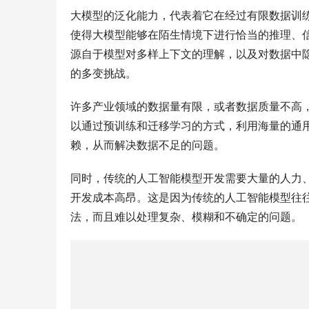
大模型的泛化能力，代表着它在经过有限数据训
使得大模型能够在陌生情境下进行恰当的推理、
源自于模型对多样上下文的理解，以及对数据中
的多变挑战。
许多产业领域的数据量有限，或者数据质量不高
以通过预训练和迁移学习的方式，利用海量的通
赖，从而解决数据不足的问题。
同时，传统的人工智能模型开发需要大量的人力
开发成本高昂。这是因为传统的人工智能模型往
法，而且难以处理复杂、模糊和不确定的问题。