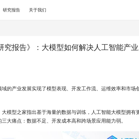
研究报告
关于我们
研究报告》：大模型如何解决人工智能产业
领域的产业发展实现了模型表现、开发工作流、运维效率和市场
，大模型之家指出基于海量的数据与训练，人工智能大模型拥有
的三大痛点：数据不足、开发成本高和跨场景应用能力弱。