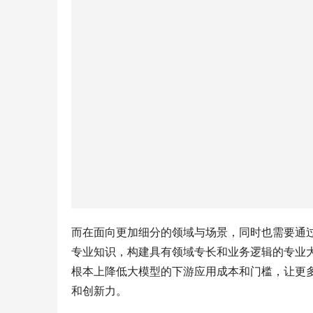
而在面向更加细分的领域与场景，同时也需要通
专业知识，构建具有领域专长和业务逻辑的专业
根本上降低大模型的下游应用成本和门槛，让更
和创新力。
对此，澜舟科技创始人兼CEO周明曾对大模型