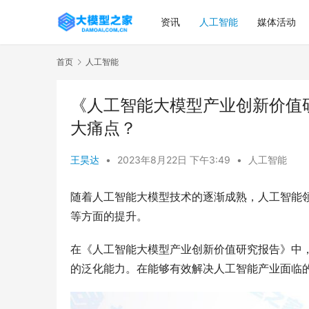
资讯
人工智能
媒体活动
首页
人工智能
《人工智能大模型产业创新价值
大痛点？
王昊达
•
2023年8月22日 下午3:49
•
人工智能
随着人工智能大模型技术的逐渐成熟，人工智能
等方面的提升。
在《人工智能大模型产业创新价值研究报告》中
的泛化能力。在能够有效解决人工智能产业面临