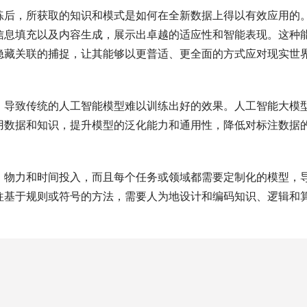
练后，所获取的知识和模式是如何在全新数据上得以有效应用的
信息填充以及内容生成，展示出卓越的适应性和智能表现。这种
隐藏关联的捕捉，让其能够以更普适、更全面的方式应对现实世
，导致传统的人工智能模型难以训练出好的效果。人工智能大模
用数据和知识，提升模型的泛化能力和通用性，降低对标注数据
、物力和时间投入，而且每个任务或领域都需要定制化的模型，
往基于规则或符号的方法，需要人为地设计和编码知识、逻辑和