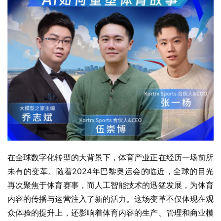
在全球数字化转型的大背景下，体育产业正在经历一场前所
未有的变革。随着2024年巴黎奥运会的临近，全球的目光
再次聚焦于体育赛事，而人工智能技术的迅猛发展，为体育
内容的传播与运营注入了新的活力。这场变革不仅体现在观
众体验的提升上，还影响着体育内容的生产、管理和商业模