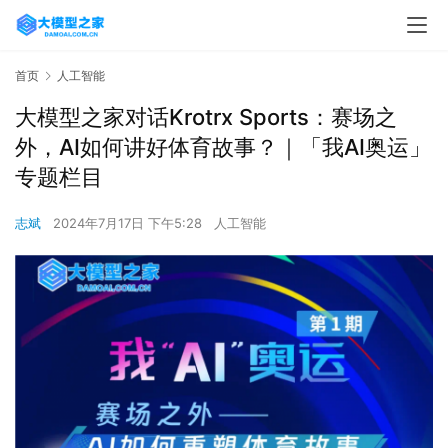
首页
人工智能
大模型之家对话Krotrx Sports：赛场之
外，AI如何讲好体育故事？｜「我AI奥运」
专题栏目
志斌
2024年7月17日 下午5:28
人工智能