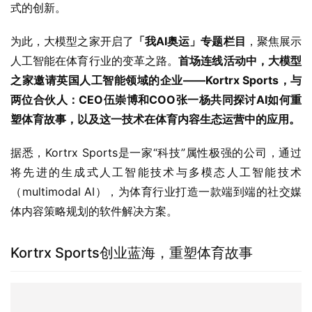
式的创新。
为此，大模型之家开启了
「我AI奥运」专题栏目
，聚焦展示
人工智能在体育行业的变革之路。
首场连线活动中，大模型
之家邀请英国人工智能领域的企业——Kortrx Sports，与
两位合伙人：CEO伍崇博和COO张一杨共同探讨AI如何重
塑体育故事，以及这一技术在体育内容生态运营中的应用。
据悉，Kortrx Sports是一家“科技”属性极强的公司，通过
将先进的生成式人工智能技术与多模态人工智能技术
（multimodal AI），为体育行业打造一款端到端的社交媒
体内容策略规划的软件解决方案。
Kortrx Sports创业蓝海，重塑体育故事