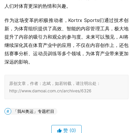
作为这场变革的积极推动者，Kortrx Sports们通过技术创
新，为体育组织提供了高效、智能的内容管理工具，极大地
提升了内容的吸引力和观众的参与度。未来可以预见，AI将
继续深化其在体育产业中的应用，不仅在内容创作上，还包
括赛事分析、运动员训练等多个领域，为体育产业带来更加
深远的影响。
原创文章，作者：志斌，如若转载，请注明出处：
http://www.damoai.com.cn/archives/6326
「我AI奥运」专题栏目
赞
(0)