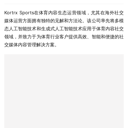
Kortrx Sports在体育内容生态运营领域，尤其在海外社交
媒体运营方面拥有独特的见解和方法论。该公司率先将多模
态人工智能技术和生成式人工智能技术应用于体育内容社交
领域，并致力于为体育行业客户提供高效、智能和便捷的社
交媒体内容管理解决方案。