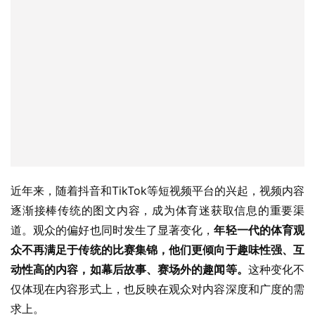
近年来，随着抖音和TikTok等短视频平台的兴起，视频内容
逐渐接棒传统的图文内容，成为体育迷获取信息的重要渠
道。观众的偏好也同时发生了显著变化，
年轻一代的体育观
众不再满足于传统的比赛集锦，他们更倾向于趣味性强、互
动性高的内容，如幕后故事、赛场外的趣闻等。
这种变化不
仅体现在内容形式上，也反映在观众对内容深度和广度的需
求上。