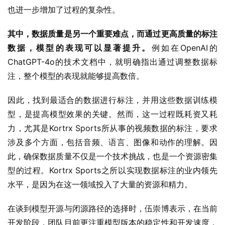
其中，数据质量是另一个重要难点，而通过更高质量的标注
数据，模型的表现可以显著提升。
例如在OpenAI的
ChatGPT-4o的技术文档中，就明确指出通过调整数据标
注，整个模型的表现就能够提高数倍。
因此，找到最适合的数据进行标注，并用这些数据训练模
型，是提高模型效果的关键。然而，这一过程既耗资又耗
力，尤其是Kortrx Sports所从事的视频数据的标注，要求
涉及多个方面，包括音频、语言、图像和动作的理解。因
此，确保数据质量不仅是一个技术挑战，也是一个资源密集
型的过程。Kortrx Sports之所以实现数据标注的业内领先
水平，是因为在这一领域投入了大量的资源和精力。
在谈到模型开源与闭源路径的选择时，伍崇博表示，在当前
开发阶段，团队目前更注重模型版本的稳定性和开发速度，
因此Kortrx Sports选择基于闭源模型进行优化。同时他也