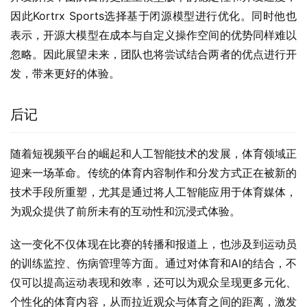
表示，开源大模型在成本与自定义操作空间的优势同样难以
忽略。因此展望未来，团队也将尝试结合两者的优点进行开
发，带来更好的体验。
后记
随着短视频平台的崛起和人工智能技术的发展，体育领域正
迎来一场革命。传统的体育内容制作和分发方式正在被新的
技术手段所重塑，尤其是通过将人工智能应用于体育媒体，
为观众提供了前所未有的互动性和沉浸式体验。
这一变化不仅体现在比赛的转播和报道上，也涉及到运动员
的训练监控、伤病管理等方面。通过对体育和AI的结合，不
仅可以提高运动表现和效率，还可以为观众呈现更多元化、
个性化的体育内容，从而拉近观众与体育之间的距离，激发
人们对体育更深的热情和兴趣。