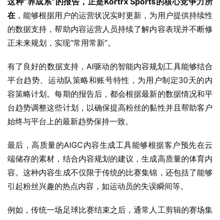
的数据支持，帮助内容运营人员持续了解内容表现并不断修
正未来规划，实现“常用常新”。
有了良好的数据支持，AI驱动的智能内容规划工具能够结合
平台趋势、运动队策略和账号特性，为用户制定30天的内
容策略计划。每期的报告后，都会根据最新的数据情况和平
台趋势调整这些计划，以确保提高粉丝的黏性并且帮助客户
始终与平台上的最新趋势保持一致。
最后，高质量的AIGC内容生成工具能够根据客户预先在云
端储存的素材，结合内容规划的建议，生成高质量的体育内
容。这种内容生成不仅限于传统的比赛集锦，还包括了能够
引起粉丝兴趣的热点内容，如运动员的失误瞬间等。
例如，传统一场足球比赛结束之后，通常人工剪辑的赛场集
锦都需要在比赛结束之后2到3个小时之内才能完成制作并
在平台上发布。但是我们现在通过这种人工智能的检索，还