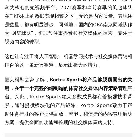
在TikTok上的数据表现相较之下，无论是内容质量、表现还
是数量，都有明显进步。同样地，国内的CBA南京同曦队作
为“网红球队”，也非常注重抖音和社交媒体的运营，专注于
视频内容的转型。
这也让专注于将人工智能、机器学习技术与社交媒体营销相
结合的这一条新兴赛道，显示出极大的潜力。
据大模型之家了解，
Kortrx Sports将产品够脱颖而出的关
键，在于一个完整的端到端的体育社交媒体内容策略管理平
台
。为此，Kortrx Sports绝大多数成员都有着极强技术背
景，通过提供模块化的产品矩阵，Kortrx Sports致力于帮
助体育行业的客户提供高效，智能，和便捷的内容管理解决
方案，提供全面的功能和长期的社交媒体策略支持。