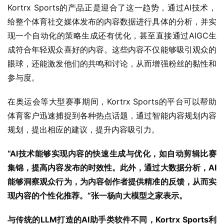
Kortrx Sports的产品正是迎合了这一趋势，通过AI技术，
给整个体育社交媒体发布的内容数据进行具体的分析，并实
现一个自动化的策略生成还有优化，甚至直接通过AIGC生
成符合年轻观众喜好的内容。这些内容不仅能够吸引观众的
眼球，还能激发他们的共鸣和讨论，从而增强粉丝的黏性和
参与度。
在奥运会等大型赛事期间，Kortrx Sports的平台可以帮助
体育客户迅速捕捉到各种热点话题，通过智能内容规划内容
规划，提出相应的建议，提升内容吸引力。
“AI技术能够实现内容的快速生成与优化，如自动剪辑比赛
集锦，提高内容发布的时效性。此外，通过大数据分析，AI
能够洞察观众行为，为内容创作者提供精准的反馈，从而实
现内容的个性化推荐。”张一杨向大模型之家表示。
与传统的LLM打造的AI助手类软件不同，Kortrx Sports利