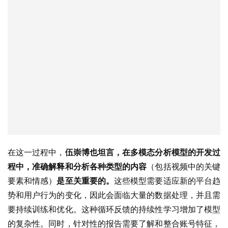
在这一过程中，
伍崇博也坦言，在多模态分析模型的开发过
程中，准确解释和分析各种类型的内容
（包括视频中的关键
要素和情感）
是至关重要的。
这些模型需要适应新的平台趋
势和用户行为的变化，因此会面临大量的数据处理，并且需
要持续训练和优化。这种循环反馈的持续性学习增加了模型
的复杂性。同时，针对性的报告需要了解和整合账号特征，
也进一步增加了过程的复杂性。