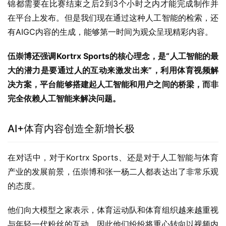
有AIGC内容的生成，能够第一时间为观众呈现精彩内容。
伍崇博还强调Kortrx Sports的核心理念，是“人工智能的最
大的潜力是要通过人的互动来激发出来”，利用体育视频解
决方案，平台能够搭建起人工智能和用户之间的桥梁，而非
完全依赖人工智能来解决问题。
AI+体育内容创造全新增长极
在对话中，对于Kortrx Sports、还是对于人工智能与体育
产业的发展前景，伍崇博和张一杨二人都表达出了非常乐观
的态度。
他们向大模型之家表示，体育运动队和体育组织越来越重视
与年轻一代粉丝的互动，因此他们纷纷将重心转向以视频内
容为核心的短视频平台。2021赛季和当前赛季的英超球队