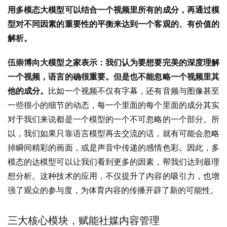
用多模态大模型可以结合一个视频里所有的成分，再通过模
型对不同因素的重要性的平衡来达到一个客观的、有价值的
解析。
伍崇博向大模型之家表示：我们认为要想要完美的深度理解
一个视频，语言的确很重要。但是也不能忽略一个视频里其
他的成分。
比如一个视频不仅有字幕，还有音频与图像甚至
一些很小的细节的动态，每一个里面的每个里面的成分其实
对于我们来说都是一个模型的一个不可忽略的一个部分。所
以，我们如果只靠语言模型再去交流的话，就有可能会忽略
掉瞬间精彩的画面，或是声音中传递的感情色彩。因此，多
模态的达模型可以让我们看到更多的因素，帮我们达到最理
想分析。这种技术的应用，不仅提升了内容的吸引力，也增
强了观众的参与度，为体育内容的传播开辟了新的可能性。
三大核心模块，赋能社媒内容管理