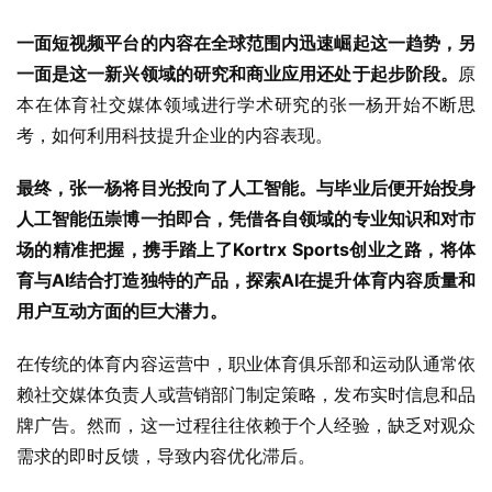
一面短视频平台的内容在全球范围内迅速崛起这一趋势，另
一面是这一新兴领域的研究和商业应用还处于起步阶段。
原
本在体育社交媒体领域进行学术研究的张一杨开始不断思
考，如何利用科技提升企业的内容表现。
最终，张一杨将目光投向了人工智能。与毕业后便开始投身
人工智能伍崇博一拍即合，凭借各自领域的专业知识和对市
场的精准把握，携手踏上了Kortrx Sports创业之路，将体
育与AI结合打造独特的产品，探索AI在提升体育内容质量和
用户互动方面的巨大潜力。
在传统的体育内容运营中，职业体育俱乐部和运动队通常依
赖社交媒体负责人或营销部门制定策略，发布实时信息和品
牌广告。然而，这一过程往往依赖于个人经验，缺乏对观众
需求的即时反馈，导致内容优化滞后。