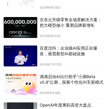
2025年9月25日
京东云升级零售全场景解决方案：
把大模型做小 重塑品牌新增长
2023年9月22日
百度沈抖：企业级AI应用正在爆
发，亟需新型AI基础设施
2024年11月12日
滴滴启动AI出行助手“小滴Beta
v0.8”公测，探索个性化叫车新模式
2025年9月26日
OpenAI年度离职高管大盘点