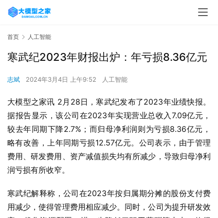
首页
人工智能
寒武纪2023年财报出炉：年亏损8.36亿元
志斌
2024年3月4日 上午9:52
人工智能
大模型之家讯 2月28日，寒武纪发布了2023年业绩快报。
据报告显示，该公司在2023年实现营业总收入7.09亿元，
较去年同期下降2.7%；而归母净利润则为亏损8.36亿元，
略有改善，上年同期亏损12.57亿元。公司表示，由于管理
费用、研发费用、资产减值损失均有所减少，导致归母净利
润亏损有所收窄。
寒武纪解释称，公司在2023年按归属期分摊的股份支付费
用减少，使得管理费用相应减少。同时，公司为提升研发效