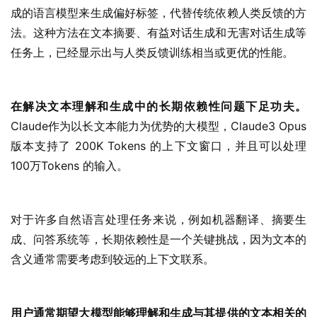
成的语言模型来生成偏好标签，代替传统依赖人类反馈的方
法。这种方法在文本摘要、有益对话生成和无害对话生成等
任务上，已经显示出与人类反馈训练相当或更优的性能。
在解决文本理解和生成中的长期依赖性问题下足功夫。
Claude作为以长文本能力为优势的大模型，Claude3 Opus
版本支持了 200K Tokens 的上下文窗口，并且可以处理
100万Tokens 的输入。
对于许多自然语言处理任务来说，例如机器翻译、摘要生
成、问答系统等，长期依赖性是一个关键挑战，因为文本的
含义通常需要考虑到较远的上下文联系。
用户通常期望大模型能够理解和生成与其提供的文本相关的