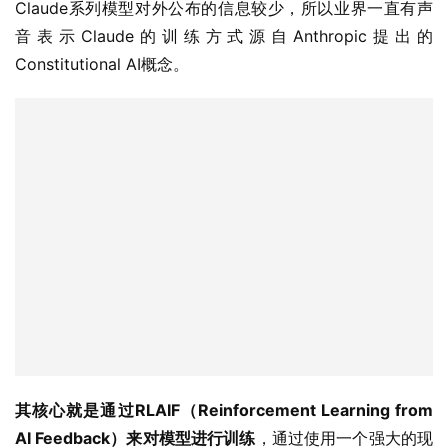
Claude系列模型对外公布的信息较少，所以业界一直有声
音表示Claude的训练方式源自Anthropic提出的
Constitutional AI概念。
其核心就是通过RLAIF（Reinforcement Learning from 
AI Feedback）来对模型进行训练
，通过使用一个强大的现