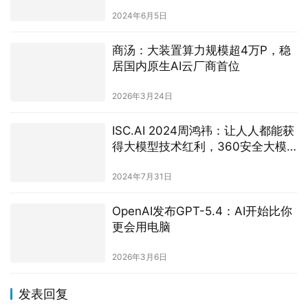
2026年3月24日
ISC.AI 2024周鸿祎：让人人都能获
得大模型技术红利，360安全大模
型免费
2024年7月31日
OpenAI发布GPT-5.4：AI开始比你
更会用电脑
2026年3月6日
发表回复
请登录后评论...