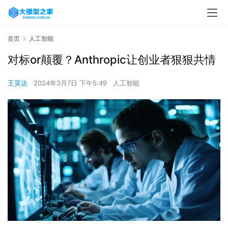
首页
人工智能
对标or颠覆？Anthropic让创业者狠狠共情
王昊达
2024年3月7日 下午5:49
人工智能