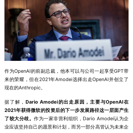
作为OpenAI的前副总裁，他本可以与公司一起享受GPT带
来的荣耀，但在2021年Amodei选择出走OpenAI并创立了
现在的Anthropic。
据了解，
Dario Amodei的出走原因，主要与OpenAI在
2021年获得微软的投资后的下一步发展路径这一层面产生
了较大分歧。
作为一家非营利组织，Dario Amodei认为企
业应该坚持自己的愿景和计划，而另一部分高管认为未来企