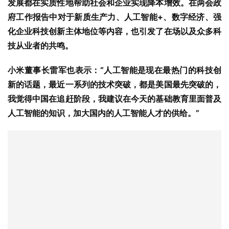
小米董事长雷军也表示：“人工智能是现在最热门的科技创
新的话题，最近一系列的技术突破，都是美国最先突破的，
我觉得中国在追赶阶段，我建议在今天的基础教育里面普及
人工智能的知识，加大国内的人工智能人才的供给。”