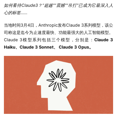
如何看待Claude3？“超越”“震撼”“吊打”已成为它最深入人
心的标签……
当地时间3月4日，Anthropic发布Claude 3系列模型，该公
司称这是迄今为止速度最快、功能最强大的人工智能模型。
Claude 3模型系列包括三个模型，分别是：
Claude 3 
Haiku、Claude 3 Sonnet、 Claude 3 Opus。