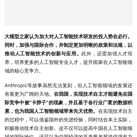
大模型之家认为加大对人工智能技术研发的投入势在必行。
同时，加强与国际合作，并制定更加明晰的政策和法规，以
推动人工智能技术的创新与应用。
此外，还需加强人才培
养，培养更多的人工智能专业人才，提升国家在人工智能领
域的核心竞争力。
Anthropic等故事虽然无法复刻，但人工智能领域的发展还
有着更为广阔的天地。
在我国，实现技术自主才能避免在国
际竞争中被“卡脖子”的现象，并且基于各行业广袤的数据积
累，也为我国人工智能领域带来先天优势。
在实现技术自主
的过程中，可以借鉴国外的先进经验，同时结合本土实际，
积极推动技术自主创新。这不仅可以提高中国在人工智能领
域的国际地位，还可以为中国经济的高质量发展提供强有力
的支撑。