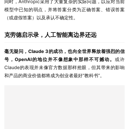
克劳德启示录，人工智能离边界还远
毫无疑问，Claude 3的成功，也向全世界释放着强烈的信
号，OpenAI的地位并不像想象中那样不可撼动。
或许
Claude的表现并未像官方数据那样抢眼，但其带来的影响
和产品的商业价值都将成为创业者最好“教科书”。