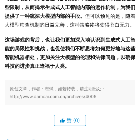
些限制，从而揭示生成式人工智能内部的运作机制，为我们
提供了一种窥探大模型内部的手段。
但可以预见的是，随着
大模型筛查机制的日益完善，这种策略终将变得苍白无力。
这场游戏的背后，也让我们更加深入地认识到生成式人工智
能的局限性和挑战，也促使我们不断思考如何更好地与这些
智能机器相处，更加关注大模型的伦理和法律问题，以确保
科技的进步真正造福于人类。
原创文章，作者：志斌，如若转载，请注明出处：
http://www.damoai.com.cn/archives/4006
赞
(0)