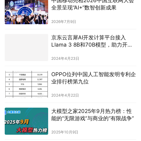
中国移动亮相2026中国互联网大会
全景呈现“AI+”数智创新成果
2026年7月9日
京东云言犀AI开发计算平台接入
Llama 3 8B和70B模型，助力开发
者精调和部署
2024年4月23日
OPPO位列中国人工智能发明专利企
业排行榜第九位
2024年4月22日
大模型之家2025年9月热力榜：性
能的“无限游戏”与商业的“有限战争”
2025年10月9日