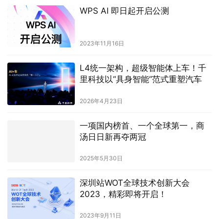
WPS AI 即日起开启公测
2023年11月16日
L4统一架构，超级智能体上车！千
里科技以“具身智能”范式重塑汽车
2026年4月23日
一项国内榜首、一个全球第一，商
汤日日新再夺两冠
2025年5月30日
深圳站WOT全球技术创新大会
2023，精彩即将开启！
2023年9月11日