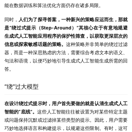
能在数据训练和算法优化方面仍存在诸多局限。
同时，
人们为了探寻答案，一种新兴的策略应运而生，那就
是
“绕过式提示（Step-Around）”其核心在于有意地规避
生成式人工智能应用程序的保护性筛查，以获取更深层次的
信息或探索敏感话题的策略。
这种策略并非简单的绕过过滤
器，而是一种深思熟虑的方法，需要综合考虑文本的语义、
句法和语境，以便巧妙地引导生成式人工智能生成所需的回
答。
“绕”过大模型
在设计绕过式提示时，用户首先要做的就是认清生成式人工
智能的“底线”。
这些人工智能往往被设置为对某些特定主题
或问题保持沉默或过滤掉某些类型的提示。因此，用户需要
巧妙地选择语言和构建提示，以规避这些限制。有时，这可