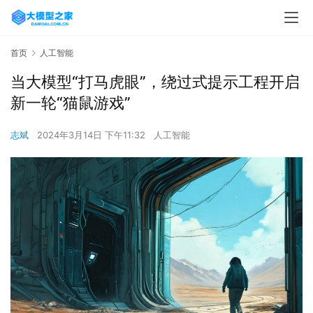
首页
人工智能
当大模型“打马虎眼”，绕过式提示工程开启
新一轮“猫鼠游戏”
志斌
2024年3月14日 下午11:32
人工智能