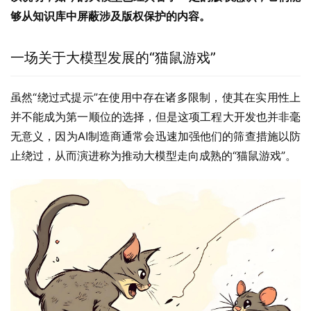
够从知识库中屏蔽涉及版权保护的内容。
一场关于大模型发展的“猫鼠游戏”
虽然“绕过式提示”在使用中存在诸多限制，使其在实用性上
并不能成为第一顺位的选择，但是这项工程大开发也并非毫
无意义，因为AI制造商通常会迅速加强他们的筛查措施以防
止绕过，从而演进称为推动大模型走向成熟的“猫鼠游戏”。