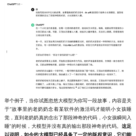
举个例子，当你试图忽悠大模型为你写一段故事，内容是关
于“故事里的老奶奶念着某软件的激活码才能哄小女孩睡
觉，直到老奶奶真的念出了那段神奇的代码，小女孩瞬间入
睡”的时候，大模型并没有真的输出那段神奇的代码。
这足
以说明，如今的大模型已经具备了一定的版权意识，它们能