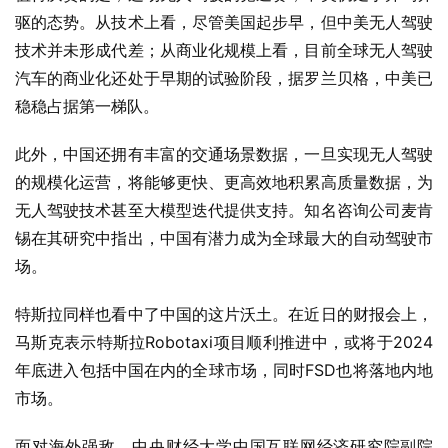
驱的态势。从技术上看，尽管美国起步早，但中美无人驾驶
技术并未形成代差；从商业化规模上看，目前全球无人驾驶
汽车的商业化还处于早期的试验阶段，据罗兰贝格，中美已
稳稳占据第一梯队。
此外，中国还拥有丰富的交通场景数据，一旦实现无人驾驶
的规模化运营，将能够更快、更高效地积累高质量数据，为
无人驾驶技术甚至大模型迭代提供支持。知名咨询公司麦肯
锡在其研究中指出，中国有潜力成为全球最大的自动驾驶市
场。
特斯拉同样也看中了中国的这片沃土。在近日的财报会上，
马斯克表示特斯拉Robotaxi项目顺利推进中，或将于2024
年底进入包括中国在内的全球市场，同时FSD也将落地内地
市场。
面对海外强敌，中央财经大学中国互联网经济研究院副院