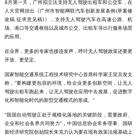
8月第一天，广州拟立法支持无人驾驶出租车和公交车，在
人大官网挂出《广州市智能网联汽车创新发展条例(草案修
改稿.征求意见稿)》，支持无人驾驶汽车在高速公路、机
场、港口等交通枢纽以及城市公交、出租车等出行服务场景
的应用。
在业界，更多的专家也接连发声，呼吁无人驾驶政策还要更
开放、更坚定。
国家智能交通系统工程技术研究中心首席科学家王笑京发文
称，“要构建更包容的环境，给企业更多创新空间，让无人
驾驶出租车跑起来，让无人驾驶在应用中去发展，促进数字
化和智能化时代的新型交通模式的形成。”
“我国自动驾驶正处于规模化落地的关键阶段，需要政府、
企业和社会各界共同努力”，中国信息协会常务理事、国研
新经济研究院创始院长朱克力认为要在现有政策法规基础上