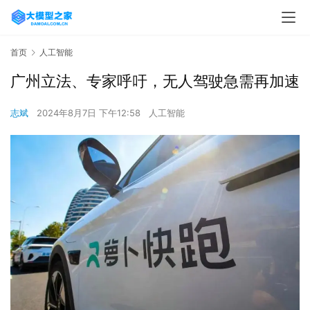
首页
人工智能
广州立法、专家呼吁，无人驾驶急需再加速
志斌
2024年8月7日 下午12:58
人工智能