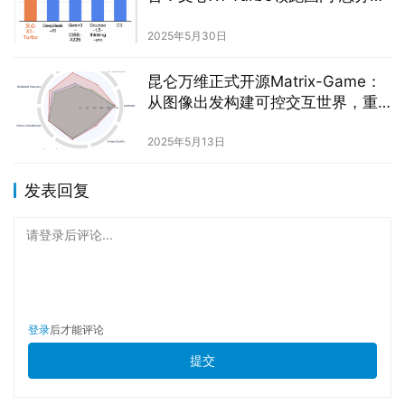
一
2025年5月30日
昆仑万维正式开源Matrix-Game：
从图像出发构建可控交互世界，重
塑交互式世界生成标杆
2025年5月13日
发表回复
请登录后评论...
登录
后才能评论
提交