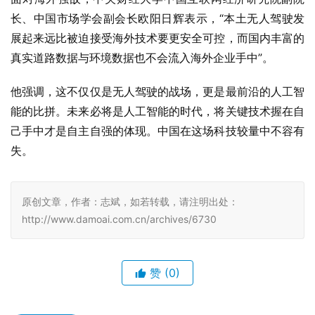
长、中国市场学会副会长欧阳日辉表示，“本土无人驾驶发
展起来远比被迫接受海外技术要更安全可控，而国内丰富的
真实道路数据与环境数据也不会流入海外企业手中”。
他强调，这不仅仅是无人驾驶的战场，更是最前沿的人工智
能的比拼。未来必将是人工智能的时代，将关键技术握在自
己手中才是自主自强的体现。中国在这场科技较量中不容有
失。
原创文章，作者：志斌，如若转载，请注明出处：
http://www.damoai.com.cn/archives/6730
赞
(0)