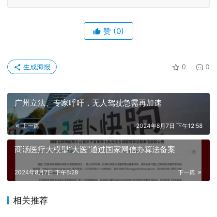
赞
(0)
生成海报
0
0
广州立法、专家呼吁，无人驾驶急需再加速
上一篇
2024年8月7日 下午12:58
商汤医疗大模型“大医”通过国家网信办算法备案
2024年8月7日 下午5:28
下一篇
相关推荐