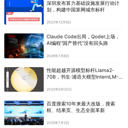
深圳发布算力基础设施发展行动计
划，构建中国算网城市标杆
2023年12月6日
Claude Code出局，Qoder上场，
AI编程“国产替代”没有回头路
2026年7月6日
性能超越开源模型标杆Llama2-
70B，书生·浦语大模型InternLM-
20B开源发布
2023年9月20日
百度搜索10年来最大改版，搜索
框、结果页、生态全面革新
2025年7月2日