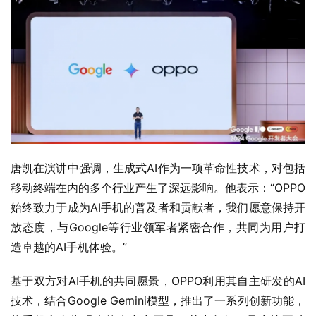
唐凯在演讲中强调，生成式AI作为一项革命性技术，对包括
移动终端在内的多个行业产生了深远影响。他表示：“OPPO
始终致力于成为AI手机的普及者和贡献者，我们愿意保持开
放态度，与Google等行业领军者紧密合作，共同为用户打
造卓越的AI手机体验。”
基于双方对AI手机的共同愿景，OPPO利用其自主研发的AI
技术，结合Google Gemini模型，推出了一系列创新功能，