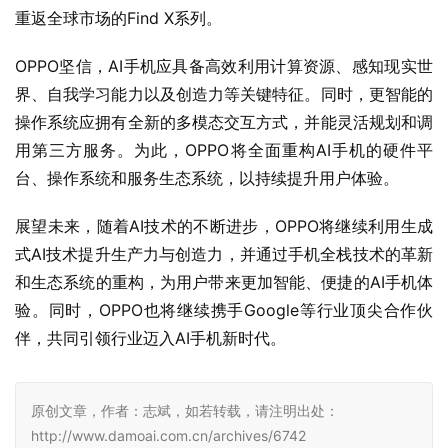
重返全球市场的Find X系列。
OPPO坚信，AI手机应具备高效利用计算资源、感知现实世
界、自我学习能力以及创造力等关键特征。同时，更智能的
操作系统应拥有全新的多模态交互方式，并能灵活规划和调
用第三方服务。为此，OPPO将全面重构AI手机的硬件平
台、操作系统和服务生态系统，以持续提升用户体验。
展望未来，随着AI技术的不断进步，OPPO将继续利用生成
式AI技术提升生产力与创造力，并通过手机全栈技术的革新
和生态系统的重构，为用户带来更加智能、便捷的AI手机体
验。同时，OPPO也将继续携手Google等行业顶尖合作伙
伴，共同引领行业迈入AI手机新时代。
原创文章，作者：志斌，如若转载，请注明出处：
http://www.damoai.com.cn/archives/6742