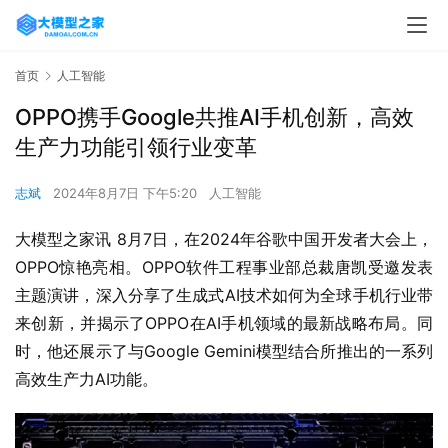
首页
人工智能
OPPO携手Google共推AI手机创新，高效
生产力功能引领行业变革
志斌
2024年8月7日 下午5:20
人工智能
大模型之家讯 8月7日，在2024年谷歌中国开发者大会上，
OPPO惊艳亮相。OPPO软件工程事业部总裁唐凯受邀发表
主题演讲，深入分享了生成式AI技术如何为全球手机行业带
来创新，并揭示了OPPO在AI手机领域的最新战略布局。同
时，他还展示了与Google Gemini模型结合所推出的一系列
高效生产力AI功能。