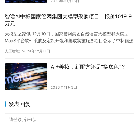
2023年10月18日
智谱AI中标国家管网集团大模型采购项目，报价1019.9
万元
大模型之家讯 12月10日，国家管网集团自然语言大模型和大模型
MaaS平台软件采购及定制开发和集成实施服务项目公示了中标候选
人，北京智谱华章科技有限公司（智谱AI）以1019.9万…
人工智能
2024年12月11日
AI+美妆，新配方还是“换底色”？
2023年11月3日
发表回复
请登录后评论...