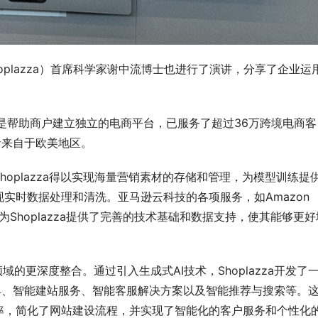
oplazza）首席科学家谢中流博士也进行了演讲，分享了企业运
。
务就是帮助商户建立独立的电商平台，已服务了超过36万跨境电商客
者来自于欧美地区。
oplazza得以实现海量营销素材的存储和管理，为模型训练提
时数据处理和清洗。亚马逊云科技的各项服务，如Amazon 
rch等，为Shoplazza提供了完善的技术基础和数据支持，使其能够更
I领域的更深度整合。通过引入生成式AI技术，Shoplazza开发了
创作工具、智能建站服务、智能客服解决方案以及智能推荐与搜索等。
率，简化了网站建设流程，并实现了智能化的客户服务和个性化