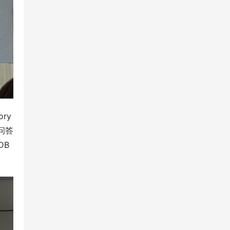
y 
前问答
DB