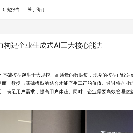
研究报告
关于我们
力构建企业生成式AI三大核心能力
AI的基础模型诞生于大规模、高质量的数据集，现今的模型已经达
然而，数据与基础模型的结合才能产生真正的价值。通过将企业
用，满足用户需求，提高用户体验。同时，企业需要高效管理这
。