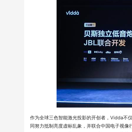
作为全球三色智能激光投影的开创者，Vidda不
同努力抵制亮度虚标乱象，并联合中国电子视像行业协