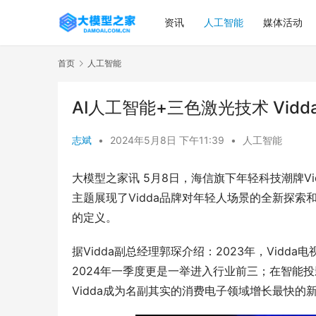
资讯
人工智能
媒体活动
首页
人工智能
AI人工智能+三色激光技术 Vid
志斌
•
2024年5月8日 下午11:39
•
人工智能
大模型之家讯 5月8日，海信旗下年轻科技潮牌Vi
主题展现了Vidda品牌对年轻人场景的全新探
的定义。
据Vidda副总经理郭琛介绍：2023年，Vid
2024年一季度更是一举进入行业前三；在智能投影领
Vidda成为名副其实的消费电子领域增长最快的