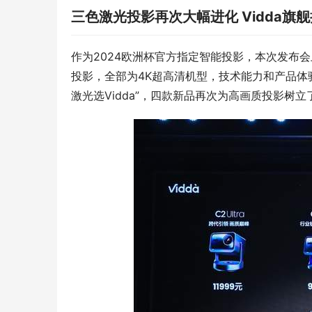
三色激光投影再次大幅进化 Vidda旗
作为2024欧洲杯官方指定智能投影，本次发布会上
投影，全部为4K超高清机型，技术能力和产品体
激光选Vidda”，四款新品再次为高画质投影树立