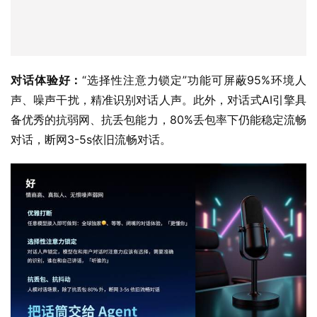
对话体验好：
“选择性注意力锁定”功能可屏蔽95%环境人
声、噪声干扰，精准识别对话人声。此外，对话式AI引擎具
备优秀的抗弱网、抗丢包能力，80%丢包率下仍能稳定流畅
对话，断网3-5s依旧流畅对话。