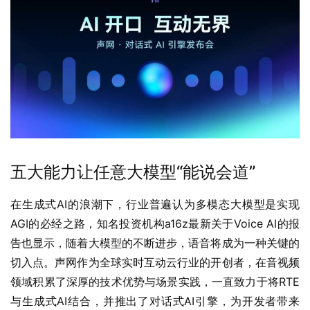
五大能力让任意大模型“能说会道”
在生成式AI的浪潮下，行业普遍认为多模态大模型是实现
AGI的必经之路，知名投资机构a16z最新关于Voice AI的报
告也显示，随着大模型的不断进步，语音将成为一种关键的
切入点。声网作为全球实时互动云行业的开创者，在音视频
领域积累了深厚的技术优势与场景实践，一直致力于将RTE
与生成式AI结合，并推出了对话式AI引擎，为开发者带来