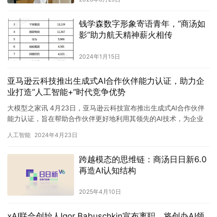
钱学森数字形象寄语青年，“商汤如
影”助力航天精神薪火相传
2024年1月15日
亚马逊云科技推出生成式AI合作伙伴能力认证，助力企
业打造“人工智能+”时代竞争优势
大模型之家讯 4月23日，亚马逊云科技宣布推出生成式AI合作伙伴
能力认证，旨在帮助合作伙伴更好地利用其领先的AI技术，为企业
提供定制解决方案，助力企业在“人工智能+”时代获得竞争优…
人工智能
2024年4月23日
跨越模态的思维链：商汤日日新6.0
再造AI认知结构
2025年4月10日
xAI联合创始人Igor Babuschkin宣布离职，将创办AI领