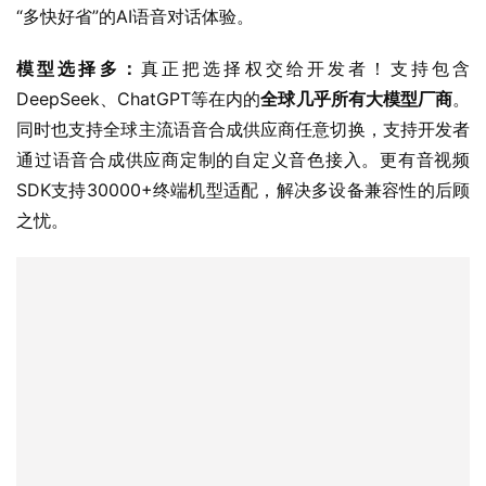
“多快好省”的AI语音对话体验。
模型选择多：
真正把选择权交给开发者！支持包含 
DeepSeek、ChatGPT等在内的
全球几乎所有大模型厂商
。
同时也支持全球主流语音合成供应商任意切换，支持开发者
通过语音合成供应商定制的自定义音色接入。更有音视频
SDK支持30000+终端机型适配，解决多设备兼容性的后顾
之忧。