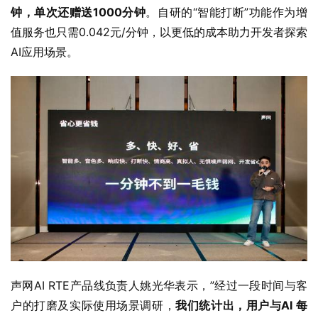
钟，单次还赠送1000分钟
。自研的“智能打断”功能作为增
值服务也只需0.042元/分钟，以更低的成本助力开发者探索
AI应用场景。
声网AI RTE产品线负责人姚光华表示，”经过一段时间与客
户的打磨及实际使用场景调研，
我们统计出，用户与AI 每