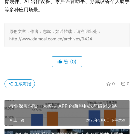
育硬件、AI 陪伴设备、家居语音助手、穿戴设备个人助手
等多种应用场景。
原创文章，作者：志斌，如若转载，请注明出处：
http://www.damoai.com.cn/archives/9424
赞
(0)
生成海报
0
0
行业深度洞察：大模型 APP 的兼容挑战与破局之路
上一篇
2025年3月6日 下午2:59