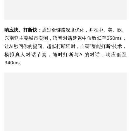
响应快、打断快：
通过全链路深度优化，并在中、美、欧、
东南亚主要城市实测，语音对话延迟中位数低至650ms，
让AI秒回你的提问。超低打断延时，自研“智能打断”技术，
模拟真人对话节奏，随时打断与AI的对话，响应低至
340ms。