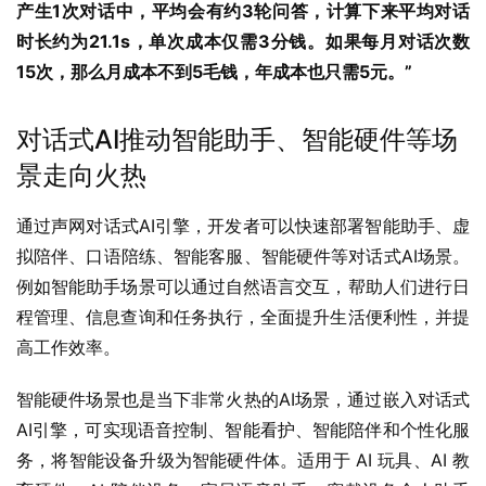
产生1次对话中，平均会有约3轮问答，计算下来平均对话
时长约为21.1s，单次成本仅需3分钱。如果每月对话次数
15次，那么月成本不到5毛钱，年成本也只需5元。”
对话式AI推动智能助手、智能硬件等场
景走向火热
通过声网对话式AI引擎，开发者可以快速部署智能助手、虚
拟陪伴、口语陪练、智能客服、智能硬件等对话式AI场景。
例如智能助手场景可以通过自然语言交互，帮助人们进行日
程管理、信息查询和任务执行，全面提升生活便利性，并提
高工作效率。
智能硬件场景也是当下非常火热的AI场景，通过嵌入对话式
AI引擎，可实现语音控制、智能看护、智能陪伴和个性化服
务，将智能设备升级为智能硬件体。适用于 AI 玩具、AI 教