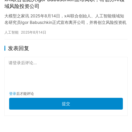
域风险投资公司
大模型之家讯 2025年8月14日，xAI联合创始人、人工智能领域知
名研究员Igor Babuschkin正式宣布离开公司，并将创立风险投资机
构Babuschkin Venture…
人工智能
2025年8月14日
发表回复
请登录后评论...
登录
后才能评论
提交