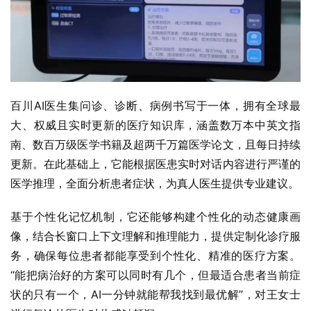
百川AI医生集问诊、诊断、病例书写于一体，拥有全球最
大、权威且实时更新的医疗知识库，涵盖数万本中英文指
南、数百万级医学书籍及超两千万篇医学论文，且每日持续
更新。在此基础上，它能根据医患实时对话内容进行严谨的
医学推理，全面分析患者症状，为真人医生提供专业建议。
基于个性化记忆机制，它还能够构建个性化的动态健康画
像，结合长窗口上下文理解和推理能力，提供定制化诊疗服
务，确保每位患者都能享受到个性化、精准的医疗方案。
“能把病治好的方案可以同时有几个，但最适合患者当前症
状的只有一个，AI一分钟就能帮我找到最优解”，对王女士