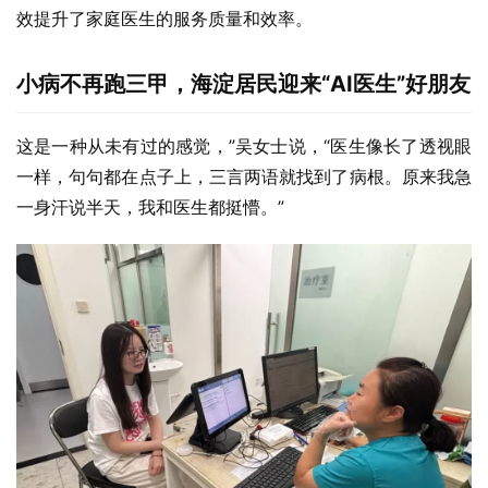
效提升了家庭医生的服务质量和效率。
小病不再跑三甲，海淀居民迎来“AI医生”好朋友
这是一种从未有过的感觉，”吴女士说，“医生像长了透视眼
一样，句句都在点子上，三言两语就找到了病根。原来我急
一身汗说半天，我和医生都挺懵。”