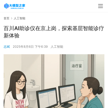
首页
人工智能
百川AI助诊仪在京上岗，探索基层智能诊疗
新体验
志斌
2025年8月6日 下午6:39
人工智能