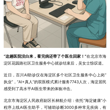
“
这趟医院没白来，看完病还带了个医生回家！
”
在北京市海
淀区花园路社区卫生服务中心就诊结束后，吴女士惊叹道。
近日，百川AI助诊仪在海淀区多个社区卫生服务中心上岗”
执业”，“AI+真人”的双医模式累计服务7743人次，海淀居民
感受到了高水平AI医生带来的体验冲击。
北京市海淀区人民政府副区长林航介绍：依托“海淀健康”小
程序上线AI医生助手，可辅助诊断3000多种常见疾病，有