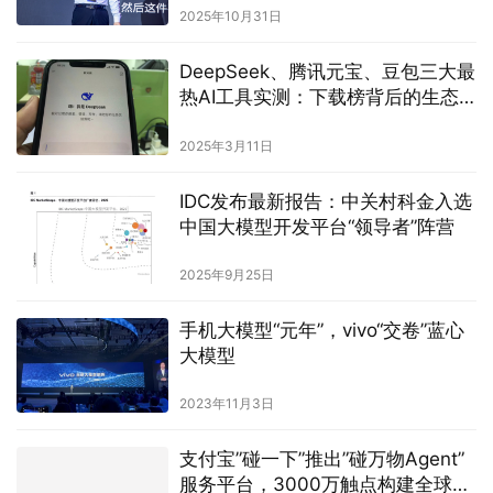
2025年10月31日
DeepSeek、腾讯元宝、豆包三大最
热AI工具实测：下载榜背后的生态
攻防战
2025年3月11日
IDC发布最新报告：中关村科金入选
中国大模型开发平台“领导者”阵营
2025年9月25日
手机大模型“元年”，vivo“交卷”蓝心
大模型
2023年11月3日
支付宝”碰一下”推出”碰万物Agent”
服务平台，3000万触点构建全球AI