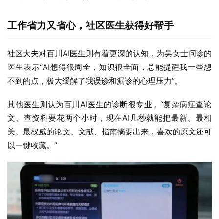
工作省力又省心，社区医生获得好帮手
社区大夫对百川AI医生则有着更深的认知，为吴女士问诊的
医生表示“AI想得很周全，知识很全面，总能提醒我一些想
不到的点，极大缓解了我误诊和漏诊的心理压力”。
其他医生则认为百川AI医生的诊断很专业，“复杂病症查论
文、查资料要花两个小时，现在AI几秒就能把最新、最相
关、最权威的论文、文献、指南摘要出来，喜欢的原文还可
以一键收藏。”