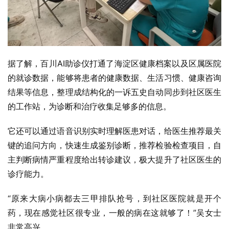
据了解，百川AI助诊仪打通了海淀区健康档案以及区属医院
的就诊数据，能够将患者的健康数据、生活习惯、健康咨询
结果等信息，整理成结构化的一诉五史自动同步到社区医生
的工作站，为诊断和治疗收集足够多的信息。
它还可以通过语音识别实时理解医患对话，给医生推荐最关
键的追问方向，快速生成鉴别诊断，推荐检验检查项目，自
主判断病情严重程度给出转诊建议，极大提升了社区医生的
诊疗能力。
“原来大病小病都去三甲排队抢号，到社区医院就是开个
药，现在感觉社区很专业，一般的病在这就够了！”吴女士
非常高兴。