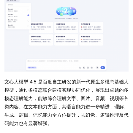
文心大模型 4.5 是百度自主研发的新一代原生多模态基础大
模型，通过多模态联合建模实现协同优化，展现出卓越的多
模态理解能力，能够综合理解文字、图片、音频、视频等各
类内容。在文本能力方面，其语言能力进一步精进，理解、
生成、逻辑、记忆能力全方位提升，去幻觉、逻辑推理及代
码能力也有显著增强。