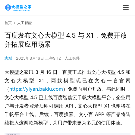
首页
人工智能
百度发布文心大模型 4.5 与 X1，免费开放
并拓展应用场景
志斌
2025年3月16日 上午9:12
人工智能
大模型之家讯 3 月 16 日，百度正式推出文心大模型 4.5 和
文心大模型 X1，两款模型现已在文心一言官网
（
https://yiyan.baidu.com
）免费向用户开放。与此同时，
文心大模型 4.5 已上线百度智能云千帆大模型平台，企业用
户与开发者登录后即可调用 API，文心大模型 X1 也即将在
千帆平台上线。后续，百度搜索、文小言 APP 等产品将陆
续接入这两款新模型，为用户带来更为多元的使用体验。