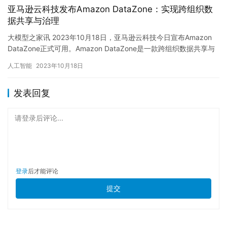
亚马逊云科技发布Amazon DataZone：实现跨组织数
据共享与治理
大模型之家讯 2023年10月18日，亚马逊云科技今日宣布Amazon
DataZone正式可用。Amazon DataZone是一款跨组织数据共享与
治理工具，旨在解决企业内外部数…
人工智能
2023年10月18日
发表回复
请登录后评论...
登录
后才能评论
提交