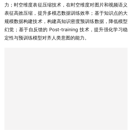
力；时空维度表征压缩技术，在时空维度对图片和视频语义
表征高效压缩，提升多模态数据训练效率；基于知识点的大
规模数据构建技术，构建高知识密度预训练数据，降低模型
幻觉；基于自反馈的 Post-training 技术，提升强化学习稳
定性与预训练模型对齐人类意图的能力。