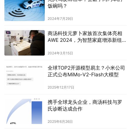
饭碗吗？
2024年7月29日
商汤科技元萝卜家族首次集体亮相
AWE 2024，为智慧家庭增添新纽
带
2024年3月15日
全球TOP2开源模型易主？小米公司
正式公布MiMo-V2-Flash大模型
2025年12月17日
携手全球龙头企业，商汤科技与罗
氏诊断达成合作
2025年6月26日