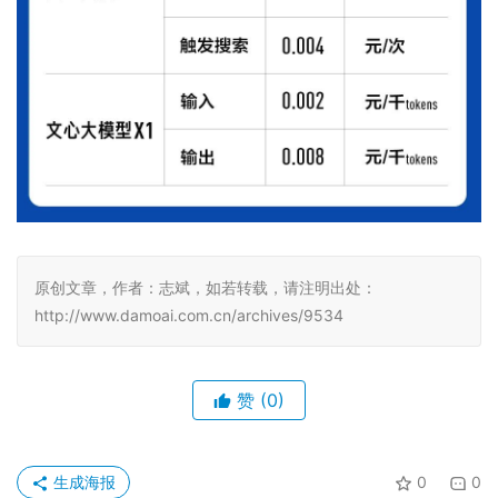
原创文章，作者：志斌，如若转载，请注明出处：
http://www.damoai.com.cn/archives/9534
赞
(0)
生成海报
0
0