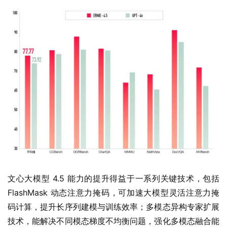
文心大模型 4.5 能力的提升得益于一系列关键技术，包括 
FlashMask 动态注意力掩码，可加速大模型灵活注意力掩
码计算，提升长序列建模与训练效率；多模态异构专家扩展
技术，能解决不同模态梯度不均衡问题，强化多模态融合能