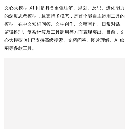
文心大模型 X1 则是具备更强理解、规划、反思、进化能力
的深度思考模型，且支持多模态，是首个能自主运用工具的
模型。在中文知识问答、文学创作、文稿写作、日常对话、
逻辑推理、复杂计算及工具调用等方面表现突出。目前，文
心大模型 X1 已支持高级搜索、文档问答、图片理解、AI 绘
图等多款工具。