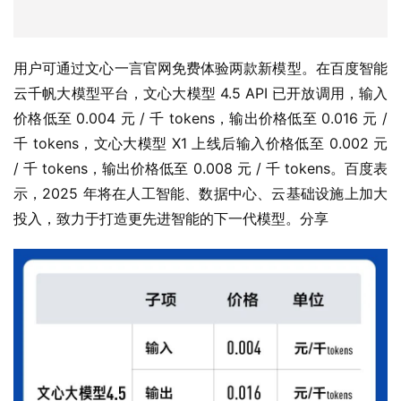
用户可通过文心一言官网免费体验两款新模型。在百度智能
云千帆大模型平台，文心大模型 4.5 API 已开放调用，输入
价格低至 0.004 元 / 千 tokens，输出价格低至 0.016 元 / 
千 tokens，文心大模型 X1 上线后输入价格低至 0.002 元 
/ 千 tokens，输出价格低至 0.008 元 / 千 tokens。百度表
示，2025 年将在人工智能、数据中心、云基础设施上加大
投入，致力于打造更先进智能的下一代模型。分享