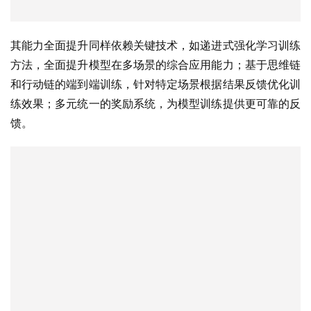
其能力全面提升同样依赖关键技术，如递进式强化学习训练
方法，全面提升模型在多场景的综合应用能力；基于思维链
和行动链的端到端训练，针对特定场景根据结果反馈优化训
练效果；多元统一的奖励系统，为模型训练提供更可靠的反
馈。