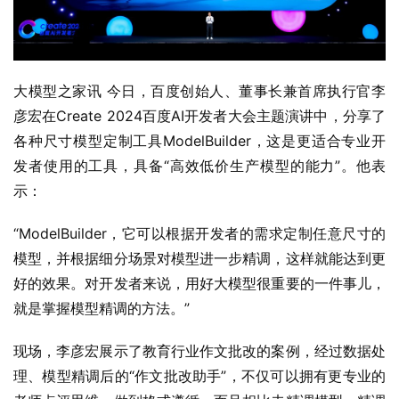
大模型之家讯 今日，百度创始人、董事长兼首席执行官李
彦宏在Create 2024百度AI开发者大会主题演讲中，分享了
各种尺寸模型定制工具ModelBuilder，这是更适合专业开
发者使用的工具，具备“高效低价生产模型的能力”。他表
示：
“ModelBuilder，它可以根据开发者的需求定制任意尺寸的
模型，并根据细分场景对模型进一步精调，这样就能达到更
好的效果。对开发者来说，用好大模型很重要的一件事儿，
就是掌握模型精调的方法。”
现场，李彦宏展示了教育行业作文批改的案例，经过数据处
理、模型精调后的“作文批改助手”，不仅可以拥有更专业的