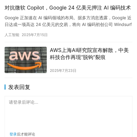
对抗微软 Copilot，Google 24 亿美元押注 AI 编码技术
Google 正加速在 AI 编码领域的布局。据多方消息透露，Google 近
日达成一项高达 24 亿美元的交易，将向 AI 编码初创公司 Windsurf
授权其部分技术，并直接…
人工智能
2025年7月15日
AWS上海AI研究院宣布解散，中美
科技合作再现“脱钩”裂痕
2025年7月23日
发表回复
请登录后评论...
登录
后才能评论