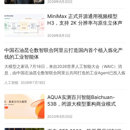
2026年6月20日
MiniMax 正式开源通用视频模型
H3，支持 2K 分辨率与原生立体声
2026年8月3日
中国石油昆仑数智联合阿里云打造国内首个植入炼化产
线的工业智能体
大模型之家讯 7月18日，来自2026世界人工智能大会（WAIC）消
息，由中国石油昆仑数智联合阿里云共同打造的工业Agent已投入炼
化产线使用。作为国内首个进入炼化生产系统、零人工…
人工智能
2026年7月18日
AQUA实测百川智能Baichuan-
53B，闭源大模型重构商业模式
2023年9月25日