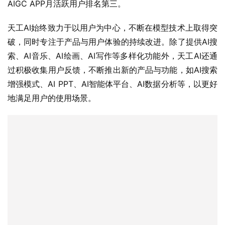
AIGC APP月活跃用户排名第三。
天工AI始终致力于以用户为中心，不断在模型技术上取得突
破，同时专注于产品与用户体验的持续改进。除了提供AI搜
索、AI音乐、AI绘画、AI写作等多样化功能外，天工AI还通
过积极收集用户反馈，不断推出新的产品与功能，如AI搜索
增强模式、AI PPT、AI智能体平台、AI数据分析等，以更好
地满足用户的使用场景。