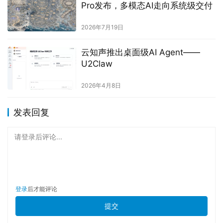
Pro发布，多模态AI走向系统级交付
2026年7月19日
云知声推出桌面级AI Agent——
U2Claw
2026年4月8日
发表回复
请登录后评论...
登录
后才能评论
提交