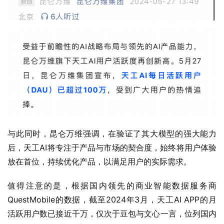
与此同时，昆仑万维强调，在验证了其大模型的强大能力
后，天工AI将专注于产品与市场的契合度，始终将用户体验
放在首位，持续优化产品，以满足用户的实际需求。
值得注意的是，根据国内领先的商业智能数据服务商
QuestMobile的数据，截至2024年3月，天工AI APP的月
活跃用户数已接近千万，仅次于豆包与文心一言，位列国内