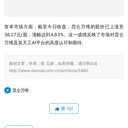
资本市场方面，截至今日收盘，昆仑万维的股价已上涨至
36.27元/股，涨幅达到4.83%。这一成绩反映了市场对昆仑
万维及其天工AI平台的高度认可和期待。 
原创文章，作者：欧 玉娇，如若转载，请注明出处：
http://www.damoai.com.cn/archives/5480
昆仑万维
赞
(0)