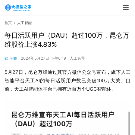
首页
人工智能
每日活跃用户（DAU）超过100万，昆仑万
维股价上涨4.83%
欧 玉娇
2024年5月27日 下午6:19
人工智能
5月27日，昆仑万维通过其官方微信公众号宣布，旗下人工
智能平台天工AI的每日活跃用户数已突破100万大关。目
前，天工AI智能体平台已拥有近百万个UGC智能体。