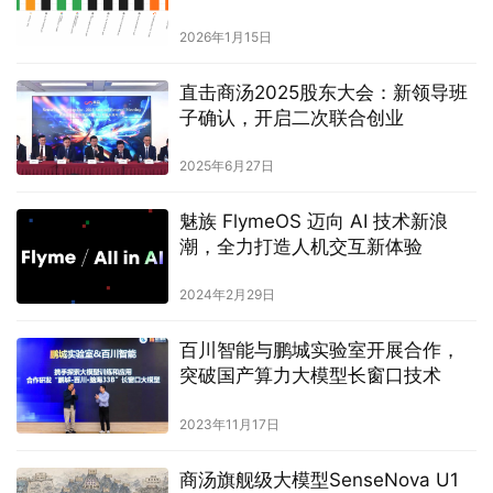
Analysis 语音全球第一
2026年1月15日
直击商汤2025股东大会：新领导班
子确认，开启二次联合创业
2025年6月27日
魅族 FlymeOS 迈向 AI 技术新浪
潮，全力打造人机交互新体验
2024年2月29日
百川智能与鹏城实验室开展合作，
突破国产算力大模型长窗口技术
2023年11月17日
商汤旗舰级大模型SenseNova U1