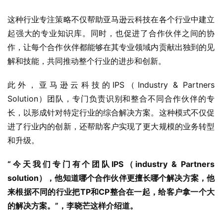
这种行业专注策略不仅帮助亚马逊云科技在各个行业中建立
起强大的专业知识库。同时，也促进了合作伙伴之间的协
作，让每个合作伙伴都能够在其专业领域内贡献出独到的见
解和技能，共同推动整个行业的进步和创新。
此外，亚马逊云科技的IPS（Industry & Partners 
Solution）团队，专门负责识别和整合不同合作伙伴的专
长，以形成针对特定行业的综合解决方案。这种模式不仅促
进了行业内的创新，还帮助客户实现了更大规模的业务转型
和升级。
“今天我们专门有个团队IPS（industry & Partners 
solution），他知道哪个合作伙伴更擅长哪个解决方案，他
来根据不同的行业把TP和CP整合在一起，给客户
拿
一个大
的解决方案
。
”，李晓芒这样介绍
道。