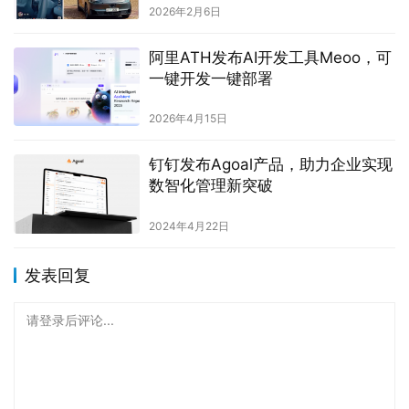
2026年2月6日
阿里ATH发布AI开发工具Meoo，可
一键开发一键部署
2026年4月15日
钉钉发布Agoal产品，助力企业实现
数智化管理新突破
2024年4月22日
发表回复
请登录后评论...