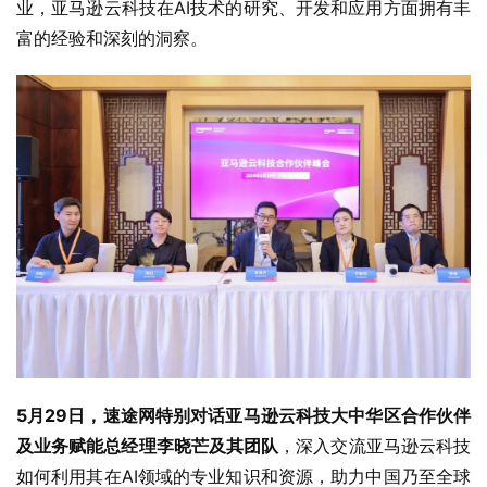
业，亚马逊云科技在AI技术的研究、开发和应用方面拥有丰
富的经验和深刻的洞察。
5月29日
，速途网特别对话亚马逊云科技大中华区合作伙伴
及业务赋能总经理李晓芒及其团队
，深入交流亚马逊云科技
如何利用其在AI领域的专业知识和资源，助力中国乃至全球