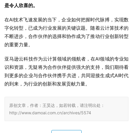
是令人欣喜的。
在AI技术飞速发展的当下，企业如何把握时代脉搏，实现数
字化转型，已成为行业发展的关键议题。随着云计算技术的
不断进步，合作伙伴的选择和协作成为了推动行业创新转型
的重要力量。
亚马逊云科技作为云计算领域的领航者，在AI领域的专业知
识和资源，无疑将为合作伙伴提供强大的支持，我们期待看
到更多的企业与合作伙伴携手共进，共同迎接生成式AI时代
的到来，为行业的创新和发展贡献力量。
原创文章，作者：王昊达，如若转载，请注明出处：
http://www.damoai.com.cn/archives/5574