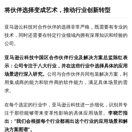
将伙伴选择变成艺术，
推动行业创新转型
亚马逊云科技对合作伙伴的选择非常严格，既需要有专业的
技术，同时还需要在特定行业领域内拥有深厚知识和经验的
公司。
亚马逊云科技中国区合作伙伴行业及解决方案总监陈红
表
示：
公司专注于八大行业，并在这些行业中选择具体的应用
场景进行深入研究。
公司与合作伙伴共同包装解决方案，利
用集成商的能力和软件商的软件能力，满足具体场景的需
求。
在每个选定的行业中，亚马逊云科技进一步细化，识别并专
注于那些能够带来变革性影响的具体应用场景。
李晓芒
指
出：
“我们会根据每个行业都画出这个行业的应用场景和解
决方案图谱”
。