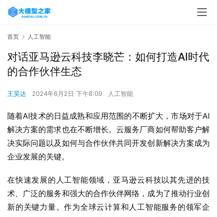
首页
人工智能
对话亚马逊云科技李晓芒：如何打造AI时代
的合作伙伴生态
王昊达
2024年6月2日 下午8:09
人工智能
随着AI技术的日益成熟和应用范围的不断扩大，市场对于AI
解决方案的需求也在不断增长。云服务厂商如何帮助客户解
决实际问题以及如何与合作伙伴共同开发创新解决方案成为
企业发展的关键。
在快速发展的人工智能领域，亚马逊云科技以其先进的技
术、广泛的服务和强大的合作伙伴网络，成为了推动行业创
新的关键力量。作为全球云计算和人工智能服务的领军企