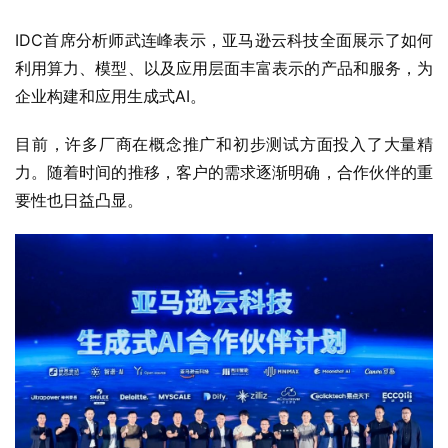
IDC首席分析师武连峰表示，亚马逊云科技全面展示了如何
利用算力、模型、以及应用层面丰富表示的产品和服务，为
企业构建和应用生成式AI。
目前，许多厂商在概念推广和初步测试方面投入了大量精
力。随着时间的推移，客户的需求逐渐明确，合作伙伴的重
要性也日益凸显。