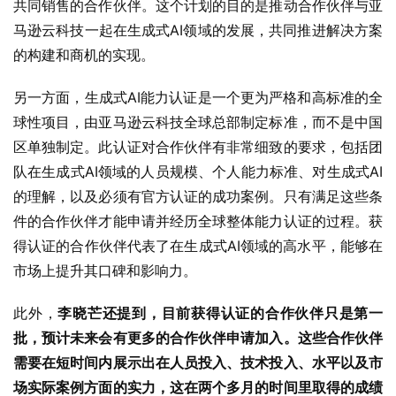
共同销售的合作伙伴。这个计划的目的是推动合作伙伴与亚
马逊云科技一起在生成式AI领域的发展，共同推进解决方案
的构建和商机的实现。
另一方面，生成式AI能力认证是一个更为严格和高标准的全
球性项目，由亚马逊云科技全球总部制定标准，而不是中国
区单独制定。此认证对合作伙伴有非常细致的要求，包括团
队在生成式AI领域的人员规模、个人能力标准、对生成式AI
的理解，以及必须有官方认证的成功案例。只有满足这些条
件的合作伙伴才能申请并经历全球整体能力认证的过程。获
得认证的合作伙伴代表了在生成式AI领域的高水平，能够在
市场上提升其口碑和影响力。
此外，
李晓芒还提到，目前获得认证的合作伙伴只是第一
批，预计未来会有更多的合作伙伴申请加入。这些合作伙伴
需要在短时间内展示出在人员投入、技术投入、水平以及市
场实际案例方面的实力，这在两个多月的时间里取得的成绩