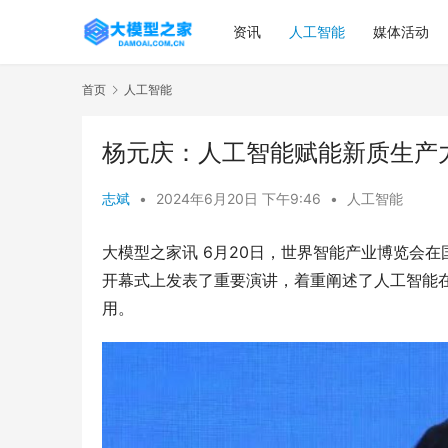
资讯
人工智能
媒体活动
首页
人工智能
杨元庆：人工智能赋能新质生产力
志斌
•
2024年6月20日 下午9:46
•
人工智能
大模型之家讯 6月20日，世界智能产业博览会
开幕式上发表了重要演讲，着重阐述了人工智能
用。