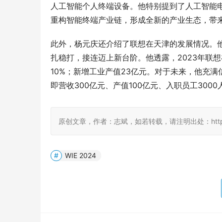
人工智能个人终端设备。他特别提到了人工智能电
重构智能终端产业链，形成全新的产业生态，带
此外，杨元庆还介绍了联想在天津的发展情况。
扎稳打，接连迈上新台阶。他透露，2023年联想
10%；新增工业产值23亿元。对于未来，他充
即营收300亿元、产值100亿元、入职员工3000
原创文章，作者：志斌，如若转载，请注明出处：http://www.
WIE 2024