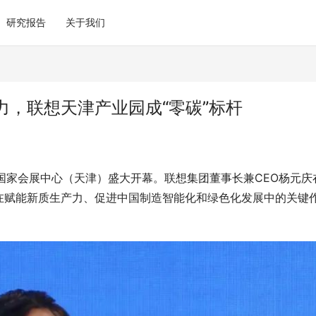
研究报告
关于我们
，联想天津产业园成“零碳”标杆
在国家会展中心（天津）盛大开幕。联想集团董事长兼CEO杨元庆
在赋能新质生产力、促进中国制造智能化和绿色化发展中的关键