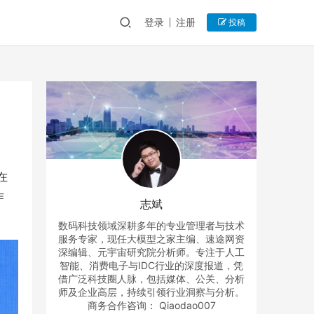
登录
注册
投稿
在
作
志斌
数码科技领域深耕多年的专业管理者与技术
服务专家，现任大模型之家主编、速途网资
深编辑、元宇宙研究院分析师。专注于人工
智能、消费电子与IDC行业的深度报道，凭
借广泛科技圈人脉，包括媒体、公关、分析
师及企业高层，持续引领行业洞察与分析。
商务合作咨询： Qiaodao007