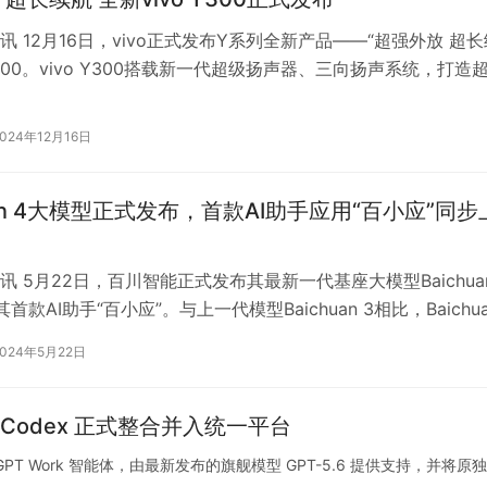
讯 12月16日，vivo正式发布Y系列全新产品——“超强外放 超长
 Y300。vivo Y300搭载新一代超级扬声器、三向扬声系统，打造
配备…
2024年12月16日
uan 4大模型正式发布，首款AI助手应用“百小应”同步
讯 5月22日，百川智能正式发布其最新一代基座大模型Baichua
首款AI助手“百小应”。与上一代模型Baichuan 3相比，Baichua
2024年5月22日
能体，Codex 正式整合并入统一平台
tGPT Work 智能体，由最新发布的旗舰模型 GPT-5.6 提供支持，并将原