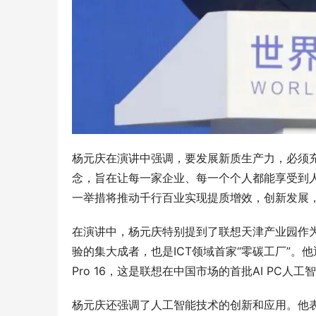
杨元庆在演讲中强调，要发展新质生产力，必须充
念，旨在让每一家企业、每一个个人都能享受到
一举措将推动千行百业实现提质增效，创新发展
在演讲中，杨元庆特别提到了联想天津产业园作为
验的集大成者，也是ICT领域首家“零碳工厂”。
Pro 16，这是联想在中国市场的首批AI PC
杨元庆还强调了人工智能技术的创新和应用。他表