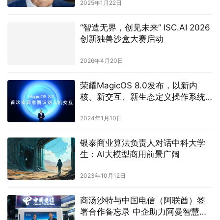
2025年1月22日
“智造无界，创见未来” ISC.AI 2026
创新独兽沙盒大赛启动
2026年4月20日
荣耀MagicOS 8.0发布，以新内
核、新交互、新生态定义操作系统
新范式
2024年1月10日
银泰商业算法负责人对话中科大学
生：AI大模型商用前景广阔
2023年10月12日
商汤沙特与中国电信（阿联酋）签
署合作备忘录 中企助力阿曼智慧城