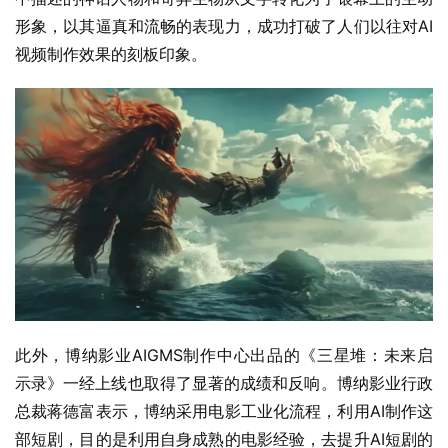
形象，以其逼真和流畅的表现力，成功打破了人们以往对AI
视频制作效果的刻板印象。
此外，博纳影业AIGMS制作中心出品的《三星堆：未来启
示录》一经上线也取得了显著的成绩和反响。博纳影业行政
总裁蒋德富表示，博纳采用电影工业化流程，利用AI制作这
部短剧，目的是利用自身成熟的电影经验，去提升AI短剧的