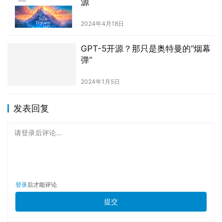
源
2024年4月18日
GPT-5开源？那只是奥特曼的“烟幕
弹”
2024年1月5日
发表回复
请登录后评论...
登录
后才能评论
提交