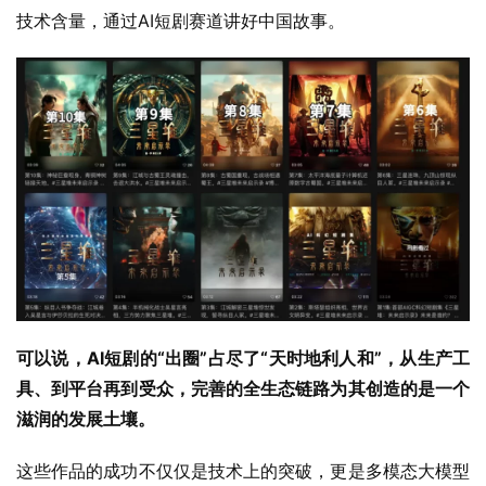
技术含量，通过AI短剧赛道讲好中国故事。
可以说，AI短剧的“出圈”占尽了“天时地利人和”，从生产工
具、到平台再到受众，完善的全生态链路为其创造的是一个
滋润的发展土壤。
这些作品的成功不仅仅是技术上的突破，更是多模态大模型