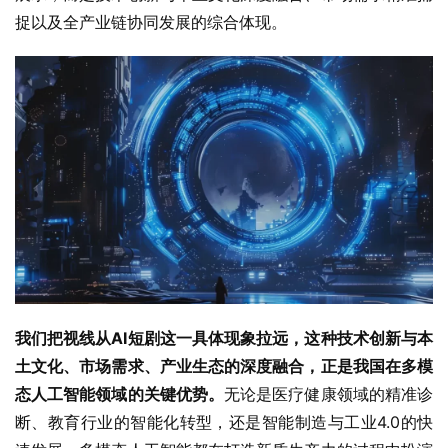
捉以及全产业链协同发展的综合体现。
我们把视线从AI短剧这一具体现象拉远，这种技术创新与本
土文化、市场需求、产业生态的深度融合，正是我国在多模
态人工智能领域的关键优势。
无论是医疗健康领域的精准诊
断、教育行业的智能化转型，还是智能制造与工业4.0的快