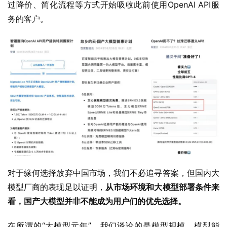
过降价、简化流程等方式开始吸收此前使用OpenAI API服
务的客户。
对于缘何选择放弃中国市场，我们不必追寻答案，但国内大
模型厂商的表现足以证明，
从市场环境和大模型部署条件来
看，国产大模型并非不能成为用户们的优先选择。
在所谓的“大模型元年”，我们谈论的是模型规模、模型能