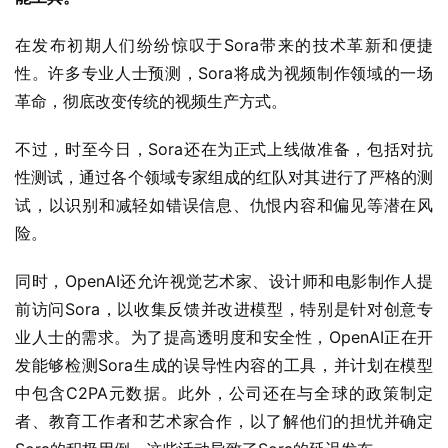
在发布初期人们纷纷惊叹于Sora带来的技术革新和便捷
性。许多专业人士预测，Sora将成为视频制作领域的一场
革命，彻底改变传统的视频生产方式。
不过，时至今日，Sora还在为正式上线做准备，包括对抗
性测试，通过各个领域专家组成的红队对其进行了严格的测
试，以识别和减轻如错误信息、仇恨内容和偏见等潜在风
险。
同时，OpenAI还允许视觉艺术家、设计师和电影制作人提
前访问Sora，以收集反馈并改进模型，特别是针对创意专
业人士的需求。为了提高透明度和安全性，OpenAI正在开
发能够检测Sora生成的误导性内容的工具，并计划在模型
中包含C2PA元数据。此外，公司还在与全球的政策制定
者、教育工作者和艺术家合作，以了解他们的担忧并确定