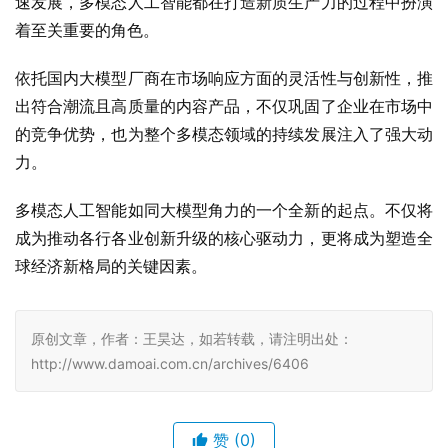
速发展，多模态人工智能都在打造新质生产力的过程中扮演
着至关重要的角色。
依托国内大模型厂商在市场响应方面的灵活性与创新性，推
出符合潮流且高质量的内容产品，不仅巩固了企业在市场中
的竞争优势，也为整个多模态领域的持续发展注入了强大动
力。
多模态人工智能如同大模型角力的一个全新的起点。不仅将
成为推动各行各业创新升级的核心驱动力，更将成为塑造全
球经济新格局的关键因素。
原创文章，作者：王昊达，如若转载，请注明出处：
http://www.damoai.com.cn/archives/6406
赞
(0)