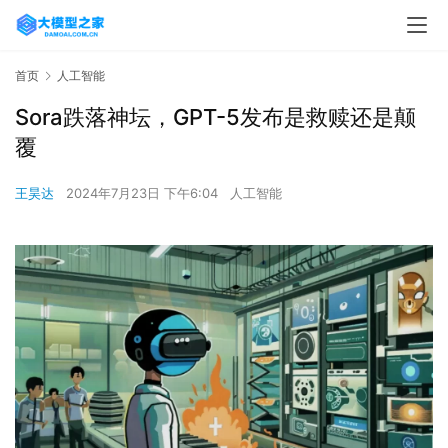
首页
人工智能
Sora跌落神坛，GPT-5发布是救赎还是颠
覆
王昊达
2024年7月23日 下午6:04
人工智能