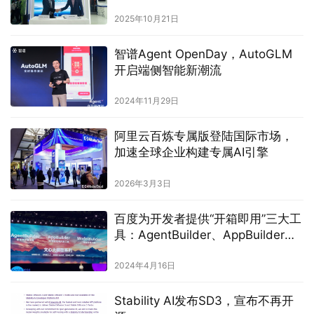
市建设
2025年10月21日
智谱Agent OpenDay，AutoGLM
开启端侧智能新潮流
2024年11月29日
阿里云百炼专属版登陆国际市场，
加速全球企业构建专属AI引擎
2026年3月3日
百度为开发者提供“开箱即用”三大工
具：AgentBuilder、AppBuilder、
ModelBuilder
2024年4月16日
Stability AI发布SD3，宣布不再开