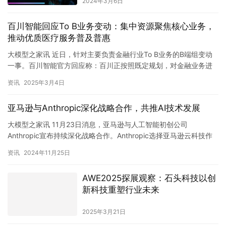
2024年3月6日
百川智能回应To B业务变动：集中资源聚焦核心业务，
推动优质医疗服务普及普惠
大模型之家讯 近日，针对主要负责金融行业To B业务的B端组变动
一事。百川智能官方回应称：百川正按照既定规划，对金融业务进
行优化调整，以集中资源、聚焦核心业务，加速实现“造医生、改…
资讯
2025年3月4日
‌亚马逊与Anthropic深化战略合作，共推AI技术发展‌
大模型之家讯 11月23日消息，亚马逊与人工智能初创公司
Anthropic宣布持续深化战略合作。Anthropic选择亚马逊云科技作
为其模型训练的首要合作伙伴，并计划利用Amazo…
资讯
2024年11月25日
AWE2025探展观察：石头科技以创
新科技重塑行业未来
2025年3月21日