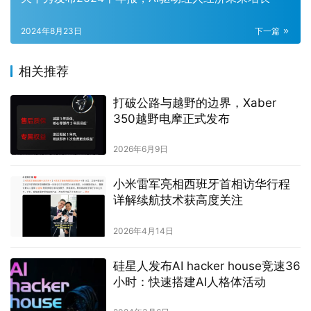
2024年8月23日
下一篇
相关推荐
打破公路与越野的边界，Xaber
350越野电摩正式发布
2026年6月9日
小米雷军亮相西班牙首相访华行程
详解续航技术获高度关注
2026年4月14日
硅星人发布AI hacker house竞速36
小时：快速搭建AI人格体活动