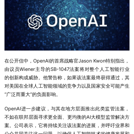
在公开信中，OpenAI的首席战略官Jason Kwon特别指出，
由议员Wiener主导的SB-1047法案将对整个人工智能行业
的创新构成威胁。他警告称，如果该法案最终获得通过，其
对美国在全球人工智能领域的竞争力以及国家安全可能产生
“广泛而重大”的负面影响。
OpenAI进一步建议，与其在地方层面推出此类监管法案，
不如在联邦层面寻求更全面、更均衡的AI大模型监管解决方
案。公司表示，它将持续关注该法案的进展，并呼吁业界和
公众共同关注这一问题，以确保人工智能技术的健康发展和