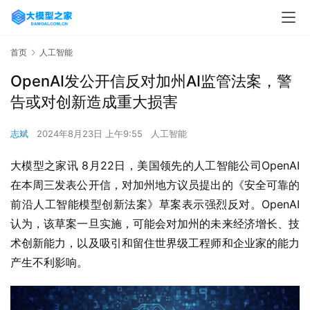
首页
人工智能
OpenAI发公开信反对加州AI监管法案，警
告或对创新造成重大损害
志斌
2024年8月23日 上午9:55
人工智能
大模型之家讯 8月22日，美国领先的人工智能公司OpenAI
在本周三发表公开信，对加州地方议员提出的《安全可靠的
前沿人工智能模型创新法案》草案表示强烈反对。OpenAI
认为，该草案一旦实施，可能会对加州的未来经济增长、技
术创新能力，以及吸引和留住世界级工程师和企业家的能力
产生不利影响。