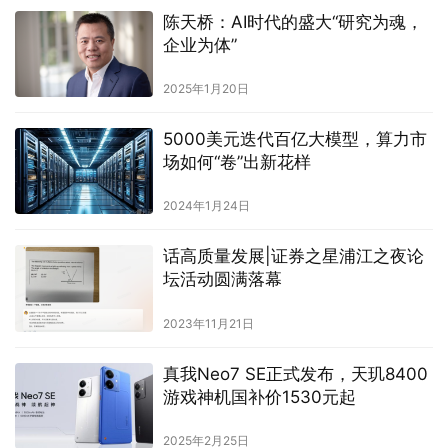
陈天桥：AI时代的盛大“研究为魂，
企业为体”
2025年1月20日
5000美元迭代百亿大模型，算力市
场如何“卷”出新花样
2024年1月24日
话高质量发展|证券之星浦江之夜论
坛活动圆满落幕
2023年11月21日
真我Neo7 SE正式发布，天玑8400
游戏神机国补价1530元起
2025年2月25日