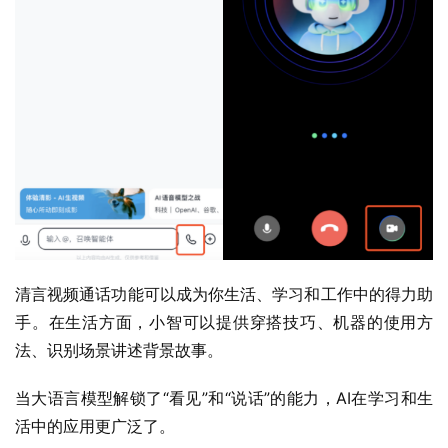
清言视频通话功能可以成为你生活、学习和工作中的得力助
手。在生活方面，小智可以提供穿搭技巧、机器的使用方
法、识别场景讲述背景故事。
当大语言模型解锁了“看见”和“说话”的能力，AI在学习和生
活中的应用更广泛了。