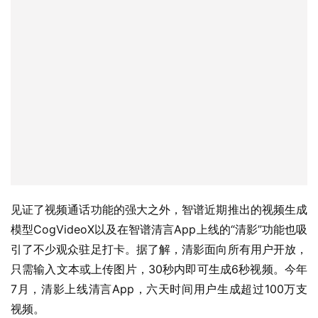
见证了视频通话功能的强大之外，智谱近期推出的视频生成
模型CogVideoX以及在智谱清言App上线的“清影”功能也吸
引了不少观众驻足打卡。据了解，清影面向所有用户开放，
只需输入文本或上传图片，30秒内即可生成6秒视频。今年
7月，清影上线清言App，六天时间用户生成超过100万支
视频。