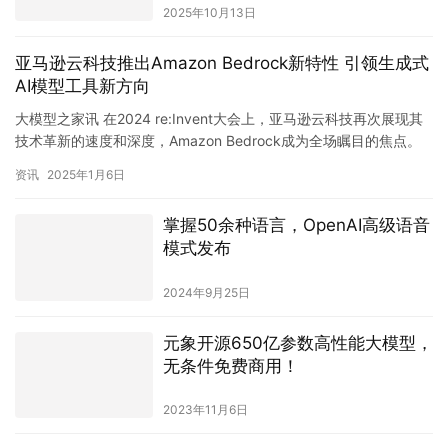
2025年10月13日
亚马逊云科技推出Amazon Bedrock新特性 引领生成式
AI模型工具新方向
大模型之家讯 在2024 re:Invent大会上，亚马逊云科技再次展现其
技术革新的速度和深度，Amazon Bedrock成为全场瞩目的焦点。
自2023年4月发布以来，Amazo…
资讯
2025年1月6日
掌握50余种语言，OpenAI高级语音
模式发布
2024年9月25日
元象开源650亿参数高性能大模型，
无条件免费商用！
2023年11月6日