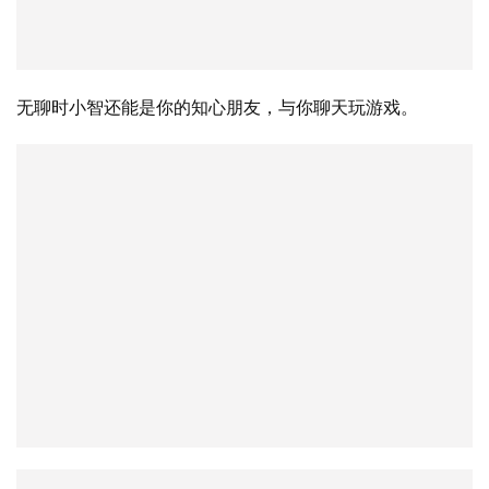
无聊时小智还能是你的知心朋友，与你聊天玩游戏。