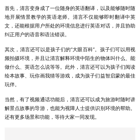
首先，清言变身成了一位随身的英语翻译，以及能够随时随
地开展情景教学的英语老师。清言不仅能够即时翻译中英
文，还能根据用户所处的环境信息进行英语对话，并且协助
纠正用户的语音和语法错误。
其次，清言还可以是孩子们的“大眼百科”。孩子们可以用视
频拍摄环境，并且让清言解释环境中陌生的物体叫什么、能
做什么、英语怎么说等等。此外，清言还可以为孩子们阅读
绘本故事、玩你画我猜等游戏，成为孩子们益智启蒙的最佳
玩伴。
当然，有了视频通话功能后，清言还可以成为旅游时随时讲
解景点故事的导游，也能为视障人士提供识别环境的帮助。
还有更多场景和功能，等待大家一同发现。