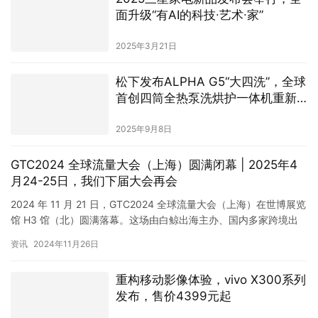
面升级“有AI的科技∙艺术∙家”
2025年3月21日
松下发布ALPHA G5“大四洗”，全球
首创四筒全热泵洗烘护一体机重新
定义高端洗护
2025年9月8日
GTC2024 全球流量大会（上海）圆满闭幕 | 2025年4
月24-25日，我们下届大会再会
2024 年 11 月 21 日，GTC2024 全球流量大会（上海）在世博展览
馆 H3 馆（北）圆满落幕。这场由白鲸出海主办、国内多家跨境出
海领域企业、行业协会、行业媒体共同参与…
资讯
2024年11月26日
重构移动影像体验，vivo X300系列
发布，售价4399元起