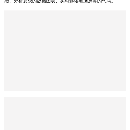
结、分析复杂的数据图表、实时解读电脑屏幕的代码。