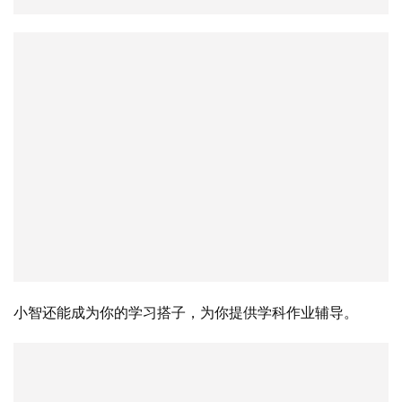
小智还能成为你的学习搭子，为你提供学科作业辅导。