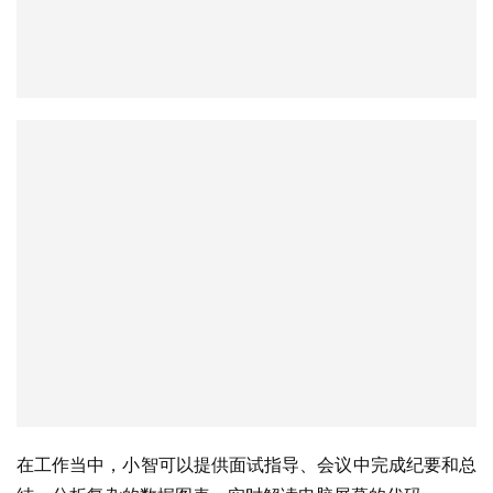
在工作当中，小智可以提供面试指导、会议中完成纪要和总