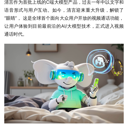
清言作为首批上线的C端大模型产品，过去一年中以文字和
语音形式与用户互动。如今，清言迎来重大升级，解锁了
“眼睛”， 这是全球首个面向大众用户开放的视频通话功能，
让用户体验到目前最前沿的AI/大模型技术，正式进入视频
通话时代。