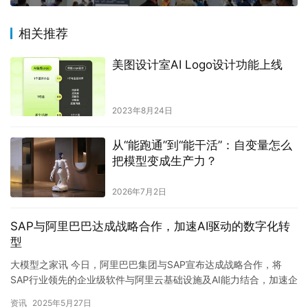
相关推荐
美图设计室AI Logo设计功能上线
2023年8月24日
从“能跑通”到“能干活”：自变量怎么
把模型变成生产力？
2026年7月2日
SAP与阿里巴巴达成战略合作，加速AI驱动的数字化转
型
大模型之家讯 今日，阿里巴巴集团与SAP宣布达成战略合作，将
SAP行业领先的企业级软件与阿里云基础设施及AI能力结合，加速企
业客户的创新和数字化转型。SAP将探索接入通义千问大模型…
资讯
2025年5月27日