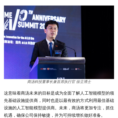
商汤科技董事长兼首席执行官 徐立博士
这意味着商汤未来的目标是成为全面了解人工智能模型的领
先基础设施提供商，同时也是以最有效的方式利用最佳基础
设施的人工智能模型提供商。未来，商汤将更加专注，抓住
机遇，确保公司保持敏捷，并为可持续增长做好准备。