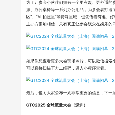
为了让参会小伙伴们拥有一个更有趣、更舒适的参
源、办公桌椅等一系列办公用品，为参会者打造了
区”、“AI 拍照区”等特殊区域，也凭借着有趣
主办方更加相信，只有真正让参会观众在娱乐的
如果你想查看更多大会现场照片，可以微信搜索
可以直接扫描下方二维码，进入小程序查看。
最后，也向大家公布一则非常重要的信息，下一届
GTC2025 全球流量大会（深圳）