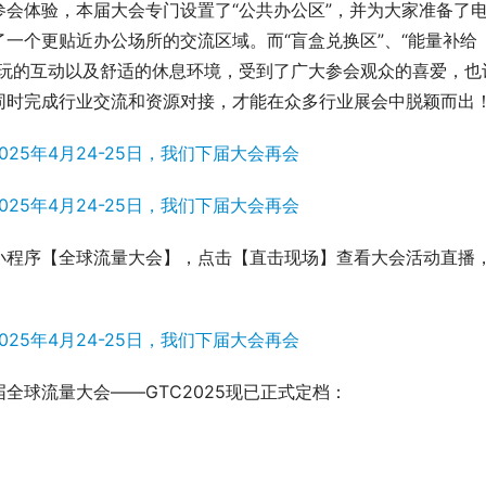
会体验，本届大会专门设置了“公共办公区”，并为大家准备了
一个更贴近办公场所的交流区域。而“盲盒兑换区”、“能量补给
、好玩的互动以及舒适的休息环境，受到了广大参会观众的喜爱，也
同时完成行业交流和资源对接，才能在众多行业展会中脱颖而出
小程序【全球流量大会】，点击【直击现场】查看大会活动直播
全球流量大会——GTC2025现已正式定档：