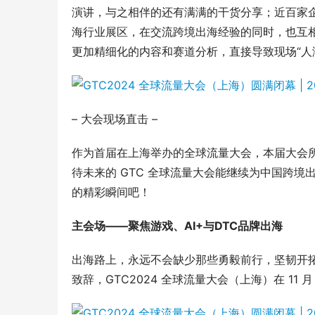
演讲，与之相伴的还有满满的干货分享；近百家
海行业展区，在交流跨境出海经验的同时，也互相
更加精细化的内容和赛道分析，直接导致现场“人
– 大会现场直击 –
作为首届在上海举办的全球流量大会，本届大会
待未来的 GTC 全球流量大会能继续为中国跨
的精彩瞬间吧！
主会场——聚焦游戏、AI+与DTC品牌出海
出海路上，永远不会缺少那些勇毅前行，坚韧开拓
致辞，GTC2024 全球流量大会（上海）在 11 