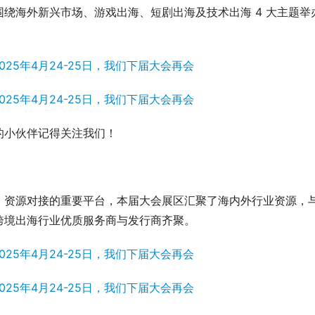
绕海外新兴市场、游戏出海、短剧出海及技术出海 4 大主题举
。
的小伙伴记得关注我们！
、资源对接的重要平台，本届大会展区汇聚了海内外行业资源，
跨境出海行业优质服务商与发行商齐聚。