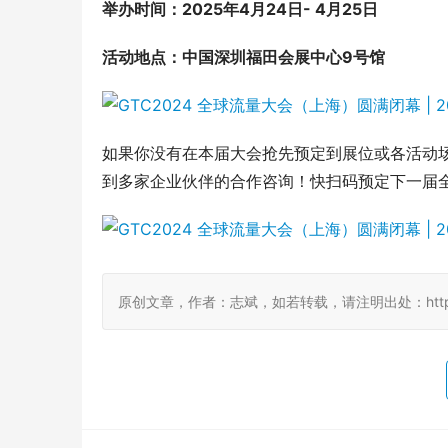
举办时间：2025年4月24日- 4月25日
活动地点：中国深圳福田会展中心9号馆
如果你没有在本届大会抢先预定到展位或各活动
到多家企业伙伴的合作咨询！快扫码预定下一届
原创文章，作者：志斌，如若转载，请注明出处：http://www.