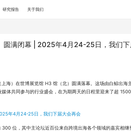
研究报告
关于我们
圆满闭幕 | 2025年4月24-25日，我们
球流量大会（上海）在世博展览馆 H3 馆（北）圆满落幕。这场由白鲸出海
体共同参与的行业盛会，在为期两天的日程里迎来了超 15000
约 300 位，其中主论坛近百位来自跨境出海各个领域的嘉宾相继