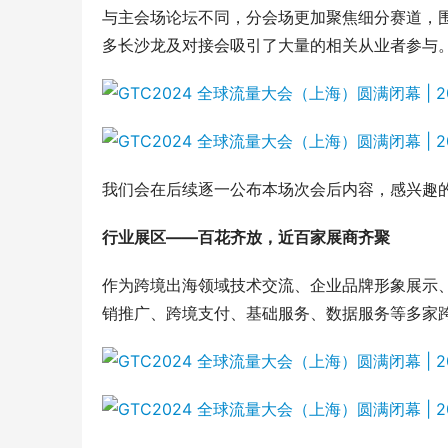
与主会场论坛不同，分会场更加聚焦细分赛道，围
多长沙龙及对接会吸引了大量的相关从业者参与
我们会在后续逐一公布本场次会后内容，感兴趣
行业展区——百花齐放，近百家展商齐聚
作为跨境出海领域技术交流、企业品牌形象展示
销推广、跨境支付、基础服务、数据服务等多家