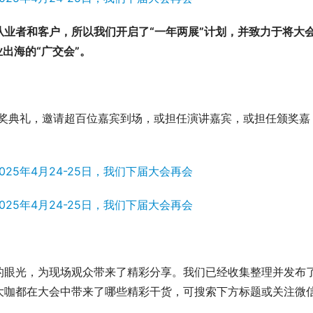
业者和客户，所以我们开启了“一年两展”计划，并致力于将大
出海的“广交会”。
奖颁奖典礼，邀请超百位嘉宾到场，或担任演讲嘉宾，或担任颁奖嘉
的眼光，为现场观众带来了精彩分享。我们已经收集整理并发布
大咖都在大会中带来了哪些精彩干货，可搜索下方标题或关注微