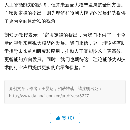
人工智能能力的影响，但并未涵盖大模型发展的全部方面。
而密度定律的提出，则为理解和预测大模型的发展趋势提供
了更为全面且新颖的视角。
刘知远教授表示：“密度定律的提出，为我们提供了一个全
新的视角来审视大模型的发展。我们相信，这一理论将有助
于指导未来的AI研究和应用，推动人工智能技术向更高效、
更智能的方向发展。同时，我们也期待这一理论能够为AI技
术的行业应用提供更多的启示和借鉴。”
原创文章，作者：王昊达，如若转载，请注明出处：
http://www.damoai.com.cn/archives/8227
赞
(0)