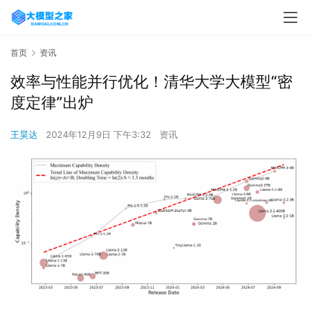
首页
资讯
效率与性能并行优化！‌清华大学大模型“密
度定律”出炉
王昊达
2024年12月9日 下午3:32
资讯