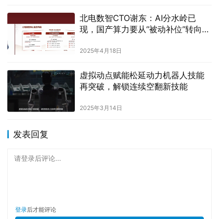
北电数智CTO谢东：AI分水岭已
现，国产算力要从“被动补位”转向
“主动引领”
2025年4月18日
虚拟动点赋能松延动力机器人技能
再突破，解锁连续空翻新技能
2025年3月14日
发表回复
请登录后评论...
登录
后才能评论