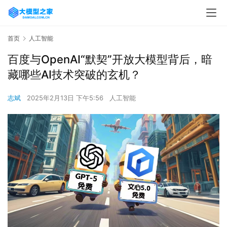
首页
人工智能
百度与OpenAI“默契”开放大模型背后，暗
藏哪些AI技术突破的玄机？
志斌
2025年2月13日 下午5:56
人工智能