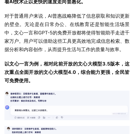
着AI技术正以更快的速度走向普惠化。
对于普通用户来说，AI普惠战略降低了信息获取和知识更新
的壁垒。无论是在日常办公、在线教育还是智能生活场景
中，文心一言和GPT-5的免费开放都将使得智能助手走进千
家万户。用户可以借助这些工具更高效地完成信息检索、数
据分析和内容创作，从而提升生活与工作的质量与效率。
以文心一言为例，相对此前开放的文心大模型3.5版本，这
次重点全面开放的文心大模型4.0，综合能力更强，全民皆
可免费使用。