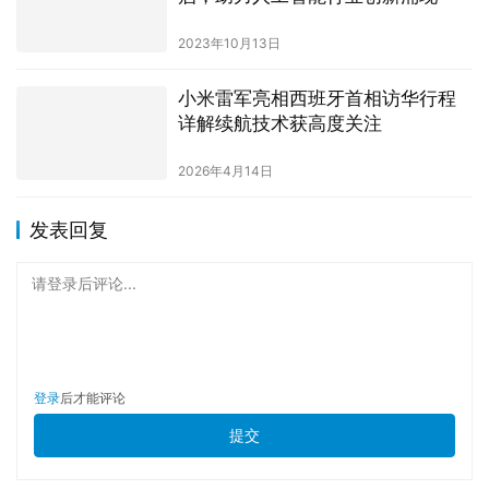
2023年10月13日
小米雷军亮相西班牙首相访华行程
详解续航技术获高度关注
2026年4月14日
发表回复
请登录后评论...
登录
后才能评论
提交