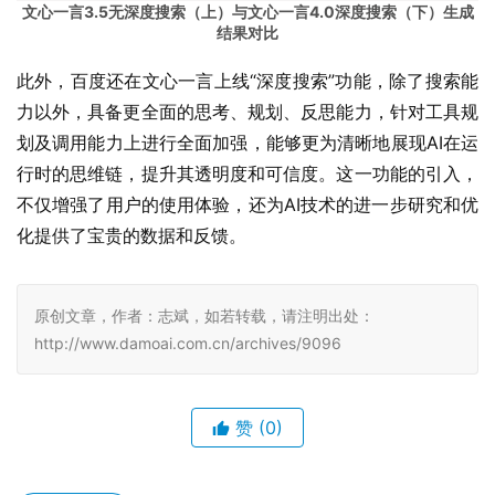
文心一言3.5无深度搜索（上）与文心一言4.0深度搜索（下）生成
结果对比
此外，百度还在文心一言上线“深度搜索”功能，除了搜索能
力以外，具备更全面的思考、规划、反思能力，针对工具规
划及调用能力上进行全面加强，能够更为清晰地展现AI在运
行时的思维链，提升其透明度和可信度。这一功能的引入，
不仅增强了用户的使用体验，还为AI技术的进一步研究和优
化提供了宝贵的数据和反馈。
原创文章，作者：志斌，如若转载，请注明出处：
http://www.damoai.com.cn/archives/9096
赞
(0)