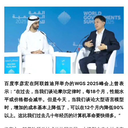
百度李彦宏在阿联酋迪拜举办的WGS 2025峰会上曾表
示：
“在过去，当我们谈论摩尔定律时，每18个月，性能水
平或价格都会减半。但是今天，当我们谈论大型语言模型
时，增加的成本基本上降低了，可以在12个月内降低90%
以上。这比我们过去几十年经历的计算机革命要快得多。”