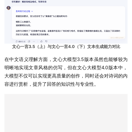
文心一言3.5（上）与文心一言4.0（下）文本生成能力对比
在中文语义理解方面，文心大模型3.5版本虽然也能够较为
明晰地实现文章风格的仿写，但在文心大模型4.0版本中，
大模型不仅可以实现更高质量的创作，同时还会对诗词的内
容进行赏析，提升了回答的知识性与专业性。