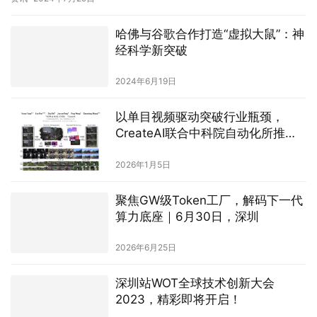
哈佛与谷歌合作打造“虚拟大鼠”：神
经科学新突破
2024年6月19日
以单目视频驱动突破行业瓶颈，
CreateAI联合中科院自动化所推出
NeoVerse 4D世界模型
2026年1月5日
聚焦GW级Token工厂，解码下一代
算力底座｜6月30日，深圳
2026年6月25日
深圳站WOT全球技术创新大会
2023，精彩即将开启！