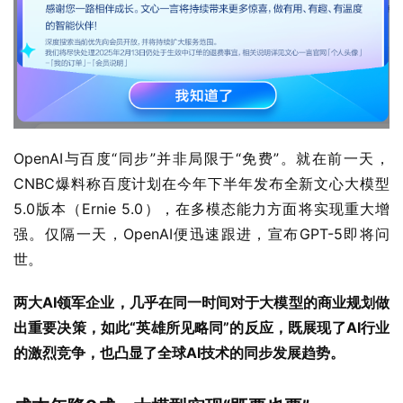
OpenAI与百度“同步”并非局限于“免费”。就在前一天，
CNBC爆料称百度计划在今年下半年发布全新文心大模型
5.0版本（Ernie 5.0），在多模态能力方面将实现重大增
强。仅隔一天，OpenAI便迅速跟进，宣布GPT-5即将问
世。
两大AI领军企业，几乎在同一时间对于大模型的商业规划做
出重要决策，如此“英雄所见略同”的反应，既展现了AI行业
的激烈竞争，也凸显了全球AI技术的同步发展趋势。