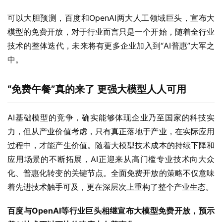
可以大胆预测，百度和OpenAI两大人工领域巨头，宣布大
模型的免费开放，对于行业而言只是一个开始，随着全行业
技术的整体迭代，未来将有更多企业加入到“AI普惠”大军之
中。
“免费午餐”真的来了 更强大模型人人可用
AI基础模型的竞争，确实能够体现企业乃至国家的科技实
力，但从产业价值考虑，只有真正落地于产业，在实际应用
过程中，才能产生价值。随着大模型技术成本的持续下降和
应用场景的不断拓展，AI正迎来从高门槛专业技术向大众
化、普惠化转变的关键节点。全面免费开放的策略不仅意味
着先进技术触手可及，更在深层次上重构了整个产业生态。
百度与OpenAI等行业巨头相继宣布大模型免费开放，预示