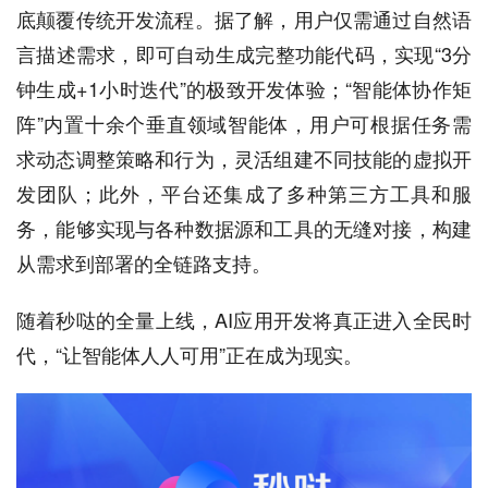
底颠覆传统开发流程。据了解，用户仅需通过自然语
言描述需求，即可自动生成完整功能代码，实现“3分
钟生成+1小时迭代”的极致开发体验；“智能体协作矩
阵”内置十余个垂直领域智能体，用户可根据任务需
求动态调整策略和行为，灵活组建不同技能的虚拟开
发团队；此外，平台还集成了多种第三方工具和服
务，能够实现与各种数据源和工具的无缝对接，构建
从需求到部署的全链路支持。
随着秒哒的全量上线，AI应用开发将真正进入全民时
代，“让智能体人人可用”正在成为现实。