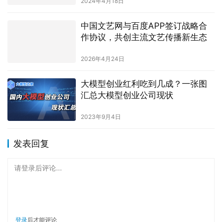
2024年4月18日
中国文艺网与百度APP签订战略合
作协议，共创主流文艺传播新生态
2026年4月24日
大模型创业红利吃到几成？一张图
汇总大模型创业公司现状
2023年9月4日
发表回复
请登录后评论...
登录
后才能评论