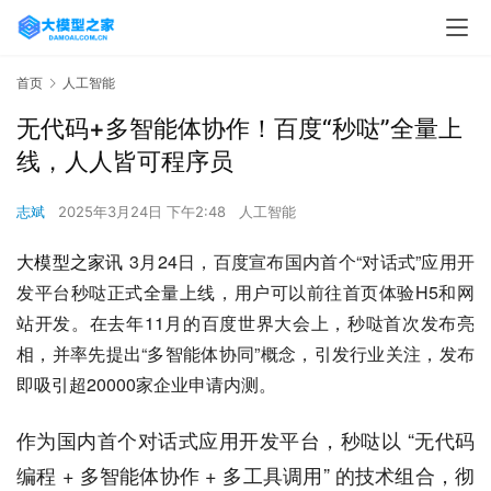
首页
人工智能
无代码+多智能体协作！百度“秒哒”全量上
线，人人皆可程序员
志斌
2025年3月24日 下午2:48
人工智能
3月24日，百度宣布国内首个“对话式”应用开
大模型之家讯 
发平台秒哒正式全量上线，
用户可以前往首页
体验H5和网
站开发。在去年11月的百度世界大会上，秒哒首次发布亮
相，并率先提出“多智能体协同”概念，引发行业关注，发布
即吸引超20000家企业申请内测。
作为国内首个对话式应用开发平台，秒哒以 “无代码
编程 + 多智能体协作 + 多工具调用” 的技术组合，彻