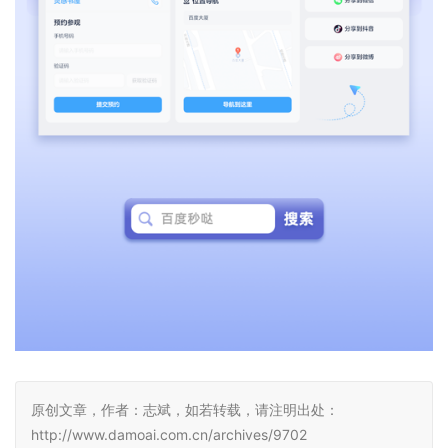
原创文章，作者：志斌，如若转载，请注明出处：
http://www.damoai.com.cn/archives/9702