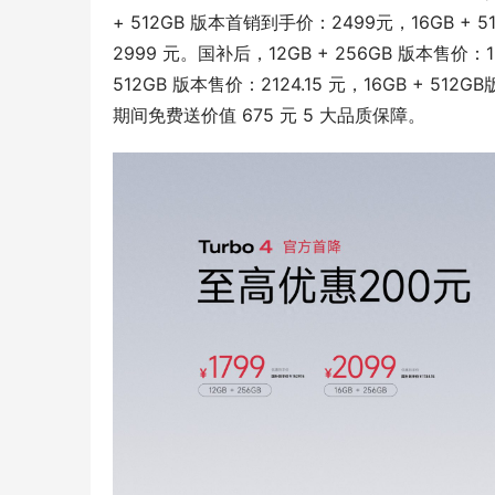
+ 512GB 版本首销到手价：2499元，16GB + 
2999 元。国补后，12GB + 256GB 版本售价：169
512GB 版本售价：2124.15 元，16GB + 512G
期间免费送价值 675 元 5 大品质保障。