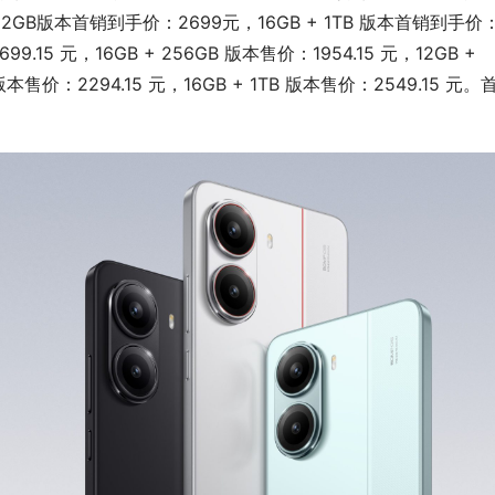
512GB版本首销到手价：2699元，16GB + 1TB 版本首销到手价
9.15 元，16GB + 256GB 版本售价：1954.15 元，12GB + 
B版本售价：2294.15 元，16GB + 1TB 版本售价：2549.15 元。