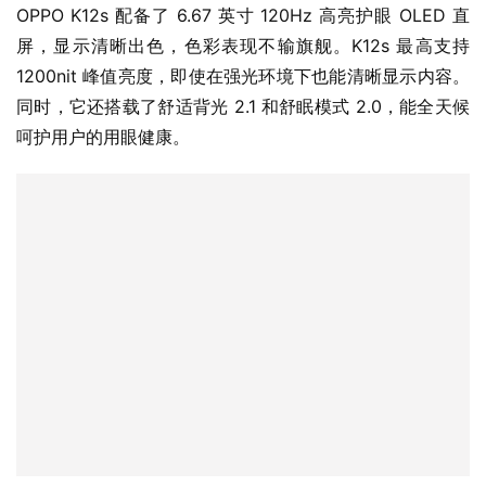
1200nit 峰值亮度，即使在强光环境下也能清晰显示内容。
同时，它还搭载了舒适背光 2.1 和舒眠模式 2.0，能全天候
呵护用户的用眼健康。
软硬件协同加持，拥有远超同级智慧便