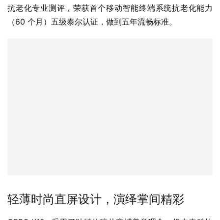
抗老化专业测评，荣获首个移动智能终端系统抗老化能力
（60 个月）五级泰尔认证，做到五年流畅标准。
轻薄时尚直屏设计，演绎掌间精彩