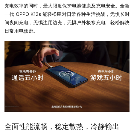
充电效率的同时，最大限度保护电池健康及充电安全。全新
一代 OPPO K12s 能轻松应对日常各种生活挑战，无惧长时
间夜间充电，无惧边用边充，无惧户外极寒充电，轻松解决
日常用电焦虑。
全面性能流畅，稳定散热，冷静输出