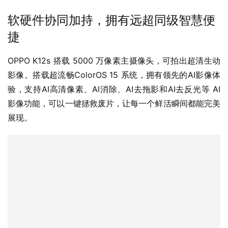
捷
OPPO K12s 搭载 5000 万像素主摄像头，可拍出超清生动
影像。搭载超流畅ColorOS 15 系统，拥有领先的AI影像体
验，支持AI高清像素、AI消除、AI去拖影和AI去反光等 AI 
影像功能，可以一键拯救废片，让每一个鲜活瞬间都能完美
展现。