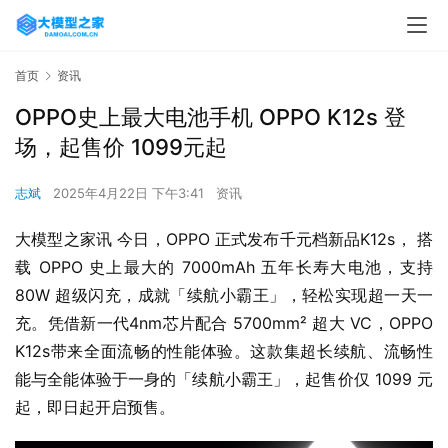
首页
资讯
OPPO史上最大电池手机 OPPO K12s 登
场，起售价 1099元起
志斌
2025年4月22日 下午3:41
资讯
大模型之家讯 今日，OPPO 正式发布千元档新品K12s， 搭
载 OPPO 史上最大的 7000mAh 五年长寿大电池，支持 
80W 超级闪充，成就「续航小霸王」，轻松实现超一天一
充。凭借新一代4nm芯片配合 5700mm² 超大 VC，OPPO 
K12s带来全面流畅的性能体验。这款集超长续航、流畅性
能与全能体验于一身的「续航小霸王」，起售价仅 1099 元
起，即日起开启预售。