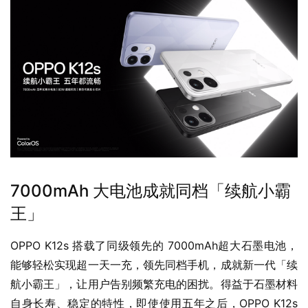
7000mAh 大电池成就同档「续航小霸
王」
OPPO K12s 搭载了同级领先的 7000mAh超大石墨电池，
能够轻松实现超一天一充，领先同档手机，成就新一代「续
航小霸王」，让用户告别频繁充电的困扰。得益于石墨材料
自身长寿、稳定的特性，即使使用五年之后，OPPO K12s 