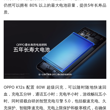
仍然可以拥有 80% 以上的最大电池容量，提供5年长寿品
质。
OPPO K12s 配置 80W 超级闪充，可以随时随地快速回
血，充电五分钟，通话五小时；充电半小时，游戏畅玩五小
时。同时搭载自研的智慧充电引擎 5.0，包括极速充电、久
充保护、智能降速充电、充电上限保护和极寒模式，在确保