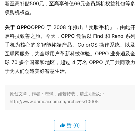
关于 OPPO
OPPO 于 2008 年推出「笑脸手机」，由此开
启科技致善之旅。今天，OPPO 凭借以 Find 和 Reno 系列
手机为核心的多智能终端产品、ColorOS 操作系统、以及
互联网服务，为全球用户革新科技体验。OPPO 业务遍及全
球 70 多个国家和地区，超过 4 万名 OPPO 员工共同致力
于为人们创造美好智慧生活。
原创文章，作者：志斌，如若转载，请注明出处：
http://www.damoai.com.cn/archives/10005
赞
(0)
生成海报
0
0