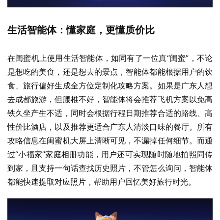
生活智能体：懂家庭，更懂质价比
在闺蜜机上使用生活智能体，如同有了一位真“闺蜜”，不论
是想吃的美食，还是想去的景点，智能体都能根据用户的饮
食、旅行偏好生成全方位定制化攻略方案。如果是广东人想
去成都旅游，但腰椎不好，智能体将会推荐飞机方案以免高
铁久坐产生不适，同时会根据行程日期推荐合适的路线、高
性价比酒店，以及推荐更适合广东人清淡口味的餐厅。所有
攻略信息在闺蜜机大屏上清晰可见，不漏掉任何细节。而通
过“小福家”家庭相册功能，用户还可实现随时随地拍照同传
到家，且支持一句话查找历史照片，不管怎么询问，智能体
都能快速提取对应照片，帮助用户回忆美好旅行时光。