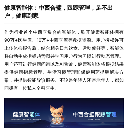
健康智能体：中西合璧，跟踪管理，⾜不出
户，健康到家
作为行业首个中西医集合的智能体，酷开健康智能体拥有
90万+医生库、10万+中西医库等数据资源。用户授权许可
上传体检报告后，结合相关日常饮食、运动偏好等，智能体
将自动生成指标趋势图并学习用户行为习惯进行动态管理。
用户还可进行健康问询以及AI舌诊，健康智能体将根据结果
提供健康指标管理、生活习惯管理和保健用药提醒解决方
案，并提供智能导诊服务。不论是年轻人还是老年人，都如
同拥有一位私人全科医生。