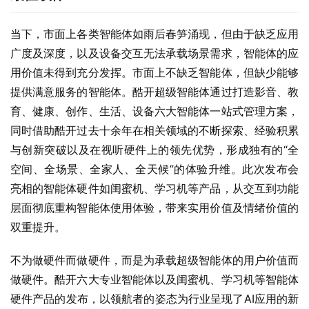
当下，市面上各类智能体如雨后春笋涌现，但由于缺乏应用
广度及深度，以及设备交互无法承载场景需求，智能体的应
用价值未得到充分发挥。市面上不缺乏智能体，但缺少能够
提供满意服务的智能体。酷开超级智能体通过打造影音、教
育、健康、创作、生活、设备六大智能体一站式管理方案，
同时借助酷开过去十余年在相关领域的不断探索、经验积累
与创新突破以及在视听硬件上的领先优势，形成独有的“全
空间、全场景、全家人、全天候”的体验升维。此次发布会
亮相的智能体硬件如闺蜜机、学习机等产品，从交互到功能
层面彻底重构智能体使用体验，带来实用价值及情绪价值的
双重提升。
不为做硬件而做硬件，而是为承载超级智能体的用户价值而
做硬件。酷开六大专业智能体以及闺蜜机、学习机等智能体
硬件产品的发布，以领航者的姿态为行业呈现了AI应用的新