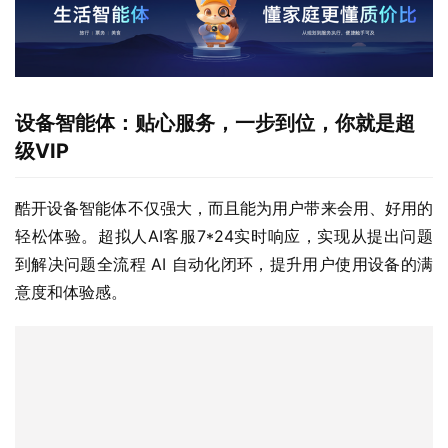
设备智能体：贴心服务，一步到位，你就是超
级VIP
酷开设备智能体不仅强大，而且能为用户带来会用、好用的
轻松体验。超拟人AI客服7*24实时响应，实现从提出问题
到解决问题全流程 AI 自动化闭环，提升用户使用设备的满
意度和体验感。