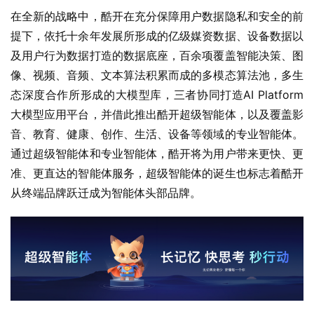
在全新的战略中，酷开在充分保障用户数据隐私和安全的前
提下，依托十余年发展所形成的亿级媒资数据、设备数据以
及用户行为数据打造的数据底座，百余项覆盖智能决策、图
像、视频、音频、文本算法积累而成的多模态算法池，多生
态深度合作所形成的大模型库，三者协同打造AI Platform
大模型应用平台，并借此推出酷开超级智能体，以及覆盖影
音、教育、健康、创作、生活、设备等领域的专业智能体。
通过超级智能体和专业智能体，酷开将为用户带来更快、更
准、更直达的智能体服务，超级智能体的诞生也标志着酷开
从终端品牌跃迁成为智能体头部品牌。