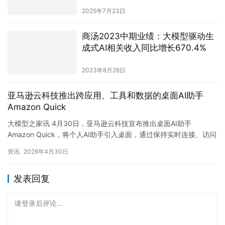
亚马逊云科技推出跨应用、工具和数据的桌面AI助手
Amazon Quick
大模型之家讯 4月30日，亚马逊云科技宣布推出桌面AI助手
Amazon Quick，将个人AI助手引入桌面，通过保持实时连接、访问
本地文件和应用，并从每次会话中学习以深入理解用户的…
资讯
2026年4月30日
发表回复
请登录后评论...
登录
后才能评论
提交