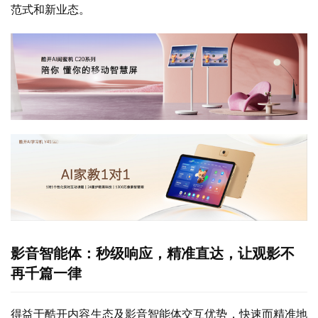
范式和新业态。
影音智能体：秒级响应，精准直达，让观影不
再千篇⼀律
得益于酷开内容生态及影音智能体交互优势，快速而精准地