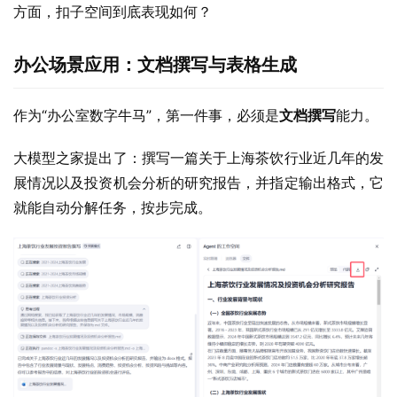
方面，扣子空间到底表现如何？
办公场景应用：文档撰写与表格生成
作为“办公室数字牛马”，第一件事，必须是
文档撰写
能力。
大模型之家提出了：撰写一篇关于上海茶饮行业近几年的发
展情况以及投资机会分析的研究报告，并指定输出格式，它
就能自动分解任务，按步完成。