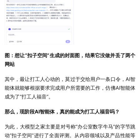
图：想让“扣子空间”生成的封面图，结果它没做并丢了两个
网站
其中，最让打工人心动的，莫过于交给用户一条口令，AI智
能体就能够根据要求完成用户所需要的工作，仿佛AI智能体
成为了“打工人福音”。
那么，现阶段AI智能体，真的能成为打工人福音吗？
为此，大模型之家主要是对号称“办公室数字牛马”的字节跳
动“扣子空间”进行了全面评测。从内容领域以及产品性能等