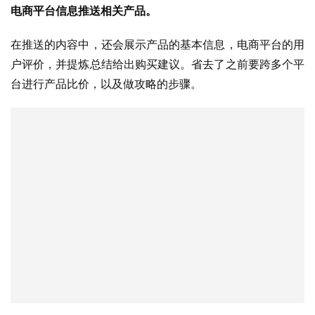
电商平台信息推送相关产品。
在推送的内容中，还会展示产品的基本信息，电商平台的用
户评价，并提炼总结给出购买建议。省去了之前要跨多个平
台进行产品比价，以及做攻略的步骤。