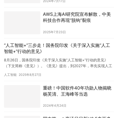
2024年7月17日
AWS上海AI研究院宣布解散，中美
科技合作再现“脱钩”裂痕
2025年7月23日
“人工智能+”三步走！国务院印发《关于深入实施“人工
智能+”行动的意见》
8月26日，国务院印发《关于深入实施“人工智能+”行动的意见》
（下文简称《意见》）。《意见》提出，到2027年，率先实现人工
智能与6大重点领域广泛深度融合，新一代智能终端、智能体等…
人工智能
2025年8月27日
重磅！中国软件40年功勋人物揭晓
杨芙清、王海峰等当选
2024年4月24日