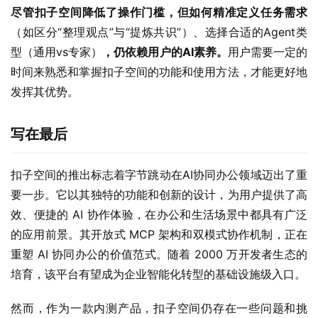
尽管扣子空间降低了操作门槛，但如何精准定义任务需求
（如区分“整理观点”与“提炼共识”）、选择合适的Agent类
型（通用vs专家）
，仍依赖用户的AI素养。
用户需要一定的
时间来熟悉和掌握扣子空间的功能和使用方法，才能更好地
发挥其优势。
写在最后
扣子空间的推出标志着字节跳动在AI协同办公领域迈出了重
要一步。它以其独特的功能和创新的设计，为用户提供了高
效、便捷的 AI 协作体验，在办公和生活场景中都具有广泛
的应用前景。其开放式 MCP 架构和双模式协作机制，正在
重塑 AI 协同办公的价值范式。随着 2000 万开发者生态的
培育，该平台有望成为企业智能化转型的基础设施级入口。
然而，作为一款内测产品，扣子空间仍存在一些问题和挑