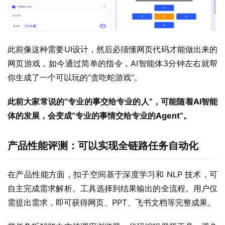
此前像这种需要UI设计，然后必须懂网页代码才能做出来的
网页游戏，如今通过简单的指令，AI智能体3分钟左右就帮
你生成了一个可以玩的“贪吃蛇游戏”。
此前大家常说的“专业的事交给专业的人”，可能随着AI智能
体的发展，会变成“专业的事情交给专业的Agent”。
产品性能评测：可以实现全链路任务自动化
在产品性能方面，扣子空间基于深度学习和 NLP 技术，可
自主完成需求解析、工具选择到结果输出的全流程。用户仅
需提出需求，即可获得网页、PPT、飞书文档等完整成果。