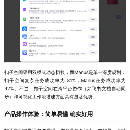
扣子空间采用双模式动态切换，而Manus是单一深度规划；
扣子空间复杂任务成功率为 81%，Manus任务成功率为
92%。不过，扣子空间在跨平台协作（如飞书文档自动同
步）和可视化工作流搭建方面具有显著优势。
产品操作体验：简单易懂 确实好用