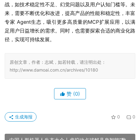
战，如技术稳定性不足、幻觉问题以及用户认知门槛等。未
来，需要不断优化和改进，提高产品的性能和稳定性，丰富
专家 Agent生态，吸引更多高质量的MCP扩展应用，以满
足用户日益增长的需求。同时，也需要探索合适的商业化路
径，实现可持续发展。
原创文章，作者：志斌，如若转载，请注明出处：
http://www.damoai.com.cn/archives/10180
赞
(0)
生成海报
0
0