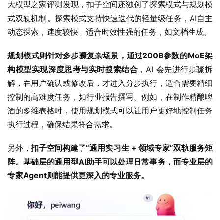
大模型之家评测发现，扣子空间还独创了探索模式与规划模
式双轨机制。探索模式支持快速迭代的轻量级任务，AI自主
动态探索，速度较快，适合时效性强的任务，如文档生成。
规划模式则针对多步骤复杂场景，通过200B参数的MoE架
构模型实现深度思考与实时搜索结合
，AI 会先进行步骤拆
解，在用户确认或修改后，才进入分步执行，适合需要精细
控制的高难度任务，如行业报告撰写。例如，在制作精酿啤
酒的多维表格时，使用规划模式可以让用户更好地控制任务
执行过程，确保结果符合需求。
另外，
扣子空间构建了“通用实习生 + 领域专家”双轨服务矩
阵。基础层的通用型AI助手可以处理日常事务，而专业层的
专家Agent则能提供更深入的专业服务。