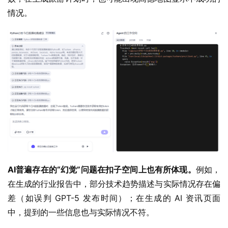
情况。
AI普遍存在的“幻觉”问题在扣子空间上也有所体现。
例如，
在生成的行业报告中，部分技术趋势描述与实际情况存在偏
差（如误判 GPT-5 发布时间）；在生成的 AI 资讯页面
中，提到的一些信息也与实际情况不符。