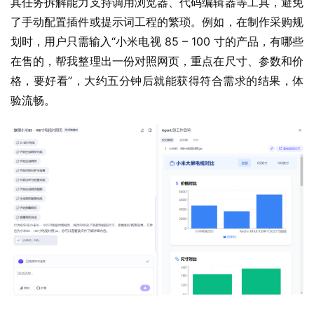
其任务拆解能力支持调用浏览器、代码编辑器等工具，避免
了手动配置插件或提示词工程的繁琐。例如，在制作采购规
划时，用户只需输入“小米电视 85 – 100 寸的产品，有哪些
在售的，帮我整理出一份对照网页，重点在尺寸、参数和价
格，要好看”，大约五分钟后就能获得符合需求的结果，体
验流畅。