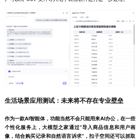
生活场景应用测试：未来将不存在专业壁垒
作为一款AI智能体，功能当然不会只能用来AI办公，在一些
个性化服务上，大模型之家通过“导入商品信息和用户画
像，结合购买记录和自然语言诉求”，扣子空间还可以抓取