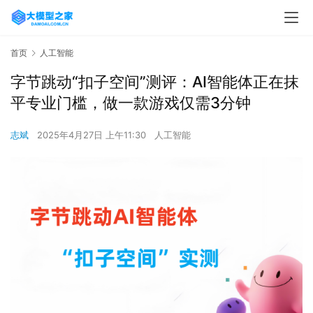
首页
人工智能
字节跳动“扣子空间”测评：AI智能体正在抹
平专业门槛，做一款游戏仅需3分钟
志斌
2025年4月27日 上午11:30
人工智能