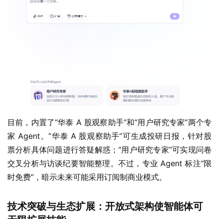
目前，内置了“华泰 A 股观察助手”和“用户研究专家”两个专
家 Agent。“华泰 A 股观察助手”可生成投研日报，针对股
票分析具体问题进行答疑解惑；“用户研究专家”可实现问卷
交叉分析与访谈纪要智能整理。不过，专业 Agent 标注“限
时免费”，暗示未来可能采用订阅制商业模式。
技术突破与生态扩展：开放式架构使智能体可