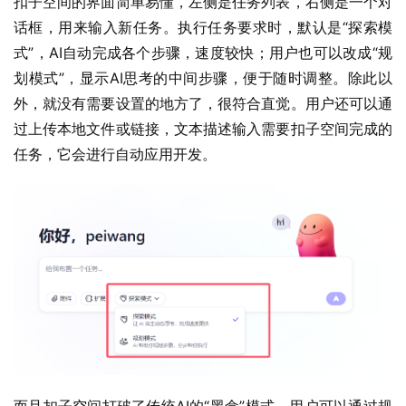
扣子空间的界面简单易懂，左侧是任务列表，右侧是一个对
话框，用来输入新任务。执行任务要求时，默认是“探索模
式”，AI自动完成各个步骤，速度较快；用户也可以改成“规
划模式”，显示AI思考的中间步骤，便于随时调整。除此以
外，就没有需要设置的地方了，很符合直觉。用户还可以通
过上传本地文件或链接，文本描述输入需要扣子空间完成的
任务，它会进行自动应用开发。