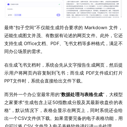
最终“扣子空间”不仅能生成符合要求的 Markdown 文件，
还能生成图文并茂、有数据有论述的网页文件。此外，它还
支持生成 Office文档、PDF、飞书文档等多种格式，满足不
同办公场景的需求。
在生成飞书文档时，系统会先从文字报告生成网页，然后提
示用户将网页内容复制到飞书；而生成 PDF文件或幻灯片 
PPT文件时，系统会直接给出文件下载。
而另外一个办公室最常用的“
数据处理与表格生成
”，大模型
之家要求“生成包含上证50指数成分股及其最新收盘价的表
格”，默认情况下，表格会显示在网页上，同时系统还会给
出一个CSV文件供下载。如果需要完备的电子表格功能，用
户可以将 CSV 文件导入电子表格软件进行进一步处理。