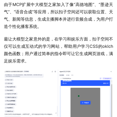
由于MCP扩展中大模型之家加入了像“高德地图”、“墨迹天
气”、“语音合成”等应用，所以扣子空间还可以获取位置、天
气、新闻等信息，生成主播脚本并进行音频合成，为用户打
造个性化播客系统。
最让大模型之家意外的是，在学习和娱乐方面，扣子空间不
仅可以生成互动式的学习网站，帮助用户学习CSS的oklch 
颜色函数；用户通过简单的指令即可让它生成网页游戏，满
足娱乐需求。