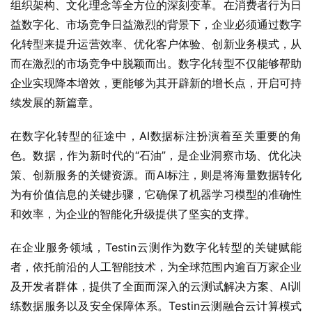
组织架构、文化理念等全方位的深刻变革。在消费者行为日
益数字化、市场竞争日益激烈的背景下，企业必须通过数字
化转型来提升运营效率、优化客户体验、创新业务模式，从
而在激烈的市场竞争中脱颖而出。数字化转型不仅能够帮助
企业实现降本增效，更能够为其开辟新的增长点，开启可持
续发展的新篇章。
在数字化转型的征途中，AI数据标注扮演着至关重要的角
色。数据，作为新时代的“石油”，是企业洞察市场、优化决
策、创新服务的关键资源。而AI标注，则是将海量数据转化
为有价值信息的关键步骤，它确保了机器学习模型的准确性
和效率，为企业的智能化升级提供了坚实的支撑。
在企业服务领域，Testin云测作为数字化转型的关键赋能
者，依托前沿的人工智能技术，为全球范围内逾百万家企业
及开发者群体，提供了全面而深入的云测试解决方案、AI训
练数据服务以及安全保障体系。Testin云测融合云计算模式