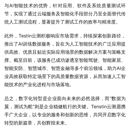
与AI智能技术的优势，针对应用、软件及系统质量测试环
节，实现了通过云端服务及智能化手段部分乃至全面替代传
统人工测试流程，显著提升了测试工作的效率与精准度。
此外，Testin云测积极响应市场需求，持续探索创新路径，
推出了AI训练数据服务，旨在为人工智能技术的广泛应用提
供高效、优质且贴近实际应用场景的数据解决方案与策略支
撑。截至目前，该服务已成功渗透至智能驾驶、智能家居、
智能安防、智慧城市、智慧金融等多个前沿领域，助力AI企
业高效获取特定场景下的高质量数据资源，从而加速人工智
能技术的产业化进程与市场落地。
总之，数字化转型是企业面向未来的必然选择，而“数据为
翼，测试为舵”则是企业稳健航行的关键。Tenstin云测愿携
手广大企业，以专业的服务和创新的思维，共同开启数字化
转型的新篇章，共创辉煌未来。