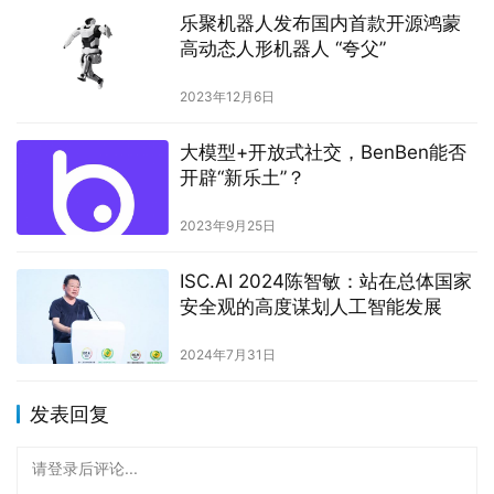
乐聚机器人发布国内首款开源鸿蒙
高动态人形机器人 “夸父”
2023年12月6日
大模型+开放式社交，BenBen能否
开辟“新乐土”？
2023年9月25日
ISC.AI 2024陈智敏：站在总体国家
安全观的高度谋划人工智能发展
2024年7月31日
发表回复
请登录后评论...