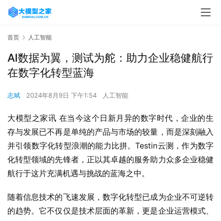
首页
人工智能
AI数据为翼，测试为舵：助力企业稳健航行
在数字化转型蓝海
志斌
2024年8月9日 下午1:54
人工智能
大模型之家讯 在当今这个日新月异的数字时代，企业的生
存与发展已不再是单纯的产品与市场的较量，而是深刻融入
并引领数字化转型浪潮的能力比拼。Testin云测，作为数字
化转型领域的先锋者，正以其卓越的服务助力众多企业稳健
航行于这片充满机遇与挑战的蓝海之中。
随着信息技术的飞速发展，数字化转型已成为企业不可逆转
的趋势。它不仅仅是技术层面的革新，更是企业运营模式、