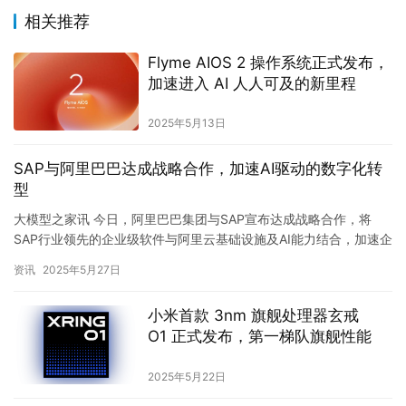
相关推荐
Flyme AIOS 2 操作系统正式发布，
加速进入 AI 人人可及的新里程
2025年5月13日
SAP与阿里巴巴达成战略合作，加速AI驱动的数字化转
型
大模型之家讯 今日，阿里巴巴集团与SAP宣布达成战略合作，将
SAP行业领先的企业级软件与阿里云基础设施及AI能力结合，加速企
业客户的创新和数字化转型。SAP将探索接入通义千问大模型…
资讯
2025年5月27日
小米首款 3nm 旗舰处理器玄戒
O1 正式发布，第一梯队旗舰性能
2025年5月22日