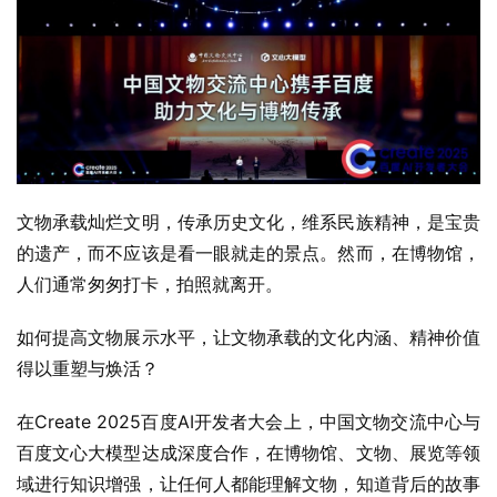
文物承载灿烂文明，传承历史文化，维系民族精神，是宝贵
的遗产，而不应该是看一眼就走的景点。然而，在博物馆，
人们通常匆匆打卡，拍照就离开。
如何提高文物展示水平，让文物承载的文化内涵、精神价值
得以重塑与焕活？
在Create 2025百度AI开发者大会上，中国文物交流中心与
百度文心大模型达成深度合作，在博物馆、文物、展览等领
域进行知识增强，让任何人都能理解文物，知道背后的故事