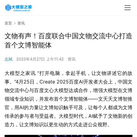
首页
资讯
文物有声！百度联合中国文物交流中心打造
首个文博智能体
志斌
2025年4月27日 上午11:42
资讯
大模型之家讯 “打开电脑，拿起手机，让文物讲述它的故
事。”4月25日，Create 2025百度AI开发者大会上，中国文
物交流中心与百度文心大模型达成合作，增强大模型在文博
领域专业知识，并发布首个文博智能体——文夭夭文博智推
官，用AI的力量让文博知识触手可及，让每个人都成为文博
传承的参与者与受益者。大模型时代，AI赋予了文物新的创
造力，让文博知识以更生动的方式走进公众视野。