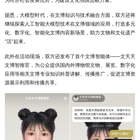
为经济社会发展优势，为建设文化强国贡献力量。
据悉，大模型时代，在文博知识与技术融合方面，双方还将
继续探索人工智能大模型技术在文博领域的应用，打造多元
化、数字化、智能化文博内容新场景，助力文物和文化遗产
“活”起来。
此外在活动现场，双方还发布了首个文博智能体——文夭夭
文博智推官，为公众提供国内外博物馆文物、展览、数字化
应用等相关文博专业知识科普讲解、传播推广，促进文博资
源展示利用和传播共享。