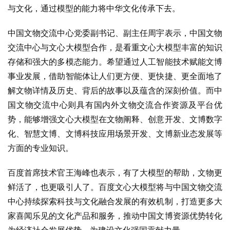
与文化，通过模型的能力将中华文化传承下去。
中国文物交流中心党委副书记、副主任周宇表示，中国文物
交流中心与文心大模型合作，是看重文心大模型丰富的知识
存储和强大的多模态能力。希望通过人工智能技术赋能文博
事业发展，借助智能体让人们更方便、更快捷、更全面地了
解文物详情及历史、背后的故事以及蕴含的深刻价值。而中
国文物交流中心则具有国内外文物交流合作资源及平台优
势，能够增强文心大模型在文物阐释、创意开发、文博数字
化、智慧文博、文博科技应用场景开发、文博新业态发展等
方面的专业知识。
百度首席技术官王海峰也表示，有了大模型的帮助，文物更
鲜活了，也更吸引人了。百度文心大模型将与中国文物交流
中心持续探索科技与文化融合发展的有效机制，打造更多大
家喜闻乐见的文化产品和服务，推动中国文博资源优势转化