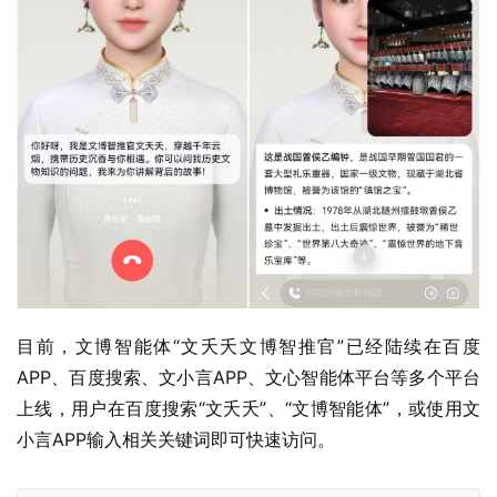
目前，文博智能体“文夭夭文博智推官”已经陆续在百度
APP、百度搜索、文小言APP、文心智能体平台等多个平台
上线，用户在百度搜索“文夭夭”、“文博智能体”，或使用文
小言APP输入相关关键词即可快速访问。