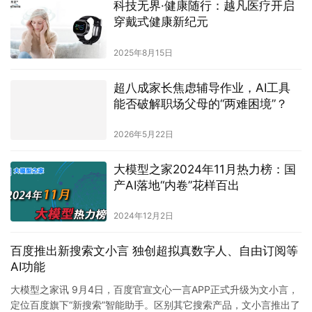
科技无界·健康随行：越凡医疗开启
穿戴式健康新纪元
2025年8月15日
超八成家长焦虑辅导作业，AI工具
能否破解职场父母的“两难困境”？
2026年5月22日
大模型之家2024年11月热力榜：国
产AI落地“内卷”花样百出
2024年12月2日
百度推出新搜索文小言 独创超拟真数字人、自由订阅等
AI功能
大模型之家讯 9月4日，百度官宣文心一言APP正式升级为文小言，
定位百度旗下“新搜索”智能助手。区别其它搜索产品，文小言推出了