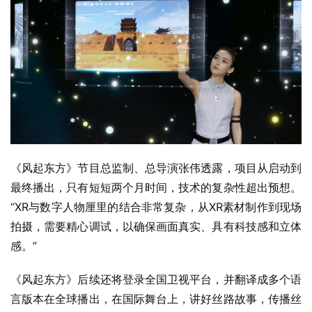
《风起东方》节目总监制、总导演张伟透露，项目从启动到
最终播出，只有短短两个月时间，技术的复杂性超出预想。
“XR与数字人物厘里的结合非常复杂，从XR素材制作到现场
拍摄，需要精心调试，以确保画面真实、具有科技感和立体
感。”
《风起东方》后续还将登录全国卫视平台，并翻译成多个语
言版本在全球播出，在国际舞台上，讲好丝路故事，传播丝