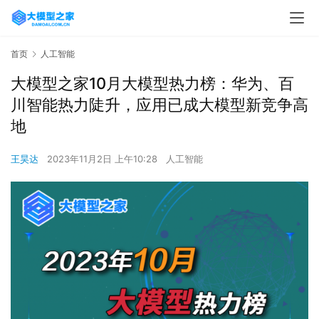
首页
人工智能
大模型之家10月大模型热力榜：华为、百
川智能热力陡升，应用已成大模型新竞争高
地
王昊达
2023年11月2日 上午10:28
人工智能