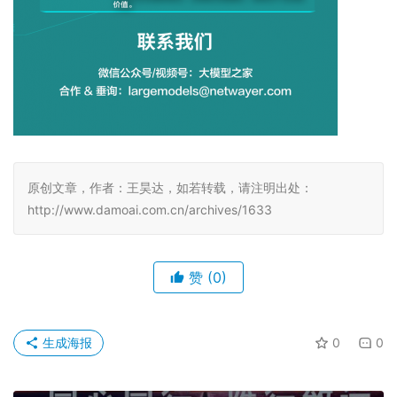
原创文章，作者：王昊达，如若转载，请注明出处：
http://www.damoai.com.cn/archives/1633
赞
(0)
生成海报
0
0