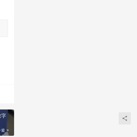
数字
一篇