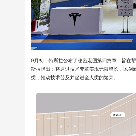
9月初，特斯拉公布了秘密宏图第四篇章，旨在
斯拉指出：将通过技术变革实现无限增长，以创新
类，推动技术普及并促进全人类的繁荣。