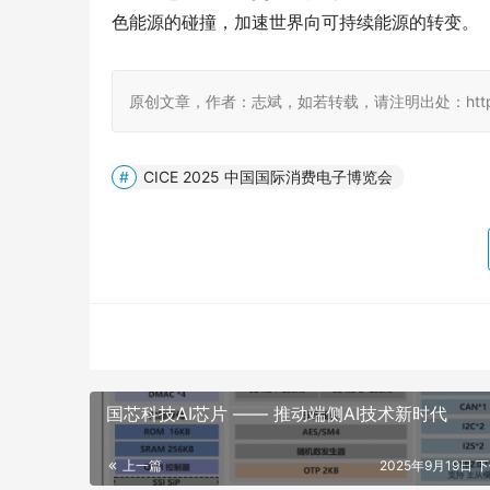
色能源的碰撞，加速世界向可持续能源的转变。
原创文章，作者：志斌，如若转载，请注明出处：http://www.d
CICE 2025 中国国际消费电子博览会
国芯科技AI芯片 —— 推动端侧AI技术新时代
上一篇
2025年9月19日 下