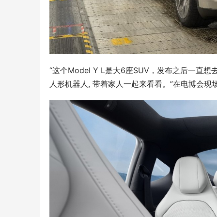
“这个Model Y L是大6座SUV，发布之后
人形机器人, 带着家人一起来看看。”在电博会