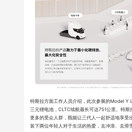
特斯拉方面工作人员介绍，此次参展的Model Y
三元锂电池，CLTC续航最长可达751公里。特斯
更多的受众人群，既能让三代人一起舒适地享受
装下两位年轻人对于生活的热爱，去冲浪、去滑