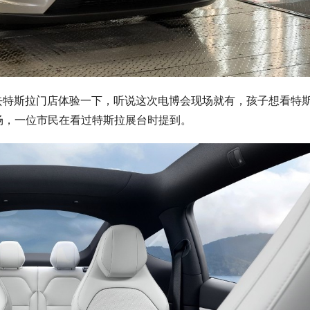
一直想去特斯拉门店体验一下，听说这次电博会现场就有，孩子想看特
现场，一位市民在看过特斯拉展台时提到。