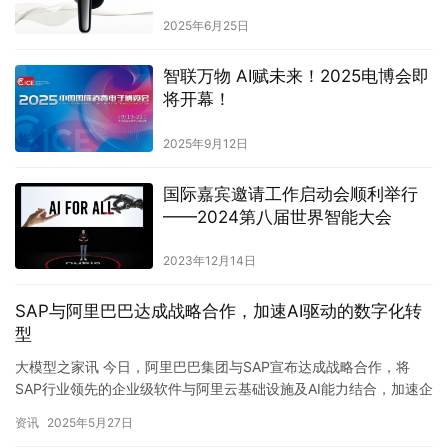
2025年6月25日
智联万物 AI赋未来！2025电博会即
将开幕！
2025年9月12日
国际嘉宾邀请工作启动会顺利举行
——2024第八届世界智能大会
2023年12月14日
SAP与阿里巴巴达成战略合作，加速AI驱动的数字化转
型
大模型之家讯 今日，阿里巴巴集团与SAP宣布达成战略合作，将
SAP行业领先的企业级软件与阿里云基础设施及AI能力结合，加速企
业客户的创新和数字化转型。SAP将探索接入通义千问大模型…
资讯
2025年5月27日