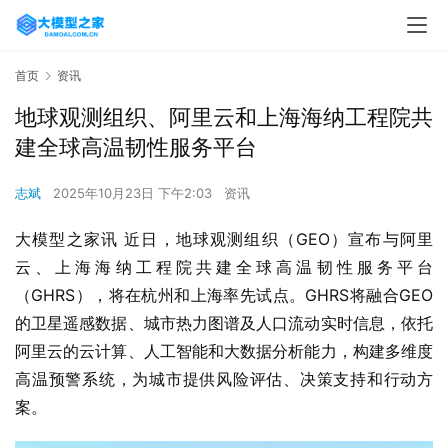
首页
资讯
地球观测组织、阿里云和上海海纳工程院共
建全球高温韧性服务平台
志斌
2025年10月23日 下午2:03
资讯
大模型之家讯 近日，地球观测组织（GEO）宣布与阿里
云、上海海纳工程院共建全球高温韧性服务平台
（GHRS），将在杭州和上海率先试点。GHRS将融合GEO
的卫星遥感数据、城市热力图谱及人口流动实时信息，依托
阿里云的云计算、人工智能和大数据分析能力，构建多维度
高温预警系统，为城市提供风险评估、决策支持和行动方
案。