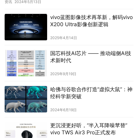
资讯
2024年5月13日
vivo蓝图影像技术再革新，解码vivo
X200 Ultra影像创新逻辑
2025年4月14日
国芯科技AI芯片 —— 推动端侧AI技
术新时代
2025年9月19日
哈佛与谷歌合作打造“虚拟大鼠”：神
经科学新突破
2024年6月19日
更沉浸更好听，“半入耳降噪苹替”
vivo TWS Air3 Pro正式发布