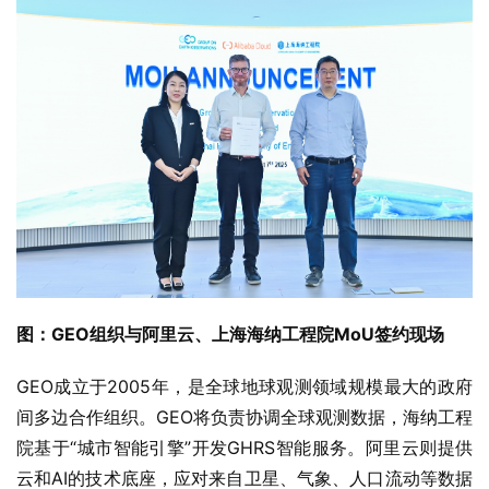
图：GEO组织与阿里云、上海海纳工程院MoU签约现场
GEO成立于2005年，是全球地球观测领域规模最大的政府
间多边合作组织。GEO将负责协调全球观测数据，海纳工程
院基于“城市智能引擎”开发GHRS智能服务。阿里云则提供
云和AI的技术底座，应对来自卫星、气象、人口流动等数据