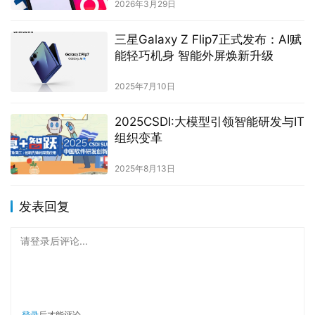
2026年3月29日
三星Galaxy Z Flip7正式发布：AI赋
能轻巧机身 智能外屏焕新升级
2025年7月10日
2025CSDI:大模型引领智能研发与IT
组织变革
2025年8月13日
发表回复
请登录后评论...
登录
后才能评论