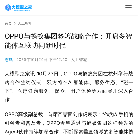
首页
人工智能
OPPO与蚂蚁集团签署战略合作：开启多智
能体互联协同新时代
志斌
2025年10月24日 下午12:40
人工智能
大模型之家讯 10月23日，OPPO与蚂蚁集团在杭州举行战
略合作签约仪式，双方将在AI智能体、服务生态、“碰一
下”、医疗健康服务、保险、用户体验等方面展开深入合
作。
OPPO高级副总裁、首席产品官刘作虎表示：“作为AI手机的
引领者和普及者，OPPO希望通过与蚂蚁集团这样领先的
Agent伙伴持续加深合作，不断探索垂直领域的多智能体协