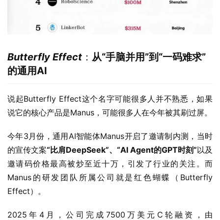
Butterfly Effect
：
从“手脑并用”到“一码难求”
的通用AI
说起Butterfly Effect这个名字可能很多人并不熟悉，如果
说它的核心产品是Manus，可能很多人在今年被其刷过屏。
今年3月份，通用AI智能体Manus开启了邀请制内测，当时
的宣传文案
“
比肩DeepSeek”、“AI Agent的GPT时刻”
以及
邀请码价格最高被炒至近十万，引发了行业的关注。而
Manus的研发团队所属公司就是红色蝴蝶（Butterfly 
Effect）。
2025年4月，公司完成7500万美元C轮融资，由