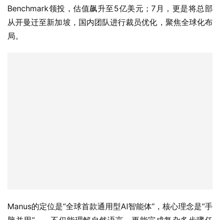
Benchmark领投，估值飙升至5亿美元；7月，更是将总部
从开曼迁至新加坡，国内团队进行裁员优化，聚焦全球化布
局。  
Manus的定位是“全球首款通用型AI智能体”，核心理念是“手