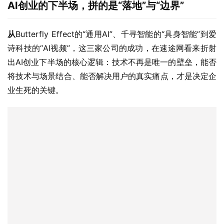
从
Butterfly Effect的“通用AI”、千寻智能的“具身智能”到爱
诗科技的“AI视频”，这三家公司的成功，在速途网看来折射
出AI创业下半场的核心逻辑：技术不再是唯一的壁垒，能否
将技术与场景结合、能否解决用户的真实痛点，才是决定企
业生死的关键。