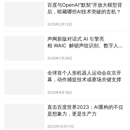
后，暗藏哪些AI技术突破的玄机？
2025年2月13日
声网新版对话式 AI 引擎亮
相 WAIC 解锁声纹识别、数字人与
视觉理解
2025年7月26日
全球首个人形机器人运动会在京开
幕，动作捕捉技术成赛场关键支撑
2025年8月16日
直击百度世界2023：AI重构的不仅
是想象力，更是生产力
2023年10月17日