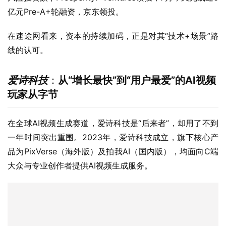
亿元Pre-A+轮融资，京东领投。
在速途网看来，资本的持续加码，正是对其“技术+场景”路
线的认可。  
爱诗科技
：
从“增长最快”到“用户最爱”的AI视频
玩家从字节
在全球AI视频生成赛道，爱诗科技是“后来者”，却用了不到
一年时间突出重围。2023年，爱诗科技成立，旗下核心产
品为PixVerse（海外版）及拍我AI（国内版），均面向C端
大众与专业创作者提供AI视频生成服务。