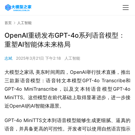
首页
人工智能
OpenAI重磅发布GPT-4o系列语音模型：
重塑AI智能体未来格局
志斌
2025年3月21日 下午2:18
人工智能
大模型之家讯 美东时间周四，OpenAI举行技术直播，推出
三款新语音模型：语音转文本模型GPT-4o Transcribe和
GPT-4o MiniTranscribe，以及文本转语音模型GPT-4o 
MiniTTS。​这些模型在前代基础上取得显著进步，进一步接
近OpenAI的AI智能体愿景。​
GPT-4o MiniTTS文本到语音模型能够生成更细腻、逼真的
语音，并具备更高的可控性。​开发者可以使用自然语言指示