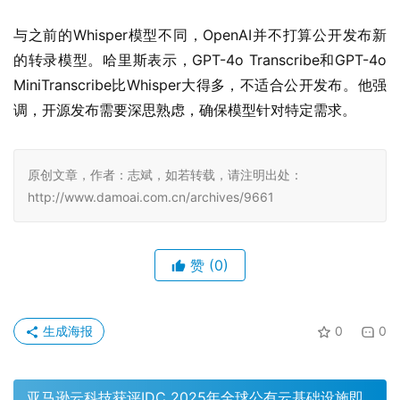
与之前的Whisper模型不同，OpenAI并不打算公开发布新
的转录模型。​哈里斯表示，GPT-4o Transcribe和GPT-4o 
MiniTranscribe比Whisper大得多，不适合公开发布。​他强
调，开源发布需要深思熟虑，确保模型针对特定需求。
原创文章，作者：志斌，如若转载，请注明出处：
http://www.damoai.com.cn/archives/9661
赞
(0)
生成海报
0
0
亚马逊云科技获评IDC 2025年全球公有云基础设施即