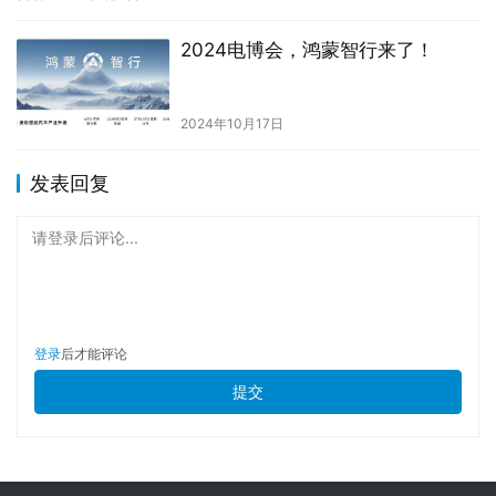
2024电博会，鸿蒙智行来了！
2024年10月17日
发表回复
请登录后评论...
登录
后才能评论
提交