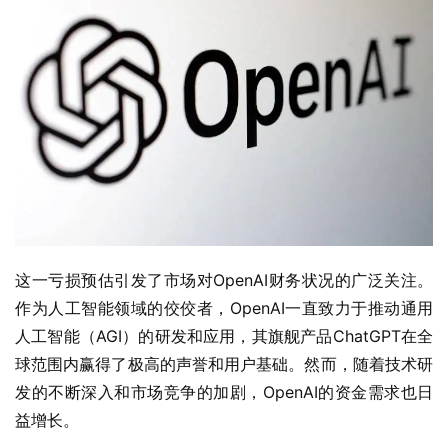
这一亏损预估引发了市场对OpenAI财务状况的广泛关注。
作为人工智能领域的佼佼者，OpenAI一直致力于推动通用
人工智能（AGI）的研发和应用，其旗舰产品ChatGPT在全
球范围内赢得了极高的声誉和用户基础。然而，随着技术研
发的不断深入和市场竞争的加剧，OpenAI的资金需求也日
益增长。