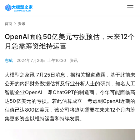
首页
资讯
OpenAI面临50亿美元亏损预估，未来12个
月急需筹资维持运营
志斌
2024年7月26日 上午10:30
资讯
大模型之家讯 7月25日消息，据相关报道透露，基于此前未
公开的内部财务数据估算及行业分析人士的研判，知名人工
智能企业OpenAI，即ChatGPT的制造商，今年可能面临高
达50亿美元的亏损。若此估算成立，考虑到OpenAI近期的
估值已达800亿美元，该公司将迫切需要在未来12个月内筹
集更多资金以维持运营和持续发展。