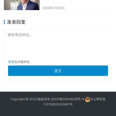
2025年7月23日
发表回复
请登录后评论...
登录
后才能评论
提交
Copyright © 2023 版权所有
京ICP备05049258号-9
京公网安备
11010802043487号