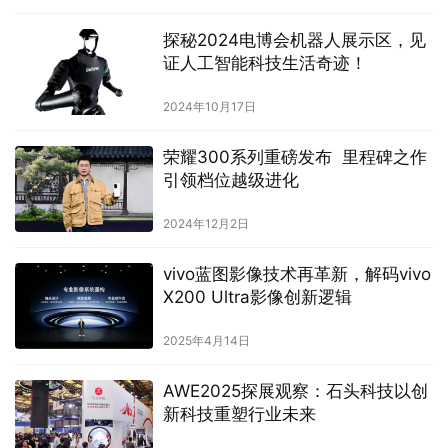
探秘2024电博会机器人展示区，见
证人工智能科技生活奇迹！
2024年10月17日
荣耀300系列重磅发布 里程碑之作
引领档位越级进化
2024年12月2日
vivo蓝图影像技术再革新，解码vivo
X200 Ultra影像创新逻辑
2025年4月14日
AWE2025探展观察：石头科技以创
新科技重塑行业未来