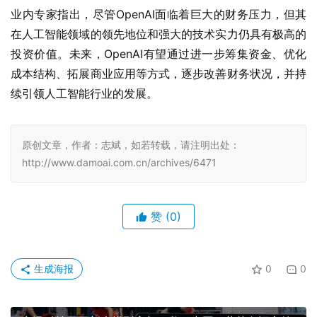
业内专家指出，尽管OpenAI面临着巨大的财务压力，但其
在人工智能领域的领先地位和强大的技术实力仍具有极高的
投资价值。未来，OpenAI有望通过进一步筹集资金、优化
成本结构、拓展商业应用等方式，逐步改善财务状况，并持
续引领人工智能行业的发展。
原创文章，作者：志斌，如若转载，请注明出处：
http://www.damoai.com.cn/archives/6471
赞
(0)
生成海报
0
0